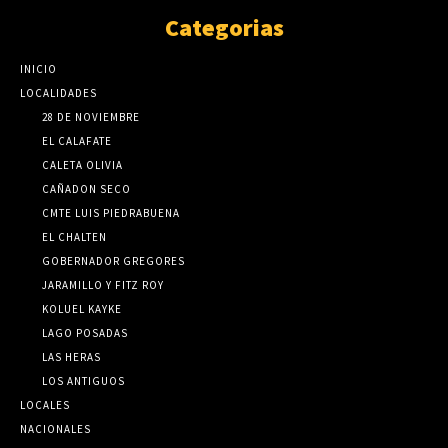
Categorias
INICIO
LOCALIDADES
28 DE NOVIEMBRE
EL CALAFATE
CALETA OLIVIA
CAÑADON SECO
CMTE LUIS PIEDRABUENA
EL CHALTEN
GOBERNADOR GREGORES
JARAMILLO Y FITZ ROY
KOLUEL KAYKE
LAGO POSADAS
LAS HERAS
LOS ANTIGUOS
LOCALES
NACIONALES