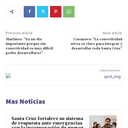
Previous article
Next article
Martínez: “Es un día
Casanova: “La conectividad
importante porque sin
aérea es clave para integrar y
conectividad es muy difícil
desarrollar toda Santa Cruz”
poder desarrollarse”
- Advertisement -
Mas Noticias
Santa Cruz fortalece su sistema
de respuesta ante emergencias
con la incorporación de nuevos