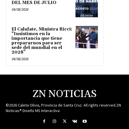
DEL MES DE JULIO
04/08/2026
El Calafate, Ministra Ricci:
“Insistimos en la
importancia que tiene
prepararnos para ser
sede del mundial en el
2028”
04/08/2026
ZN NOTICIAS
©2026 Caleta Olivia, Provincia de Santa Cruz. All rights reserved.ZN
Noticias® Diseño MS Interactiva