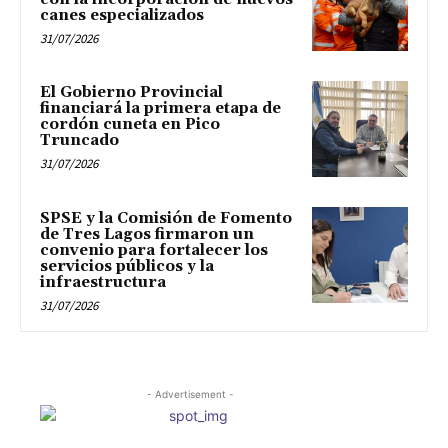
canes especializados
31/07/2026
El Gobierno Provincial
financiará la primera etapa de
cordón cuneta en Pico
Truncado
31/07/2026
SPSE y la Comisión de Fomento
de Tres Lagos firmaron un
convenio para fortalecer los
servicios públicos y la
infraestructura
31/07/2026
- Advertisement -