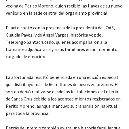
vecina de Perito Moreno, quien recibió las llaves de su nuevo
vehículo en la sede central del organismo provincial.
El acto contó con la presencia de la presidenta de LOAS,
Claudia Pavez, y de Ángel Vargas, histórica voz del
Telebingo Santacruceño, quienes acompañaron a la
flamante adjudicataria y a sus familiares en un momento
cargado de emoción.
La afortunada resultó beneficiada en una edición especial
que distribuyó más de 66 millones de pesos en premios. El
sorteo debió realizarse desde las instalaciones de Lotería
de Santa Cruz debido a los acontecimientos registrados en
Perito Moreno, aunque mantuvo su transmisión habitual
para toda la provincia.
Detrás del premio también existe una historia familiar que