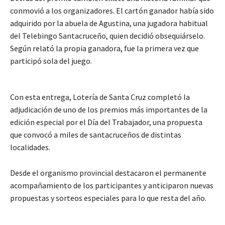
conmovió a los organizadores. El cartón ganador había sido
adquirido por la abuela de Agustina, una jugadora habitual
del Telebingo Santacruceño, quien decidió obsequiárselo.
Según relató la propia ganadora, fue la primera vez que
participó sola del juego.
Con esta entrega, Lotería de Santa Cruz completó la
adjudicación de uno de los premios más importantes de la
edición especial por el Día del Trabajador, una propuesta
que convocó a miles de santacruceños de distintas
localidades.
Desde el organismo provincial destacaron el permanente
acompañamiento de los participantes y anticiparon nuevas
propuestas y sorteos especiales para lo que resta del año.