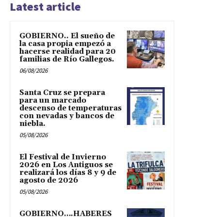
Latest article
GOBIERNO.. El sueño de
la casa propia empezó a
hacerse realidad para 20
familias de Río Gallegos.
06/08/2026
Santa Cruz se prepara
para un marcado
descenso de temperaturas
con nevadas y bancos de
niebla.
05/08/2026
El Festival de Invierno
2026 en Los Antiguos se
realizará los días 8 y 9 de
agosto de 2026
05/08/2026
GOBIERNO….HABERES