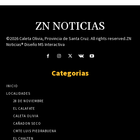
ZN NOTICIAS
©2026 Caleta Olivia, Provincia de Santa Cruz. All rights reserved.ZN
Noticias® Diseño MS Interactiva
Categorias
INICIO
LOCALIDADES
28 DE NOVIEMBRE
EL CALAFATE
CALETA OLIVIA
CAÑADON SECO
CMTE LUIS PIEDRABUENA
EL CHALTEN