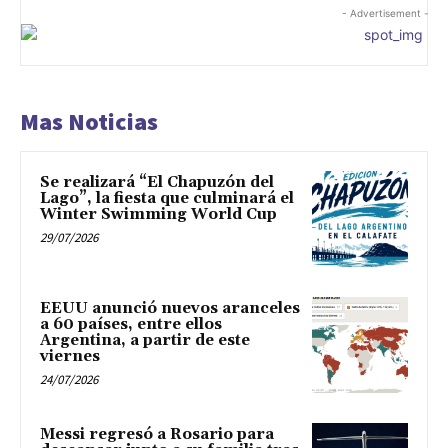
- Advertisement -
Mas Noticias
Se realizará “El Chapuzón del
Lago”, la fiesta que culminará el
Winter Swimming World Cup
29/07/2026
EEUU anunció nuevos aranceles
a 60 países, entre ellos
Argentina, a partir de este
viernes
24/07/2026
Messi regresó a Rosario para