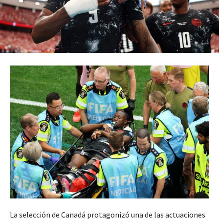
La selección de Canadá protagonizó una de las actuaciones