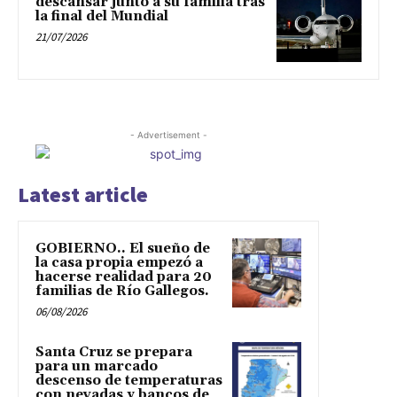
descansar junto a su familia tras
la final del Mundial
21/07/2026
- Advertisement -
Latest article
GOBIERNO.. El sueño de
la casa propia empezó a
hacerse realidad para 20
familias de Río Gallegos.
06/08/2026
Santa Cruz se prepara
para un marcado
descenso de temperaturas
con nevadas y bancos de