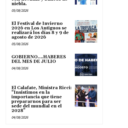
niebla.
05/08/2026
El Festival de Invierno
2026 en Los Antiguos se
realizará los días 8 y 9 de
agosto de 2026
05/08/2026
GOBIERNO….HABERES
DEL MES DE JULIO
04/08/2026
El Calafate, Ministra Ricci:
“Insistimos en la
importancia que tiene
prepararnos para ser
sede del mundial en el
2028”
04/08/2026