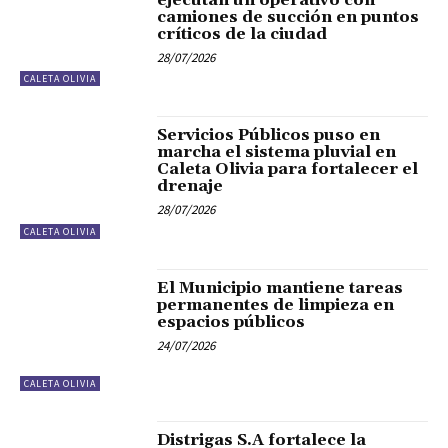
camiones de succión en puntos
críticos de la ciudad
28/07/2026
CALETA OLIVIA
Servicios Públicos puso en
marcha el sistema pluvial en
Caleta Olivia para fortalecer el
drenaje
28/07/2026
CALETA OLIVIA
El Municipio mantiene tareas
permanentes de limpieza en
espacios públicos
24/07/2026
CALETA OLIVIA
Distrigas S.A fortalece la