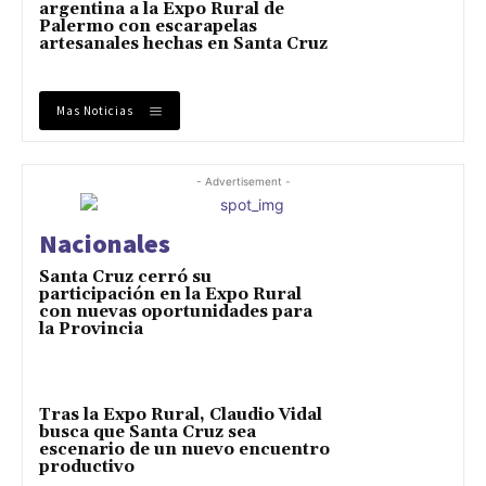
argentina a la Expo Rural de
Palermo con escarapelas
artesanales hechas en Santa Cruz
Mas Noticias
- Advertisement -
Nacionales
Santa Cruz cerró su
participación en la Expo Rural
con nuevas oportunidades para
la Provincia
Tras la Expo Rural, Claudio Vidal
busca que Santa Cruz sea
escenario de un nuevo encuentro
productivo