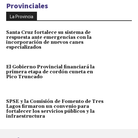
Provinciales
La Provincia
Santa Cruz fortalece su sistema de
respuesta ante emergencias con la
incorporación de nuevos canes
especializados
El Gobierno Provincial financiará la
primera etapa de cordón cuneta en
Pico Truncado
SPSE y la Comisión de Fomento de Tres
Lagos firmaron un convenio para
fortalecer los servicios públicos y la
infraestructura