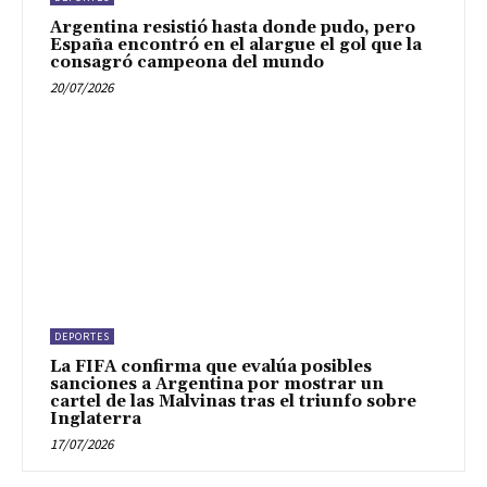
Argentina resistió hasta donde pudo, pero
España encontró en el alargue el gol que la
consagró campeona del mundo
20/07/2026
DEPORTES
La FIFA confirma que evalúa posibles
sanciones a Argentina por mostrar un
cartel de las Malvinas tras el triunfo sobre
Inglaterra
17/07/2026