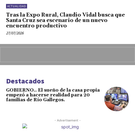
ACTUALIDAD
Tras la Expo Rural, Claudio Vidal busca que
Santa Cruz sea escenario de un nuevo
encuentro productivo
27/07/2026
Destacados
GOBIERNO.. El sueño de la casa propia
empezó a hacerse realidad para 20
familias de Río Gallegos.
- Advertisement -