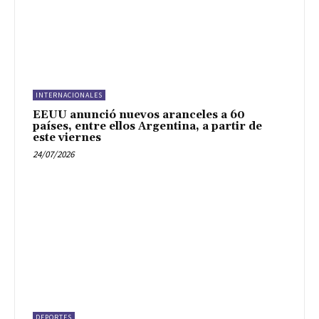
INTERNACIONALES
EEUU anunció nuevos aranceles a 60
países, entre ellos Argentina, a partir de
este viernes
24/07/2026
DEPORTES