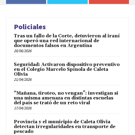
Policiales
Tras un fallo de la Corte, detuvieron al iraní
que operó una red internacional de
documentos falsos en Argentina
20/06/2026
Seguridad: Activaron dispositivo preventivo
en el Colegio Marcelo Spínola de Caleta
Olivia
21/04/2026
“Mañana, tiroteo, no vengan”: investigan si
una misma amenaza en distintas escuelas
del país se trató de un reto viral
17/04/2026
Provincia y el municipio de Caleta Olivia
detectan irregularidades en transporte de
pescado