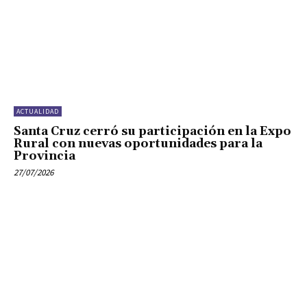
ACTUALIDAD
Santa Cruz cerró su participación en la Expo
Rural con nuevas oportunidades para la
Provincia
27/07/2026