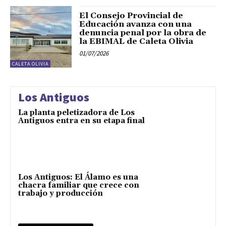
El Consejo Provincial de
Educación avanza con una
denuncia penal por la obra de
la EBIMAL de Caleta Olivia
01/07/2026
CALETA OLIVIA
Los Antiguos
La planta peletizadora de Los
Antiguos entra en su etapa final
Los Antiguos: El Álamo es una
chacra familiar que crece con
trabajo y producción