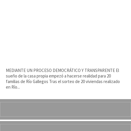
MEDIANTE UN PROCESO DEMOCRÁTICO Y TRANSPARENTE El
sueño de la casa propia empezó a hacerse realidad para 20
familias de Río Gallegos Tras el sorteo de 20 viviendas realizado
en Río...