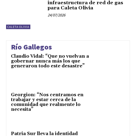
infraestructura de red de gas
para Caleta Olivia
24/07/2026
CALETA OLIVIA
Río Gallegos
Claudio Vidal: “Que no vuelvan a
gobernar nunca más los que
generaron todo este desastre”
Georgion: “Nos centramos en
trabajar y estar cerca de la
comunidad que realmente lo
necesita”
Patria Sur lleva la identidad