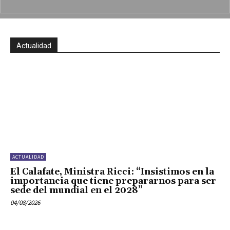
Actualidad
ACTUALIDAD
El Calafate, Ministra Ricci: “Insistimos en la
importancia que tiene prepararnos para ser
sede del mundial en el 2028”
04/08/2026