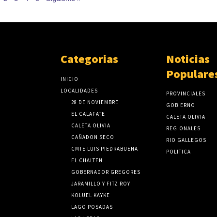
Categorias
Noticias
Populare
INICIO
LOCALIDADES
PROVINCIALES
28 DE NOVIEMBRE
GOBIERNO
EL CALAFATE
CALETA OLIVIA
CALETA OLIVIA
REGIONALES
CAÑADON SECO
RIO GALLEGOS
CMTE LUIS PIEDRABUENA
POLITICA
EL CHALTEN
GOBERNADOR GREGORES
JARAMILLO Y FITZ ROY
KOLUEL KAYKE
LAGO POSADAS