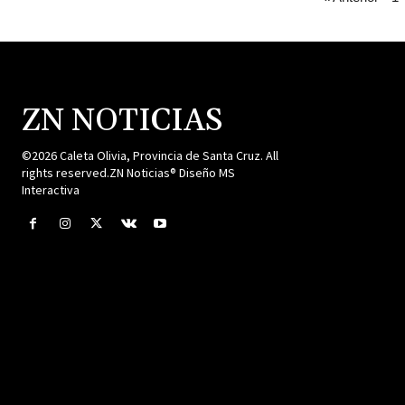
ZN NOTICIAS
©2026 Caleta Olivia, Provincia de Santa Cruz. All
rights reserved.ZN Noticias® Diseño MS
Interactiva