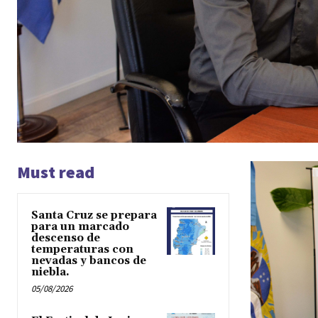
Must read
Santa Cruz se prepara
para un marcado
descenso de
temperaturas con
nevadas y bancos de
niebla.
05/08/2026