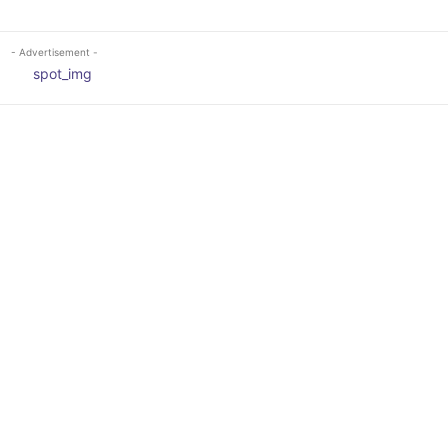
- Advertisement -