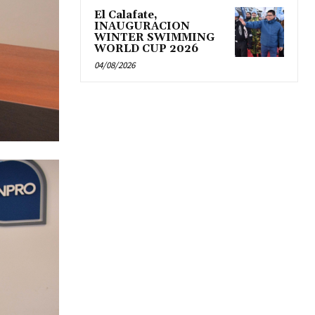
El Calafate,
INAUGURACION
WINTER SWIMMING
WORLD CUP 2026
04/08/2026