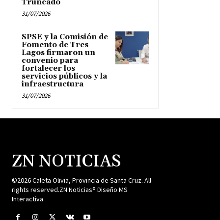
Truncado
31/07/2026
SPSE y la Comisión de
Fomento de Tres
Lagos firmaron un
convenio para
fortalecer los
servicios públicos y la
infraestructura
31/07/2026
ZN NOTICIAS
©2026 Caleta Olivia, Provincia de Santa Cruz. All
rights reserved.ZN Noticias® Diseño MS
Interactiva