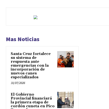
Mas Noticias
Santa Cruz fortalece
su sistema de
respuesta ante
emergencias con la
incorporación de
nuevos canes
especializados
31/07/2026
El Gobierno
Provincial financiará
la primera etapa de
cordón cuneta en Pico