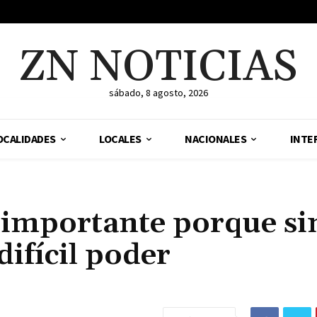
ZN NOTICIAS
sábado, 8 agosto, 2026
OCALIDADES
LOCALES
NACIONALES
INTE
 importante porque si
ifícil poder