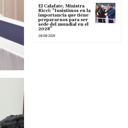
El Calafate, Ministra
Ricci: “Insistimos en la
importancia que tiene
prepararnos para ser
sede del mundial en el
2028”
04/08/2026