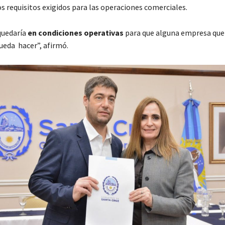
s requisitos exigidos para las operaciones comerciales.
quedaría
en condiciones operativas
para que alguna empresa que
pueda hacer”, afirmó.