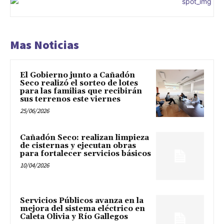
Mas Noticias
El Gobierno junto a Cañadón
Seco realizó el sorteo de lotes
para las familias que recibirán
sus terrenos este viernes
25/06/2026
Cañadón Seco: realizan limpieza
de cisternas y ejecutan obras
para fortalecer servicios básicos
10/04/2026
Servicios Públicos avanza en la
mejora del sistema eléctrico en
Caleta Olivia y Río Gallegos