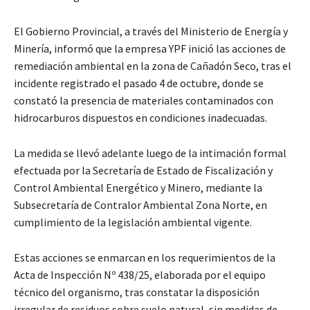
El Gobierno Provincial, a través del Ministerio de Energía y
Minería, informó que la empresa YPF inició las acciones de
remediación ambiental en la zona de Cañadón Seco, tras el
incidente registrado el pasado 4 de octubre, donde se
constató la presencia de materiales contaminados con
hidrocarburos dispuestos en condiciones inadecuadas.
La medida se llevó adelante luego de la intimación formal
efectuada por la Secretaría de Estado de Fiscalización y
Control Ambiental Energético y Minero, mediante la
Subsecretaría de Contralor Ambiental Zona Norte, en
cumplimiento de la legislación ambiental vigente.
Estas acciones se enmarcan en los requerimientos de la
Acta de Inspección Nº 438/25, elaborada por el equipo
técnico del organismo, tras constatar la disposición
irregular de residuos sobre suelo natural, sin medidas de