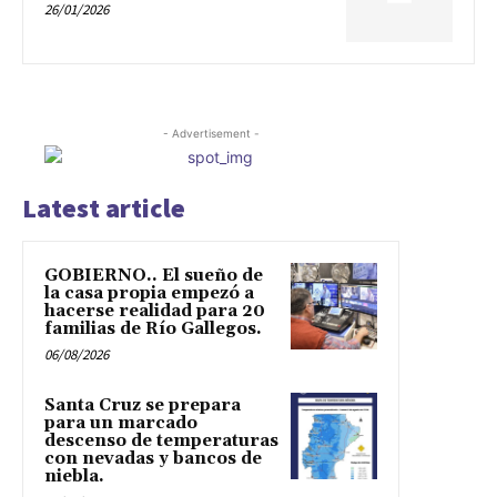
26/01/2026
- Advertisement -
Latest article
GOBIERNO.. El sueño de
la casa propia empezó a
hacerse realidad para 20
familias de Río Gallegos.
06/08/2026
Santa Cruz se prepara
para un marcado
descenso de temperaturas
con nevadas y bancos de
niebla.