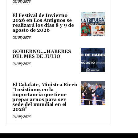
05/08/2026
El Festival de Invierno
2026 en Los Antiguos se
realizará los días 8 y 9 de
agosto de 2026
05/08/2026
GOBIERNO….HABERES
DEL MES DE JULIO
04/08/2026
El Calafate, Ministra Ricci:
“Insistimos en la
importancia que tiene
prepararnos para ser
sede del mundial en el
2028”
04/08/2026