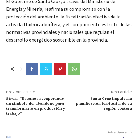
El Gobierno de Santa Cruz, a través del Ministerio de
Energía y Minería, reafirma su compromiso con la
protección del ambiente, la fiscalización efectiva de la
actividad hidrocarburífera, y el cumplimiento estricto de las
normativas provinciales y nacionales que regulan el
desarrollo energético sostenible en la provincia.
Previous article
Next article
Sívori: “Estamos recuperando
Santa Cruz impulsa la
un símbolo del abandono para
planificación territorial de su
transformarlo en producción y
región costera
trabajo”
- Advertisement -