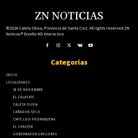
ZN NOTICIAS
©2026 Caleta Olivia, Provincia de Santa Cruz. All rights reserved.ZN
Noticias® Diseño MS Interactiva
Categorias
INICIO
LOCALIDADES
28 DE NOVIEMBRE
EL CALAFATE
CALETA OLIVIA
CAÑADON SECO
CMTE LUIS PIEDRABUENA
EL CHALTEN
GOBERNADOR GREGORES