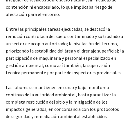
contención ni encapsulado, lo que implicaba riesgo de
afectación para el entorno.
Entre las principales tareas ejecutadas, se destacó la
remoción controlada del suelo contaminado y su traslado a
un sector de acopio autorizado; la nivelación del terreno,
priorizando la estabilidad del área y el drenaje superficial; la
participación de maquinaria y personal especializado en
gestión ambiental; como así también, la supervisión
técnica permanente por parte de inspectores provinciales.
Las labores se mantienen en curso y bajo monitoreo
continuo de la autoridad ambiental, hasta garantizar la
completa restitución del sitio y la mitigación de los
impactos generados, en concordancia con los protocolos
de seguridad y remediación ambiental establecidos.