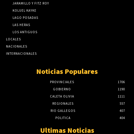
JARAMILLO Y FITZ ROY
KOLUEL KAYKE
LAGO POSADAS
LAS HERAS
LOS ANTIGUOS
LOCALES
NACIONALES
INTERNACIONALES
Noticias Populares
PROVINCIALES
1706
GOBIERNO
1190
CALETA OLIVIA
1111
REGIONALES
557
RIO GALLEGOS
407
POLITICA
404
Ultimas Noticias