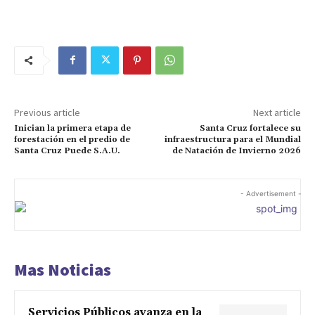
Previous article
Next article
Inician la primera etapa de
Santa Cruz fortalece su
forestación en el predio de
infraestructura para el Mundial
Santa Cruz Puede S.A.U.
de Natación de Invierno 2026
- Advertisement -
Mas Noticias
Servicios Públicos avanza en la