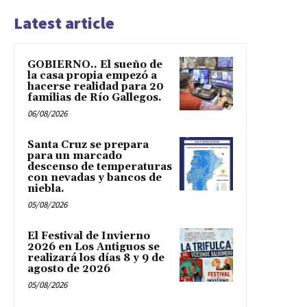
Latest article
GOBIERNO.. El sueño de
la casa propia empezó a
hacerse realidad para 20
familias de Río Gallegos.
06/08/2026
Santa Cruz se prepara
para un marcado
descenso de temperaturas
con nevadas y bancos de
niebla.
05/08/2026
El Festival de Invierno
2026 en Los Antiguos se
realizará los días 8 y 9 de
agosto de 2026
05/08/2026