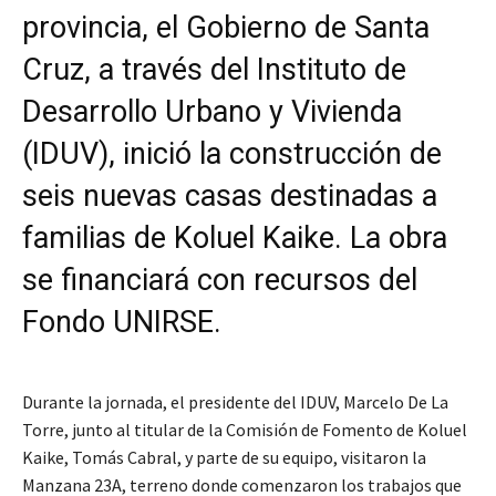
provincia, el Gobierno de Santa
Cruz, a través del Instituto de
Desarrollo Urbano y Vivienda
(IDUV), inició la construcción de
seis nuevas casas destinadas a
familias de Koluel Kaike. La obra
se financiará con recursos del
Fondo UNIRSE.
Durante la jornada, el presidente del IDUV, Marcelo De La
Torre, junto al titular de la Comisión de Fomento de Koluel
Kaike, Tomás Cabral, y parte de su equipo, visitaron la
Manzana 23A, terreno donde comenzaron los trabajos que