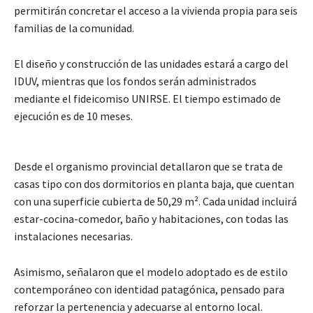
permitirán concretar el acceso a la vivienda propia para seis
familias de la comunidad.
El diseño y construcción de las unidades estará a cargo del
IDUV, mientras que los fondos serán administrados
mediante el fideicomiso UNIRSE. El tiempo estimado de
ejecución es de 10 meses.
Desde el organismo provincial detallaron que se trata de
casas tipo con dos dormitorios en planta baja, que cuentan
con una superficie cubierta de 50,29 m². Cada unidad incluirá
estar-cocina-comedor, baño y habitaciones, con todas las
instalaciones necesarias.
Asimismo, señalaron que el modelo adoptado es de estilo
contemporáneo con identidad patagónica, pensado para
reforzar la pertenencia y adecuarse al entorno local.