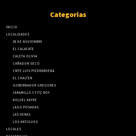
Categorias
INICIO
LOCALIDADES
28 DE NOVIEMBRE
EL CALAFATE
CALETA OLIVIA
CAÑADON SECO
CMTE LUIS PIEDRABUENA
EL CHALTEN
GOBERNADOR GREGORES
JARAMILLO Y FITZ ROY
KOLUEL KAYKE
LAGO POSADAS
LAS HERAS
LOS ANTIGUOS
LOCALES