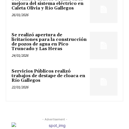
mejora del sistema eléctrico en
Caleta Olivia y Río Gallegos
26/01/2026
Se realizó apertura de
licitaciones para la construcción
de pozos de agua en Pico
Truncado y Las Heras
24/01/2026
Servicios Públicos realizó
trabajos de destape de cloaca en
Río Gallegos
22/01/2026
- Advertisement -