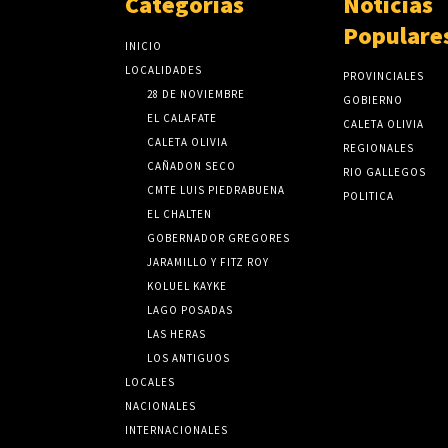
Categorias
Noticias
Populare
INICIO
LOCALIDADES
PROVINCIALES
28 DE NOVIEMBRE
GOBIERNO
EL CALAFATE
CALETA OLIVIA
CALETA OLIVIA
REGIONALES
CAÑADON SECO
RIO GALLEGOS
CMTE LUIS PIEDRABUENA
POLITICA
EL CHALTEN
GOBERNADOR GREGORES
JARAMILLO Y FITZ ROY
KOLUEL KAYKE
LAGO POSADAS
LAS HERAS
LOS ANTIGUOS
LOCALES
NACIONALES
INTERNACIONALES