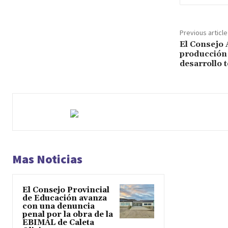
Previous article
El Consejo 
producción l
desarrollo t
Mas Noticias
El Consejo Provincial
de Educación avanza
con una denuncia
penal por la obra de la
EBIMAL de Caleta