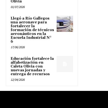
Olivia
01/07/2026
Llegó a Río Gallegos
una aeronave para
fortalecer la
formación de técnicos
aeronáuticos en la
Escuela Industrial N°
6
17/06/2026
Educación fortalece la
alfabetización en
Caleta Olivia con
nuevas jornadas y
entrega de recursos
12/04/2026