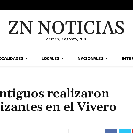
ZN NOTICIAS
viernes, 7 agosto, 2026
OCALIDADES
LOCALES
NACIONALES
INTE
ntiguos realizaron
izantes en el Vivero