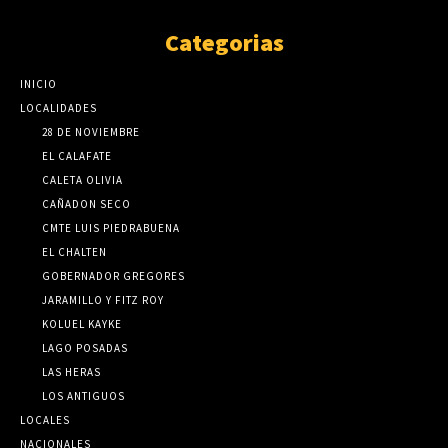
Categorias
INICIO
LOCALIDADES
28 DE NOVIEMBRE
EL CALAFATE
CALETA OLIVIA
CAÑADON SECO
CMTE LUIS PIEDRABUENA
EL CHALTEN
GOBERNADOR GREGORES
JARAMILLO Y FITZ ROY
KOLUEL KAYKE
LAGO POSADAS
LAS HERAS
LOS ANTIGUOS
LOCALES
NACIONALES