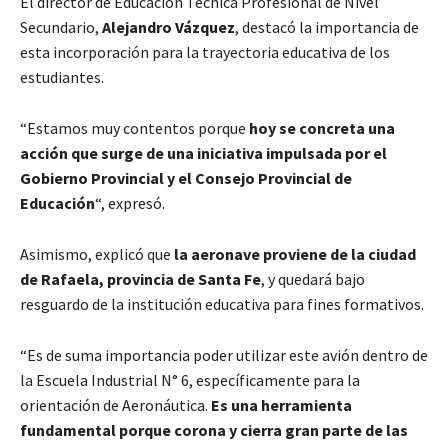
El director de Educación Técnica Profesional de Nivel
Secundario,
Alejandro Vázquez
, destacó la importancia de
esta incorporación para la trayectoria educativa de los
estudiantes.
“Estamos muy contentos porque
hoy se concreta una
acción que surge de una iniciativa impulsada por el
Gobierno Provincial y el Consejo Provincial de
Educación
“, expresó.
Asimismo, explicó que
la aeronave proviene de la ciudad
de Rafaela, provincia de Santa Fe
, y quedará bajo
resguardo de la institución educativa para fines formativos.
“Es de suma importancia poder utilizar este avión dentro de
la Escuela Industrial N° 6, específicamente para la
orientación de Aeronáutica.
Es una herramienta
fundamental porque corona y cierra gran parte de las