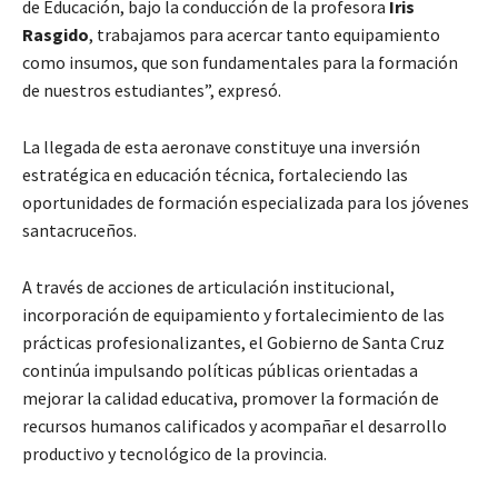
de Educación, bajo la conducción de la profesora
Iris
Rasgido
, trabajamos para acercar tanto equipamiento
como insumos, que son fundamentales para la formación
de nuestros estudiantes”, expresó.
La llegada de esta aeronave constituye una inversión
estratégica en educación técnica, fortaleciendo las
oportunidades de formación especializada para los jóvenes
santacruceños.
A través de acciones de articulación institucional,
incorporación de equipamiento y fortalecimiento de las
prácticas profesionalizantes, el Gobierno de Santa Cruz
continúa impulsando políticas públicas orientadas a
mejorar la calidad educativa, promover la formación de
recursos humanos calificados y acompañar el desarrollo
productivo y tecnológico de la provincia.