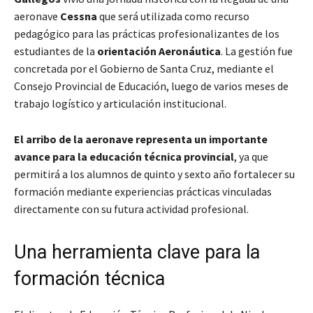
aeronave
Cessna
que será utilizada como recurso
pedagógico para las prácticas profesionalizantes de los
estudiantes de la
orientación Aeronáutica
. La gestión fue
concretada por el Gobierno de Santa Cruz, mediante el
Consejo Provincial de Educación, luego de varios meses de
trabajo logístico y articulación institucional.
El arribo de la aeronave representa un importante
avance para la educación técnica provincial
, ya que
permitirá a los alumnos de quinto y sexto año fortalecer su
formación mediante experiencias prácticas vinculadas
directamente con su futura actividad profesional.
Una herramienta clave para la
formación técnica