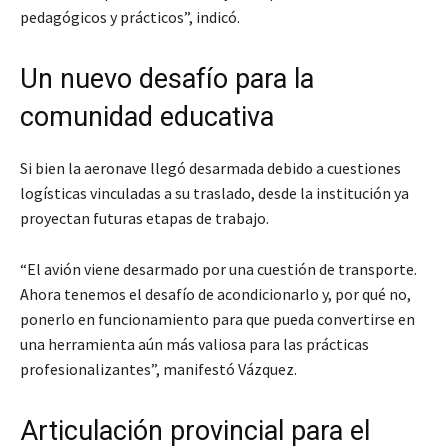
pedagógicos y prácticos”, indicó.
Un nuevo desafío para la
comunidad educativa
Si bien la aeronave llegó desarmada debido a cuestiones
logísticas vinculadas a su traslado, desde la institución ya
proyectan futuras etapas de trabajo.
“El avión viene desarmado por una cuestión de transporte.
Ahora tenemos el desafío de acondicionarlo y, por qué no,
ponerlo en funcionamiento para que pueda convertirse en
una herramienta aún más valiosa para las prácticas
profesionalizantes”, manifestó Vázquez.
Articulación provincial para el