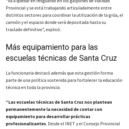
“Va a quedar en resguardo en los galpones de Vialidad
Provincial y se está trabajando articuladamente entre
distintos sectores para coordinar la utilización de la grúa, el
camión y el espacio donde será depositada hasta su
traslado definitivo”, explicó.
Más equipamiento para las
escuelas técnicas de Santa Cruz
La funcionaria destacó además que esta gestión forma
parte de una política sostenida para fortalecer la educación
técnica en toda la provincia.
“Las escuelas técnicas de Santa Cruz nos plantean
permanentemente la necesidad de contar con
equipamiento para desarrollar prácticas
profesionalizantes
. Desde el INET y el Consejo Provincial