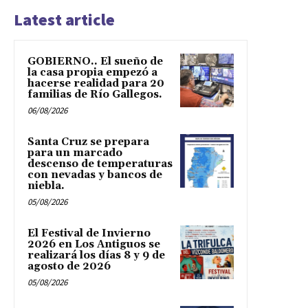
Latest article
GOBIERNO.. El sueño de
la casa propia empezó a
hacerse realidad para 20
familias de Río Gallegos.
06/08/2026
Santa Cruz se prepara
para un marcado
descenso de temperaturas
con nevadas y bancos de
niebla.
05/08/2026
El Festival de Invierno
2026 en Los Antiguos se
realizará los días 8 y 9 de
agosto de 2026
05/08/2026