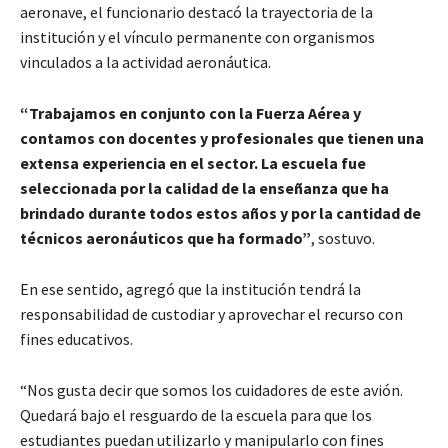
aeronave, el funcionario destacó la trayectoria de la
institución y el vínculo permanente con organismos
vinculados a la actividad aeronáutica.
“Trabajamos en conjunto con la Fuerza Aérea y
contamos con docentes y profesionales que tienen una
extensa experiencia en el sector. La escuela fue
seleccionada por la calidad de la enseñanza que ha
brindado durante todos estos años y por la cantidad de
técnicos aeronáuticos que ha formado”
, sostuvo.
En ese sentido, agregó que la institución tendrá la
responsabilidad de custodiar y aprovechar el recurso con
fines educativos.
“Nos gusta decir que somos los cuidadores de este avión.
Quedará bajo el resguardo de la escuela para que los
estudiantes puedan utilizarlo y manipularlo con fines