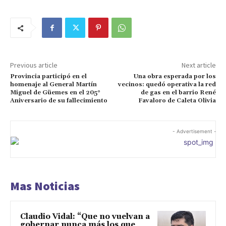
Previous article
Next article
Provincia participó en el
Una obra esperada por los
homenaje al General Martín
vecinos: quedó operativa la red
Miguel de Güemes en el 205°
de gas en el barrio René
Aniversario de su fallecimiento
Favaloro de Caleta Olivia
- Advertisement -
Mas Noticias
Claudio Vidal: “Que no vuelvan a
gobernar nunca más los que