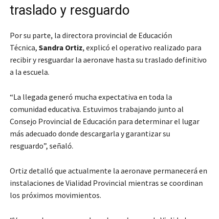
traslado y resguardo
Por su parte, la directora provincial de Educación
Técnica,
Sandra Ortiz
, explicó el operativo realizado para
recibir y resguardar la aeronave hasta su traslado definitivo
a la escuela.
“La llegada generó mucha expectativa en toda la
comunidad educativa. Estuvimos trabajando junto al
Consejo Provincial de Educación para determinar el lugar
más adecuado donde descargarla y garantizar su
resguardo”, señaló.
Ortiz detalló que actualmente la aeronave permanecerá en
instalaciones de Vialidad Provincial mientras se coordinan
los próximos movimientos.