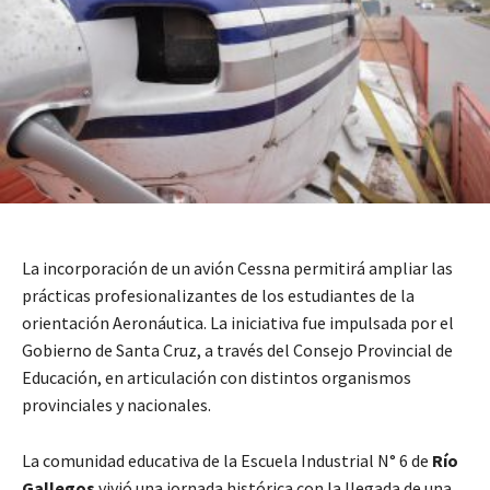
La incorporación de un avión Cessna permitirá ampliar las
prácticas profesionalizantes de los estudiantes de la
orientación Aeronáutica. La iniciativa fue impulsada por el
Gobierno de Santa Cruz, a través del Consejo Provincial de
Educación, en articulación con distintos organismos
provinciales y nacionales.
La comunidad educativa de la Escuela Industrial N° 6 de
Río
Gallegos
vivió una jornada histórica con la llegada de una