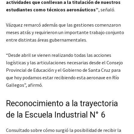
actividades que conllevan a la titulación de nuestros
estudiantes como técnicos aeronáuticos”
, señaló.
Vázquez remarcó además que las gestiones comenzaron
meses atrás y requirieron un importante trabajo conjunto
entre distintas áreas gubernamentales.
“Desde abril se vienen realizando todas las acciones
logísticas y las articulaciones necesarias desde el Consejo
Provincial de Educación y el Gobierno de Santa Cruz para
que hoy podamos estar recibiendo esta aeronave en Río
Gallegos”, afirmó.
Reconocimiento a la trayectoria
de la Escuela Industrial N° 6
Consultado sobre cómo surgió la posibilidad de recibir la