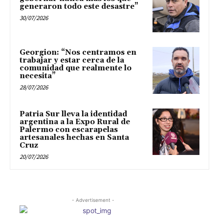
generaron todo este desastre”
30/07/2026
Georgion: “Nos centramos en
trabajar y estar cerca de la
comunidad que realmente lo
necesita”
28/07/2026
Patria Sur lleva la identidad
argentina a la Expo Rural de
Palermo con escarapelas
artesanales hechas en Santa
Cruz
20/07/2026
- Advertisement -