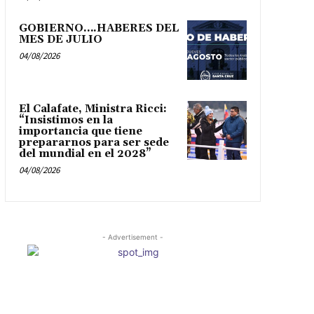
GOBIERNO….HABERES DEL
MES DE JULIO
04/08/2026
El Calafate, Ministra Ricci:
“Insistimos en la
importancia que tiene
prepararnos para ser sede
del mundial en el 2028”
04/08/2026
- Advertisement -