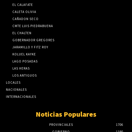
EL CALAFATE
CALETA OLIVIA
CAÑADON SECO
CMTE LUIS PIEDRABUENA
EL CHALTEN
GOBERNADOR GREGORES
JARAMILLO Y FITZ ROY
KOLUEL KAYKE
LAGO POSADAS
LAS HERAS
LOS ANTIGUOS
LOCALES
NACIONALES
INTERNACIONALES
Noticias Populares
PROVINCIALES
1706
GOBIERNO
1190