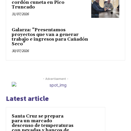
cordón cuneta en Pico
Truncado
31/07/2026
Galarza: “Presentamos
proyectos que van a generar
trabajo e ingresos para Cañadón
Seco”
30/07/2026
- Advertisement -
Latest article
Santa Cruz se prepara
para un marcado
descenso de temperaturas
con nevadas y bancos de