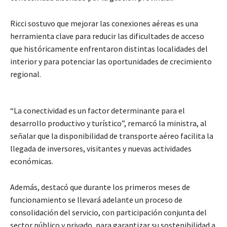
Ricci sostuvo que mejorar las conexiones aéreas es una
herramienta clave para reducir las dificultades de acceso
que históricamente enfrentaron distintas localidades del
interior y para potenciar las oportunidades de crecimiento
regional.
“La conectividad es un factor determinante para el
desarrollo productivo y turístico”, remarcó la ministra, al
señalar que la disponibilidad de transporte aéreo facilita la
llegada de inversores, visitantes y nuevas actividades
económicas.
Además, destacó que durante los primeros meses de
funcionamiento se llevará adelante un proceso de
consolidación del servicio, con participación conjunta del
sector público y privado, para garantizar su sostenibilidad a