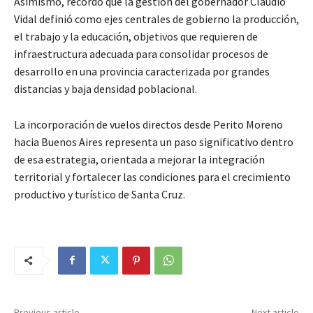
Asimismo, recordó que la gestión del gobernador Claudio
Vidal definió como ejes centrales de gobierno la producción,
el trabajo y la educación, objetivos que requieren de
infraestructura adecuada para consolidar procesos de
desarrollo en una provincia caracterizada por grandes
distancias y baja densidad poblacional.
La incorporación de vuelos directos desde Perito Moreno
hacia Buenos Aires representa un paso significativo dentro
de esa estrategia, orientada a mejorar la integración
territorial y fortalecer las condiciones para el crecimiento
productivo y turístico de Santa Cruz.
Previous article
Next article