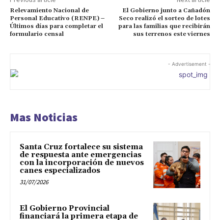
Relevamiento Nacional de
El Gobierno junto a Cañadón
Personal Educativo (RENPE) –
Seco realizó el sorteo de lotes
Últimos días para completar el
para las familias que recibirán
formulario censal
sus terrenos este viernes
- Advertisement -
Mas Noticias
Santa Cruz fortalece su sistema
de respuesta ante emergencias
con la incorporación de nuevos
canes especializados
31/07/2026
El Gobierno Provincial
financiará la primera etapa de