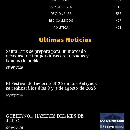
CALETA OLIVIA
1111
REGIONALES
557
RIO GALLEGOS
407
POLITICA
404
Ultimas Noticias
Santa Cruz se prepara para un marcado
descenso de temperaturas con nevadas y
bancos de niebla.
05/08/2026
El Festival de Invierno 2026 en Los Antiguos
se realizará los días 8 y 9 de agosto de 2026
05/08/2026
GOBIERNO….HABERES DEL MES DE
JULIO
04/08/2026