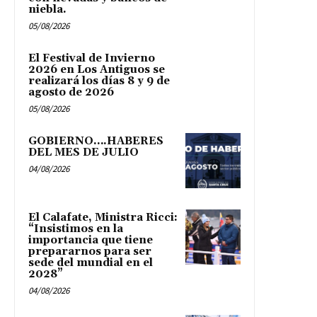
niebla.
05/08/2026
El Festival de Invierno
2026 en Los Antiguos se
realizará los días 8 y 9 de
agosto de 2026
05/08/2026
GOBIERNO….HABERES
DEL MES DE JULIO
04/08/2026
El Calafate, Ministra Ricci:
“Insistimos en la
importancia que tiene
prepararnos para ser
sede del mundial en el
2028”
04/08/2026