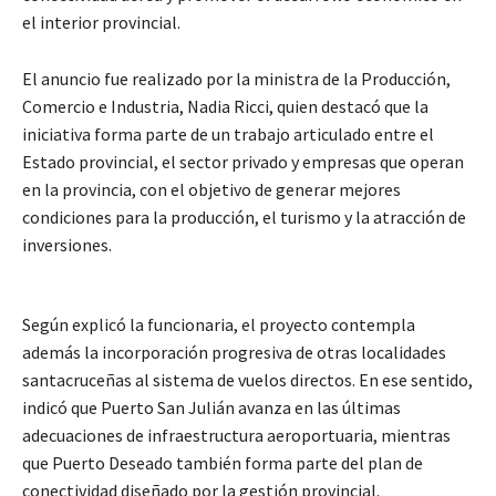
el interior provincial.
El anuncio fue realizado por la ministra de la Producción,
Comercio e Industria, Nadia Ricci, quien destacó que la
iniciativa forma parte de un trabajo articulado entre el
Estado provincial, el sector privado y empresas que operan
en la provincia, con el objetivo de generar mejores
condiciones para la producción, el turismo y la atracción de
inversiones.
Según explicó la funcionaria, el proyecto contempla
además la incorporación progresiva de otras localidades
santacruceñas al sistema de vuelos directos. En ese sentido,
indicó que Puerto San Julián avanza en las últimas
adecuaciones de infraestructura aeroportuaria, mientras
que Puerto Deseado también forma parte del plan de
conectividad diseñado por la gestión provincial.