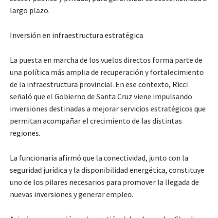
largo plazo.
Inversión en infraestructura estratégica
La puesta en marcha de los vuelos directos forma parte de
una política más amplia de recuperación y fortalecimiento
de la infraestructura provincial. En ese contexto, Ricci
señaló que el Gobierno de Santa Cruz viene impulsando
inversiones destinadas a mejorar servicios estratégicos que
permitan acompañar el crecimiento de las distintas
regiones.
La funcionaria afirmó que la conectividad, junto con la
seguridad jurídica y la disponibilidad energética, constituye
uno de los pilares necesarios para promover la llegada de
nuevas inversiones y generar empleo.