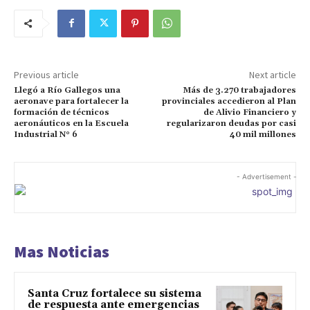
Previous article
Next article
Llegó a Río Gallegos una
Más de 3.270 trabajadores
aeronave para fortalecer la
provinciales accedieron al Plan
formación de técnicos
de Alivio Financiero y
aeronáuticos en la Escuela
regularizaron deudas por casi
Industrial N° 6
40 mil millones
- Advertisement -
Mas Noticias
Santa Cruz fortalece su sistema
de respuesta ante emergencias