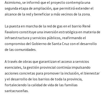
Asimismo, se informó que el proyecto contempla una
segunda etapa de ampliación, que permitirá extender el
alcance de la red y beneficiar a más vecinos de la zona.
La puesta en marcha de la red de gas en el barrio René
Favaloro constituye una inversión estratégica en materia de
infraestructura y servicios públicos, reafirmando el
compromiso del Gobierno de Santa Cruz con el desarrollo
de las comunidades.
A través de obras que garantizan el acceso a servicios
esenciales, la gestión provincial continúa impulsando
acciones concretas para promover la inclusión, el bienestar
y el desarrollo de los barrios de toda la provincia,
fortaleciendo la calidad de vida de las familias
santacruceñas.