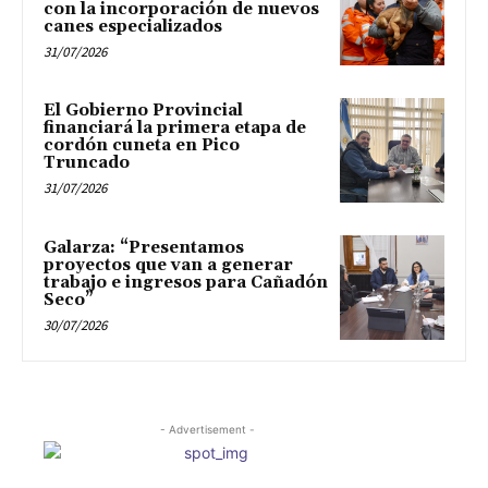
con la incorporación de nuevos
canes especializados
31/07/2026
El Gobierno Provincial
financiará la primera etapa de
cordón cuneta en Pico
Truncado
31/07/2026
Galarza: “Presentamos
proyectos que van a generar
trabajo e ingresos para Cañadón
Seco”
30/07/2026
- Advertisement -