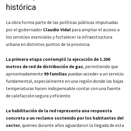
histórica
La obra forma parte de las políticas públicas impulsadas
por el gobernador
Claudio Vidal
para ampliar el acceso a
los servicios esenciales y fortalecer la infraestructura
urbana en distintos puntos de la provincia.
La primera etapa contempló la ejecución de 1.200
metros de red de distribución de gas
, permitiendo que
aproximadamente
99 familias
puedan acceder a un servicio
fundamental, especialmente en una región donde las bajas
temperaturas hacen indispensable contar con una fuente
de calefacción segura y eficiente.
La habilitación de la red representa una respuesta
concreta a un reclamo sostenido por los habitantes del
sector
, quienes durante años aguardaron la llegada de esta