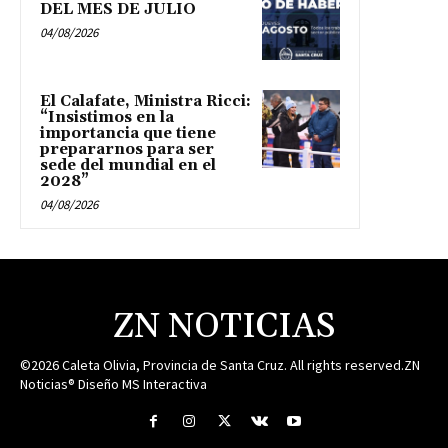
DEL MES DE JULIO
04/08/2026
El Calafate, Ministra Ricci:
“Insistimos en la
importancia que tiene
prepararnos para ser
sede del mundial en el
2028”
04/08/2026
ZN NOTICIAS
©2026 Caleta Olivia, Provincia de Santa Cruz. All rights reserved.ZN
Noticias® Diseño MS Interactiva