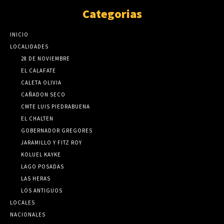
Categorias
INICIO
LOCALIDADES
28 DE NOVIEMBRE
EL CALAFATE
CALETA OLIVIA
CAÑADON SECO
CMTE LUIS PIEDRABUENA
EL CHALTEN
GOBERNADOR GREGORES
JARAMILLO Y FITZ ROY
KOLUEL KAYKE
LAGO POSADAS
LAS HERAS
LOS ANTIGUOS
LOCALES
NACIONALES