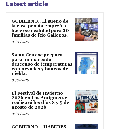
Latest article
GOBIERNO.. El sueño de
la casa propia empezó a
hacerse realidad para 20
familias de Río Gallegos.
06/08/2026
Santa Cruz se prepara
para un marcado
descenso de temperaturas
con nevadas y bancos de
niebla.
05/08/2026
El Festival de Invierno
2026 en Los Antiguos se
realizará los días 8 y 9 de
agosto de 2026
05/08/2026
GOBIERNO….HABERES