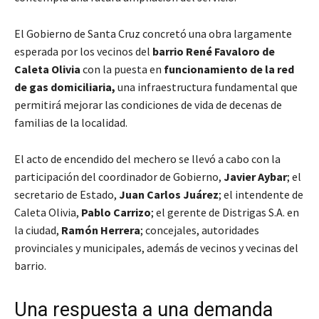
El Gobierno de Santa Cruz concretó una obra largamente
esperada por los vecinos del
barrio René Favaloro de
Caleta Olivia
con la puesta en
funcionamiento de la red
de gas domiciliaria,
una infraestructura fundamental que
permitirá mejorar las condiciones de vida de decenas de
familias de la localidad.
El acto de encendido del mechero se llevó a cabo con la
participación del coordinador de Gobierno,
Javier Aybar
; el
secretario de Estado,
Juan Carlos Juárez
; el intendente de
Caleta Olivia,
Pablo Carrizo
; el gerente de Distrigas S.A. en
la ciudad,
Ramón Herrera
; concejales, autoridades
provinciales y municipales, además de vecinos y vecinas del
barrio.
Una respuesta a una demanda