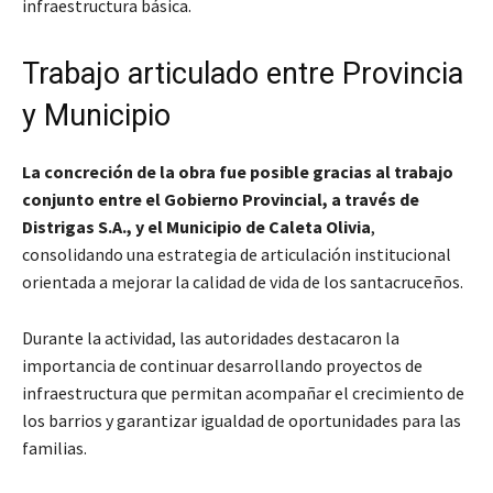
infraestructura básica.
Trabajo articulado entre Provincia
y Municipio
La concreción de la obra fue posible gracias al trabajo
conjunto entre el Gobierno Provincial, a través de
Distrigas S.A., y el Municipio de Caleta Olivia
,
consolidando una estrategia de articulación institucional
orientada a mejorar la calidad de vida de los santacruceños.
Durante la actividad, las autoridades destacaron la
importancia de continuar desarrollando proyectos de
infraestructura que permitan acompañar el crecimiento de
los barrios y garantizar igualdad de oportunidades para las
familias.