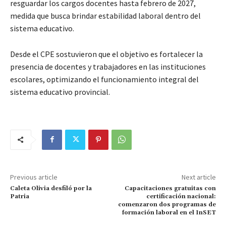
resguardar los cargos docentes hasta febrero de 2027,
medida que busca brindar estabilidad laboral dentro del
sistema educativo.
Desde el CPE sostuvieron que el objetivo es fortalecer la
presencia de docentes y trabajadores en las instituciones
escolares, optimizando el funcionamiento integral del
sistema educativo provincial.
Previous article
Next article
Caleta Olivia desfiló por la
Capacitaciones gratuitas con
Patria
certificación nacional:
comenzaron dos programas de
formación laboral en el InSET