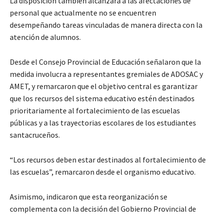
La disposición también alcanzará a las afectaciones de
personal que actualmente no se encuentren
desempeñando tareas vinculadas de manera directa con la
atención de alumnos.
Desde el Consejo Provincial de Educación señalaron que la
medida involucra a representantes gremiales de ADOSAC y
AMET, y remarcaron que el objetivo central es garantizar
que los recursos del sistema educativo estén destinados
prioritariamente al fortalecimiento de las escuelas
públicas y a las trayectorias escolares de los estudiantes
santacruceños.
“Los recursos deben estar destinados al fortalecimiento de
las escuelas”, remarcaron desde el organismo educativo.
Asimismo, indicaron que esta reorganización se
complementa con la decisión del Gobierno Provincial de