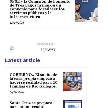
SPSE y la Comisión de Fomento
de Tres Lagos firmaron un
convenio para fortalecer los
servicios públicos y la
infraestructura
31/07/2026
- Advertisement -
Latest article
GOBIERNO.. El sueño de
la casa propia empezó a
hacerse realidad para 20
familias de Río Gallegos.
06/08/2026
Santa Cruz se prepara
para un marcado