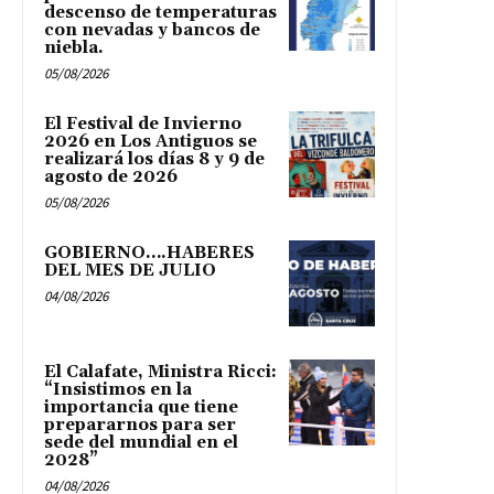
descenso de temperaturas
con nevadas y bancos de
niebla.
05/08/2026
El Festival de Invierno
2026 en Los Antiguos se
realizará los días 8 y 9 de
agosto de 2026
05/08/2026
GOBIERNO….HABERES
DEL MES DE JULIO
04/08/2026
El Calafate, Ministra Ricci:
“Insistimos en la
importancia que tiene
prepararnos para ser
sede del mundial en el
2028”
04/08/2026