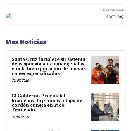
- Advertisement -
Mas Noticias
Santa Cruz fortalece su sistema
de respuesta ante emergencias
con la incorporación de nuevos
canes especializados
31/07/2026
El Gobierno Provincial
financiará la primera etapa de
cordón cuneta en Pico
Truncado
31/07/2026