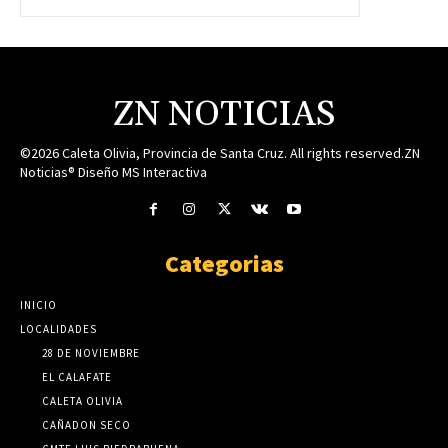
ZN NOTICIAS
©2026 Caleta Olivia, Provincia de Santa Cruz. All rights reserved.ZN
Noticias® Diseño MS Interactiva
Categorias
INICIO
LOCALIDADES
28 DE NOVIEMBRE
EL CALAFATE
CALETA OLIVIA
CAÑADON SECO