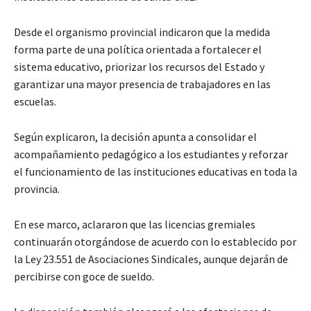
Desde el organismo provincial indicaron que la medida
forma parte de una política orientada a fortalecer el
sistema educativo, priorizar los recursos del Estado y
garantizar una mayor presencia de trabajadores en las
escuelas.
Según explicaron, la decisión apunta a consolidar el
acompañamiento pedagógico a los estudiantes y reforzar
el funcionamiento de las instituciones educativas en toda la
provincia.
En ese marco, aclararon que las licencias gremiales
continuarán otorgándose de acuerdo con lo establecido por
la Ley 23.551 de Asociaciones Sindicales, aunque dejarán de
percibirse con goce de sueldo.