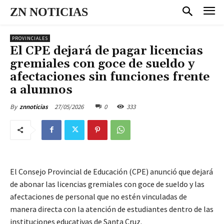
ZN NOTICIAS
PROVINCIALES
El CPE dejará de pagar licencias
gremiales con goce de sueldo y
afectaciones sin funciones frente
a alumnos
27/05/2026
0
333
By
znnoticias
El Consejo Provincial de Educación (CPE) anunció que dejará
de abonar las licencias gremiales con goce de sueldo y las
afectaciones de personal que no estén vinculadas de
manera directa con la atención de estudiantes dentro de las
instituciones educativas de Santa Cruz.