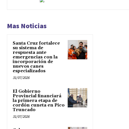
Mas Noticias
Santa Cruz fortalece
su sistema de
respuesta ante
emergencias con la
incorporación de
nuevos canes
especializados
31/07/2026
El Gobierno
Provincial financiará
la primera etapa de
cordón cuneta en Pico
Truncado
31/07/2026