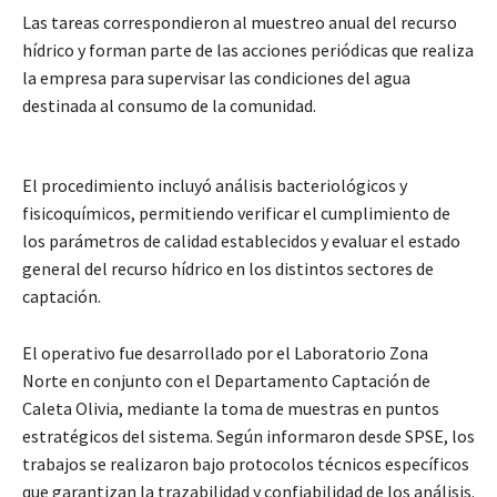
Las tareas correspondieron al muestreo anual del recurso
hídrico y forman parte de las acciones periódicas que realiza
la empresa para supervisar las condiciones del agua
destinada al consumo de la comunidad.
El procedimiento incluyó análisis bacteriológicos y
fisicoquímicos, permitiendo verificar el cumplimiento de
los parámetros de calidad establecidos y evaluar el estado
general del recurso hídrico en los distintos sectores de
captación.
El operativo fue desarrollado por el Laboratorio Zona
Norte en conjunto con el Departamento Captación de
Caleta Olivia, mediante la toma de muestras en puntos
estratégicos del sistema. Según informaron desde SPSE, los
trabajos se realizaron bajo protocolos técnicos específicos
que garantizan la trazabilidad y confiabilidad de los análisis.