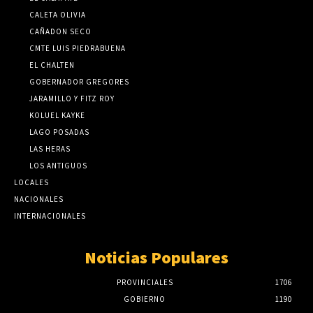
CALETA OLIVIA
CAÑADON SECO
CMTE LUIS PIEDRABUENA
EL CHALTEN
GOBERNADOR GREGORES
JARAMILLO Y FITZ ROY
KOLUEL KAYKE
LAGO POSADAS
LAS HERAS
LOS ANTIGUOS
LOCALES
NACIONALES
INTERNACIONALES
Noticias Populares
PROVINCIALES
1706
GOBIERNO
1190