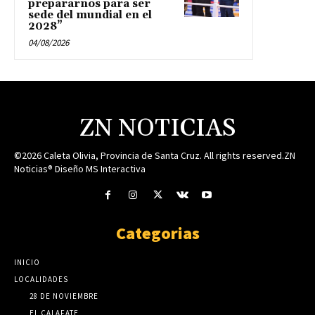
prepararnos para ser
sede del mundial en el
2028”
04/08/2026
ZN NOTICIAS
©2026 Caleta Olivia, Provincia de Santa Cruz. All rights reserved.ZN
Noticias® Diseño MS Interactiva
Categorias
INICIO
LOCALIDADES
28 DE NOVIEMBRE
EL CALAFATE