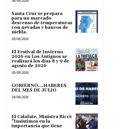
06/08/2026
Santa Cruz se prepara
para un marcado
descenso de temperaturas
con nevadas y bancos de
niebla.
05/08/2026
El Festival de Invierno
2026 en Los Antiguos se
realizará los días 8 y 9 de
agosto de 2026
05/08/2026
GOBIERNO….HABERES
DEL MES DE JULIO
04/08/2026
El Calafate, Ministra Ricci:
“Insistimos en la
importancia que tiene