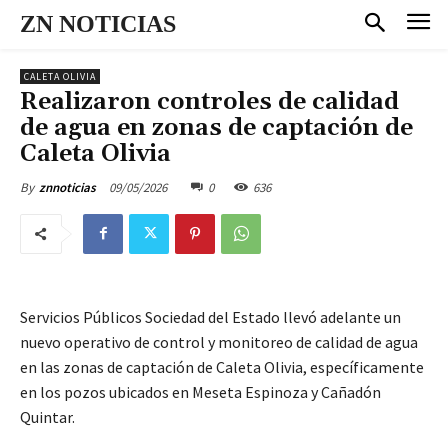
ZN NOTICIAS
CALETA OLIVIA
Realizaron controles de calidad
de agua en zonas de captación de
Caleta Olivia
09/05/2026
0
636
By
znnoticias
Servicios Públicos Sociedad del Estado llevó adelante un
nuevo operativo de control y monitoreo de calidad de agua
en las zonas de captación de Caleta Olivia, específicamente
en los pozos ubicados en Meseta Espinoza y Cañadón
Quintar.