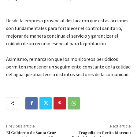
Desde la empresa provincial destacaron que estas acciones
son fundamentales para fortalecer el control sanitario,
mejorar de manera continua el servicio y garantizar el
cuidado de un recurso esencial para la población.
Asimismo, remarcaron que los monitoreos periódicos
permiten mantener un seguimiento constante de la calidad
del agua que abastece a distintos sectores de la comunidad.
Previous article
Next article
El Gobierno de Santa Cruz
Tragedia en Perito Moreno: