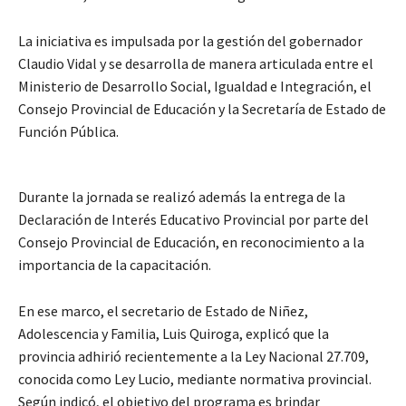
La iniciativa es impulsada por la gestión del gobernador
Claudio Vidal y se desarrolla de manera articulada entre el
Ministerio de Desarrollo Social, Igualdad e Integración, el
Consejo Provincial de Educación y la Secretaría de Estado de
Función Pública.
Durante la jornada se realizó además la entrega de la
Declaración de Interés Educativo Provincial por parte del
Consejo Provincial de Educación, en reconocimiento a la
importancia de la capacitación.
En ese marco, el secretario de Estado de Niñez,
Adolescencia y Familia, Luis Quiroga, explicó que la
provincia adhirió recientemente a la Ley Nacional 27.709,
conocida como Ley Lucio, mediante normativa provincial.
Según indicó, el objetivo del programa es brindar