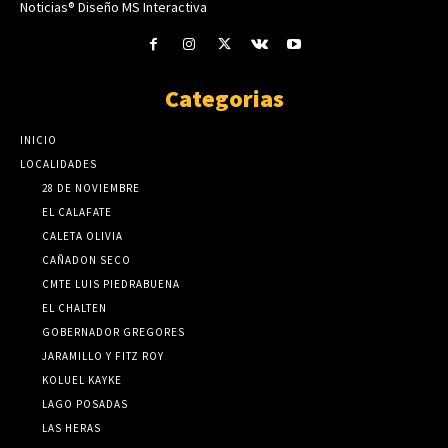
Noticias® Diseño MS Interactiva
Categorias
INICIO
LOCALIDADES
28 DE NOVIEMBRE
EL CALAFATE
CALETA OLIVIA
CAÑADON SECO
CMTE LUIS PIEDRABUENA
EL CHALTEN
GOBERNADOR GREGORES
JARAMILLO Y FITZ ROY
KOLUEL KAYKE
LAGO POSADAS
LAS HERAS