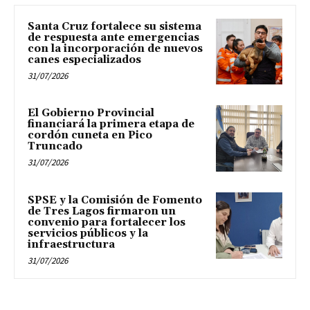
Santa Cruz fortalece su sistema
de respuesta ante emergencias
con la incorporación de nuevos
canes especializados
31/07/2026
El Gobierno Provincial
financiará la primera etapa de
cordón cuneta en Pico
Truncado
31/07/2026
SPSE y la Comisión de Fomento
de Tres Lagos firmaron un
convenio para fortalecer los
servicios públicos y la
infraestructura
31/07/2026