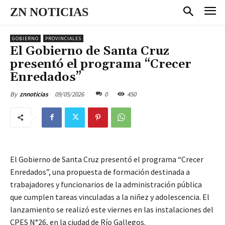
ZN NOTICIAS
GOBIERNO
PROVINCIALES
El Gobierno de Santa Cruz
presentó el programa “Crecer
Enredados”
09/05/2026
0
450
By
znnoticias
El Gobierno de Santa Cruz presentó el programa “Crecer
Enredados”, una propuesta de formación destinada a
trabajadores y funcionarios de la administración pública
que cumplen tareas vinculadas a la niñez y adolescencia. El
lanzamiento se realizó este viernes en las instalaciones del
CPES N°26, en la ciudad de Río Gallegos.