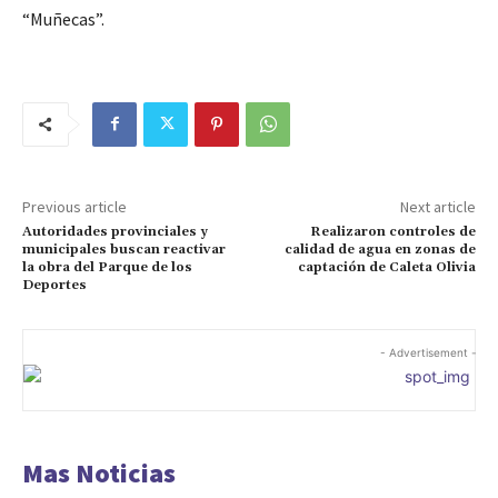
“Muñecas”.
Previous article
Next article
Autoridades provinciales y
Realizaron controles de
municipales buscan reactivar
calidad de agua en zonas de
la obra del Parque de los
captación de Caleta Olivia
Deportes
- Advertisement -
Mas Noticias