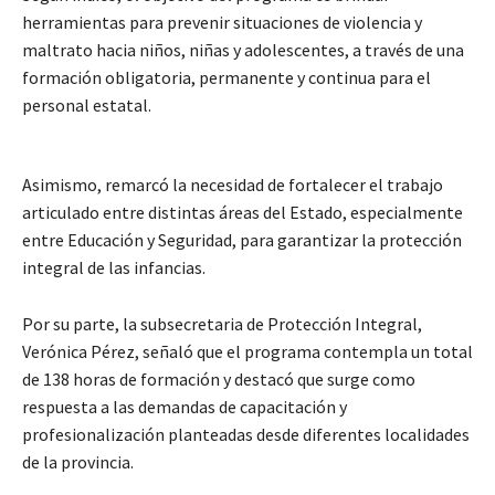
herramientas para prevenir situaciones de violencia y
maltrato hacia niños, niñas y adolescentes, a través de una
formación obligatoria, permanente y continua para el
personal estatal.
Asimismo, remarcó la necesidad de fortalecer el trabajo
articulado entre distintas áreas del Estado, especialmente
entre Educación y Seguridad, para garantizar la protección
integral de las infancias.
Por su parte, la subsecretaria de Protección Integral,
Verónica Pérez, señaló que el programa contempla un total
de 138 horas de formación y destacó que surge como
respuesta a las demandas de capacitación y
profesionalización planteadas desde diferentes localidades
de la provincia.