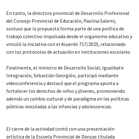
En tanto, la directora provincial de Desarrollo Profesional
del Consejo Provincial de Educación, Paulina Salemi,
sostuvo que la propuesta forma parte de una política de
trabajo colectivo impulsada desde el organismo educativo y
vinculó la iniciativa con el Acuerdo 717/2025, relacionado
con los protocolos de actuación en instituciones escolares.
Finalmente, el ministro de Desarrollo Social, Igualdad e
Integración, Sebastián Georgión, participó mediante
videoconferencia y destacó que el programa apunta a
fortalecer los derechos de niños y jóvenes, promoviendo
además un cambio cultural y de paradigma en las políticas
públicas vinculadas a las infancias y adolescencias.
El cierre de la actividad contó con una presentación
artística de la Escuela Provincial de Danzas titulada