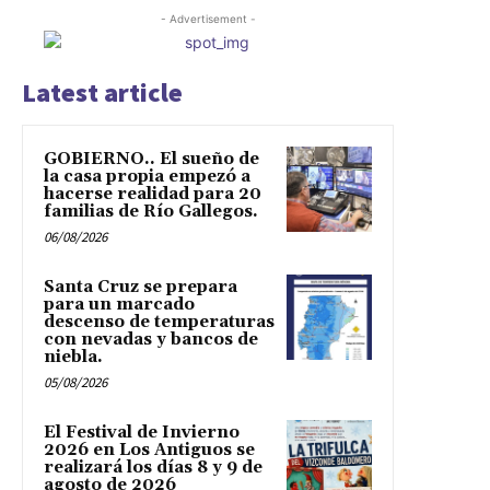
- Advertisement -
Latest article
GOBIERNO.. El sueño de
la casa propia empezó a
hacerse realidad para 20
familias de Río Gallegos.
06/08/2026
Santa Cruz se prepara
para un marcado
descenso de temperaturas
con nevadas y bancos de
niebla.
05/08/2026
El Festival de Invierno
2026 en Los Antiguos se
realizará los días 8 y 9 de
agosto de 2026