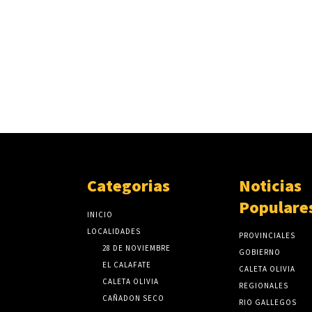
Categorias
Noticias
Populare
INICIO
LOCALIDADES
PROVINCIALES
28 DE NOVIEMBRE
GOBIERNO
EL CALAFATE
CALETA OLIVIA
CALETA OLIVIA
REGIONALES
CAÑADON SECO
RIO GALLEGOS