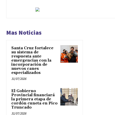
Mas Noticias
Santa Cruz fortalece
su sistema de
respuesta ante
emergencias con la
incorporación de
nuevos canes
especializados
31/07/2026
El Gobierno
Provincial financiará
la primera etapa de
cordón cuneta en Pico
Truncado
31/07/2026