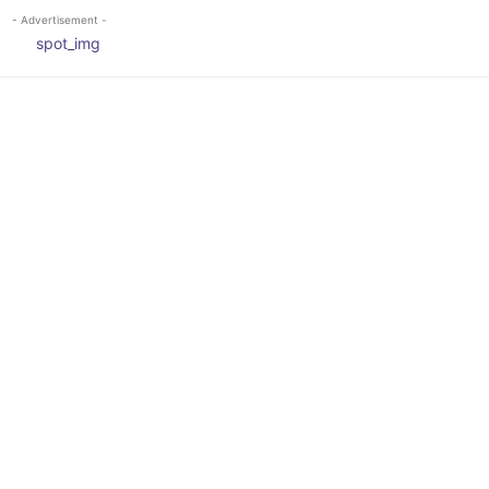
- Advertisement -