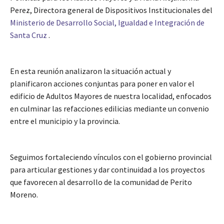
Perez, Directora general de Dispositivos Institucionales del
Ministerio de Desarrollo Social, Igualdad e Integración de
Santa Cruz
.
En esta reunión analizaron la situación actual y
planificaron acciones conjuntas para poner en valor el
edificio de Adultos Mayores de nuestra localidad, enfocados
en culminar las refacciones edilicias mediante un convenio
entre el municipio y la provincia.
Seguimos fortaleciendo vínculos con el gobierno provincial
para articular gestiones y dar continuidad a los proyectos
que favorecen al desarrollo de la comunidad de Perito
Moreno.