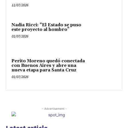
11/07/2026
Nadia Ricci: “El Estado se puso
este proyecto al hombro”
01/07/2026
Perito Moreno quedó conectada
con Buenos Aires y abre una
nueva etapa para Santa Cruz
01/07/2026
- Advertisement -
Latest article