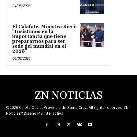
04/08/2026
El Calafate, Ministra Ricci:
“Insistimos en la
importancia que tiene
prepararnos para ser
sede del mundial en el
2028”
04/08/2026
ZN NOTICIAS
©2026 Caleta Olivia, Provincia de Santa Cruz. All rights reserved.ZN
Noticias® Diseño MS Interactiva