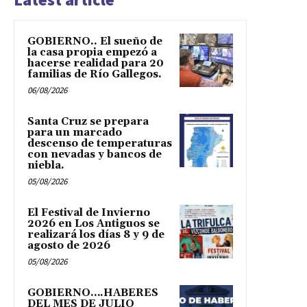
GOBIERNO.. El sueño de
la casa propia empezó a
hacerse realidad para 20
familias de Río Gallegos.
06/08/2026
Santa Cruz se prepara
para un marcado
descenso de temperaturas
con nevadas y bancos de
niebla.
05/08/2026
El Festival de Invierno
2026 en Los Antiguos se
realizará los días 8 y 9 de
agosto de 2026
05/08/2026
GOBIERNO….HABERES
DEL MES DE JULIO