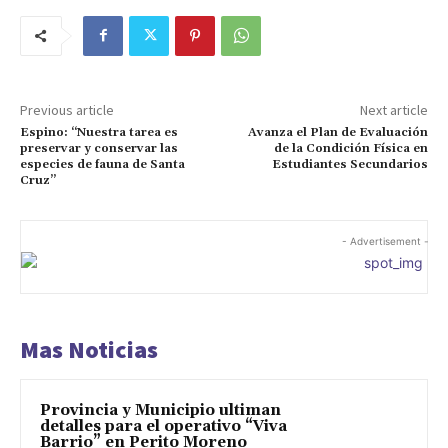
Previous article
Next article
Espino: “Nuestra tarea es
Avanza el Plan de Evaluación
preservar y conservar las
de la Condición Física en
especies de fauna de Santa
Estudiantes Secundarios
Cruz”
- Advertisement -
Mas Noticias
Provincia y Municipio ultiman
detalles para el operativo “Viva
Barrio” en Perito Moreno