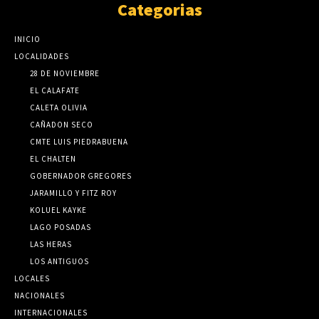
Categorias
INICIO
LOCALIDADES
28 DE NOVIEMBRE
EL CALAFATE
CALETA OLIVIA
CAÑADON SECO
CMTE LUIS PIEDRABUENA
EL CHALTEN
GOBERNADOR GREGORES
JARAMILLO Y FITZ ROY
KOLUEL KAYKE
LAGO POSADAS
LAS HERAS
LOS ANTIGUOS
LOCALES
NACIONALES
INTERNACIONALES