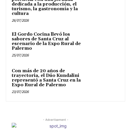
dedicada a la producción, el
turismo, la gastronomía y la
cultura
26/07/2026
El Gordo Cocina llevó los
sabores de Santa Cruz al
escenario de la Expo Rural de
Palermo
25/07/2026
Con más de 20 años de
trayectoria, el Dúo Kundalini
representó a Santa Cruz en la
Expo Rural de Palermo
23/07/2026
- Advertisement -