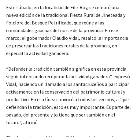
Este sábado, en la localidad de Fitz Roy, se celebró una
nueva edición de la tradicional Fiesta Rural de Jineteada y
Folclore del Bosque Petrificado, que reúne a las
comunidades gauchas del norte de la provincia. En ese
marco, el gobernador Claudio Vidal, resaltó la importancia
de preservar las tradiciones rurales de la provincia, en
especial la actividad ganadera.
“Defender la tradición también significa en esta provincia
seguir intentando recuperar la actividad ganadera”, expresó
Vidal, haciendo un llamado a los santacruceños a participar
activamente en la conservación del patrimonio cultural y
productivo. En esa línea convocó a todos los vecinos, a “que
defiendan la tradición, esto es muy importante. Es parte del
pasado, del presente y lo tiene que ser también en el
futuro”, afirmó.