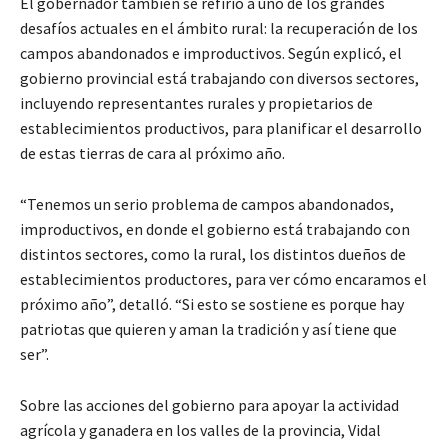
El gobernador también se refirió a uno de los grandes
desafíos actuales en el ámbito rural: la recuperación de los
campos abandonados e improductivos. Según explicó, el
gobierno provincial está trabajando con diversos sectores,
incluyendo representantes rurales y propietarios de
establecimientos productivos, para planificar el desarrollo
de estas tierras de cara al próximo año.
“Tenemos un serio problema de campos abandonados,
improductivos, en donde el gobierno está trabajando con
distintos sectores, como la rural, los distintos dueños de
establecimientos productores, para ver cómo encaramos el
próximo año”, detalló. “Si esto se sostiene es porque hay
patriotas que quieren y aman la tradición y así tiene que
ser”.
Sobre las acciones del gobierno para apoyar la actividad
agrícola y ganadera en los valles de la provincia, Vidal