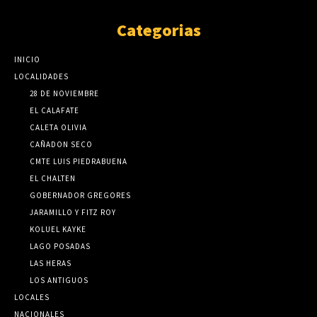
Categorias
INICIO
LOCALIDADES
28 DE NOVIEMBRE
EL CALAFATE
CALETA OLIVIA
CAÑADON SECO
CMTE LUIS PIEDRABUENA
EL CHALTEN
GOBERNADOR GREGORES
JARAMILLO Y FITZ ROY
KOLUEL KAYKE
LAGO POSADAS
LAS HERAS
LOS ANTIGUOS
LOCALES
NACIONALES