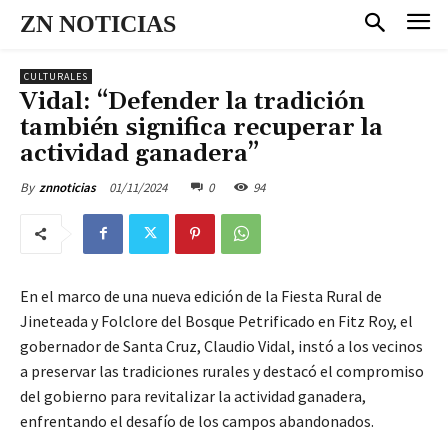
ZN NOTICIAS
CULTURALES
Vidal: “Defender la tradición
también significa recuperar la
actividad ganadera”
01/11/2024
0
94
By
znnoticias
En el marco de una nueva edición de la Fiesta Rural de
Jineteada y Folclore del Bosque Petrificado en Fitz Roy, el
gobernador de Santa Cruz, Claudio Vidal, instó a los vecinos
a preservar las tradiciones rurales y destacó el compromiso
del gobierno para revitalizar la actividad ganadera,
enfrentando el desafío de los campos abandonados.