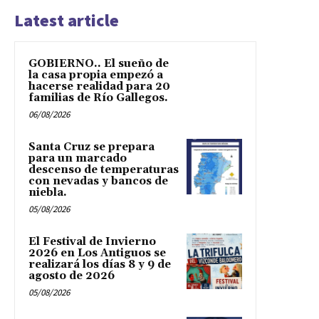
Latest article
GOBIERNO.. El sueño de
la casa propia empezó a
hacerse realidad para 20
familias de Río Gallegos.
06/08/2026
Santa Cruz se prepara
para un marcado
descenso de temperaturas
con nevadas y bancos de
niebla.
05/08/2026
El Festival de Invierno
2026 en Los Antiguos se
realizará los días 8 y 9 de
agosto de 2026
05/08/2026