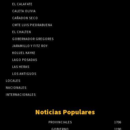
EL CALAFATE
CALETA OLIVIA
CAÑADON SECO
CMTE LUIS PIEDRABUENA
EL CHALTEN
GOBERNADOR GREGORES
JARAMILLO Y FITZ ROY
KOLUEL KAYKE
LAGO POSADAS
LAS HERAS
LOS ANTIGUOS
LOCALES
NACIONALES
INTERNACIONALES
Noticias Populares
PROVINCIALES
1706
GOBIERNO
1190