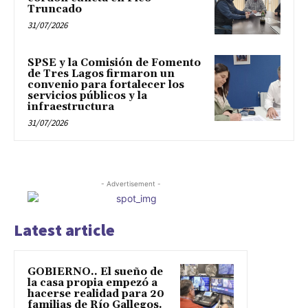
Truncado
31/07/2026
SPSE y la Comisión de Fomento
de Tres Lagos firmaron un
convenio para fortalecer los
servicios públicos y la
infraestructura
31/07/2026
- Advertisement -
Latest article
GOBIERNO.. El sueño de
la casa propia empezó a
hacerse realidad para 20
familias de Río Gallegos.