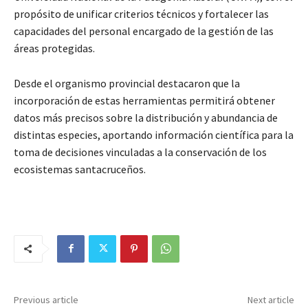
propósito de unificar criterios técnicos y fortalecer las
capacidades del personal encargado de la gestión de las
áreas protegidas.
Desde el organismo provincial destacaron que la
incorporación de estas herramientas permitirá obtener
datos más precisos sobre la distribución y abundancia de
distintas especies, aportando información científica para la
toma de decisiones vinculadas a la conservación de los
ecosistemas santacruceños.
Previous article
Next article