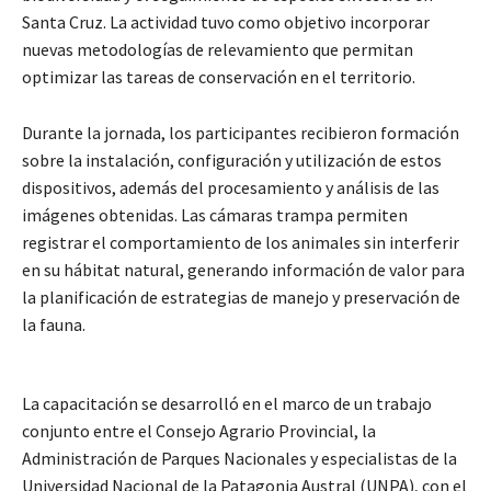
Santa Cruz. La actividad tuvo como objetivo incorporar
nuevas metodologías de relevamiento que permitan
optimizar las tareas de conservación en el territorio.
Durante la jornada, los participantes recibieron formación
sobre la instalación, configuración y utilización de estos
dispositivos, además del procesamiento y análisis de las
imágenes obtenidas. Las cámaras trampa permiten
registrar el comportamiento de los animales sin interferir
en su hábitat natural, generando información de valor para
la planificación de estrategias de manejo y preservación de
la fauna.
La capacitación se desarrolló en el marco de un trabajo
conjunto entre el Consejo Agrario Provincial, la
Administración de Parques Nacionales y especialistas de la
Universidad Nacional de la Patagonia Austral (UNPA), con el