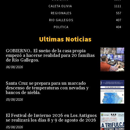
CALETA OLIVIA
1111
REGIONALES
557
RIO GALLEGOS
407
POLITICA
404
Ultimas Noticias
GOBIERNO.. El sueño de la casa propia
empezó a hacerse realidad para 20 familias
de Río Gallegos.
06/08/2026
Santa Cruz se prepara para un marcado
descenso de temperaturas con nevadas y
bancos de niebla.
05/08/2026
El Festival de Invierno 2026 en Los Antiguos
se realizará los días 8 y 9 de agosto de 2026
05/08/2026