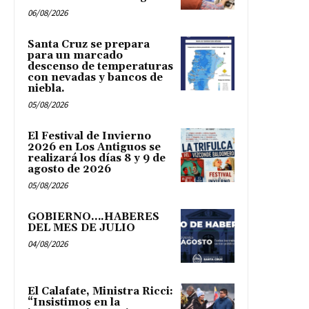
06/08/2026
Santa Cruz se prepara
para un marcado
descenso de temperaturas
con nevadas y bancos de
niebla.
05/08/2026
El Festival de Invierno
2026 en Los Antiguos se
realizará los días 8 y 9 de
agosto de 2026
05/08/2026
GOBIERNO….HABERES
DEL MES DE JULIO
04/08/2026
El Calafate, Ministra Ricci:
“Insistimos en la