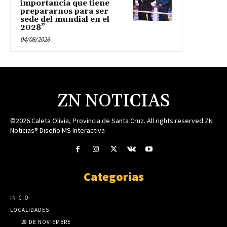
importancia que tiene
prepararnos para ser
sede del mundial en el
2028”
04/08/2026
ZN NOTICIAS
©2026 Caleta Olivia, Provincia de Santa Cruz. All rights reserved.ZN
Noticias® Diseño MS Interactiva
Categorias
INICIO
LOCALIDADES
28 DE NOVIEMBRE