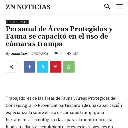
ZN NOTICIAS
PROVINCIALES
Personal de Áreas Protegidas y
Fauna se capacitó en el uso de
cámaras trampa
07/07/2026
0
257
By
znnoticias
Trabajadores de las áreas de Fauna y Áreas Protegidas del
Consejo Agrario Provincial participaron de una capacitación
especializada sobre el uso de cámaras trampa, una
herramienta tecnológica clave para el monitoreo de la
biodiversidad y el seguimiento de especies silvestres en