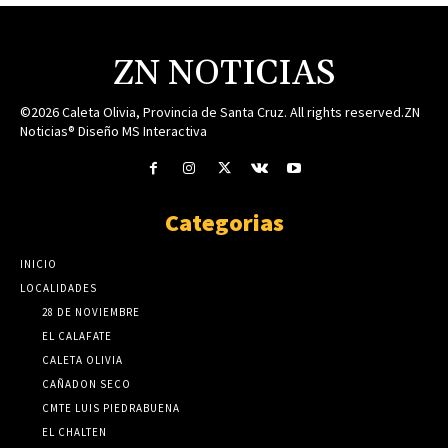
ZN NOTICIAS
©2026 Caleta Olivia, Provincia de Santa Cruz. All rights reserved.ZN
Noticias® Diseño MS Interactiva
Categorias
INICIO
LOCALIDADES
28 DE NOVIEMBRE
EL CALAFATE
CALETA OLIVIA
CAÑADON SECO
CMTE LUIS PIEDRABUENA
EL CHALTEN