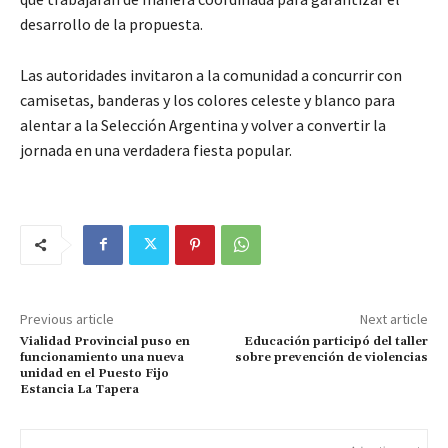
desarrollo de la propuesta.
Las autoridades invitaron a la comunidad a concurrir con
camisetas, banderas y los colores celeste y blanco para
alentar a la Selección Argentina y volver a convertir la
jornada en una verdadera fiesta popular.
Previous article
Next article
Vialidad Provincial puso en
Educación participó del taller
funcionamiento una nueva
sobre prevención de violencias
unidad en el Puesto Fijo
Estancia La Tapera