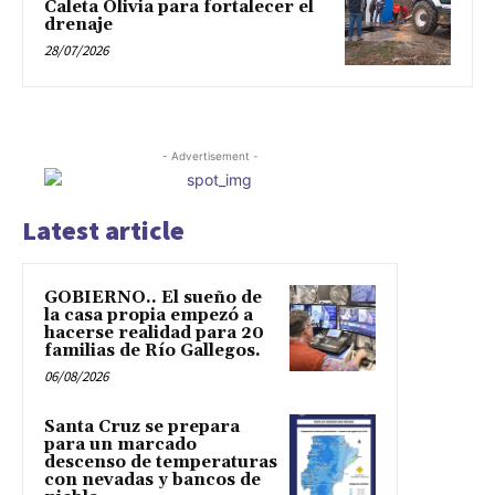
Caleta Olivia para fortalecer el
drenaje
28/07/2026
- Advertisement -
Latest article
GOBIERNO.. El sueño de
la casa propia empezó a
hacerse realidad para 20
familias de Río Gallegos.
06/08/2026
Santa Cruz se prepara
para un marcado
descenso de temperaturas
con nevadas y bancos de