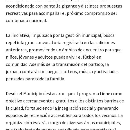
acondicionado con pantalla gigante y distintas propuestas
recreativas para acompañar el próximo compromiso del
combinado nacional.
La iniciativa, impulsada por la gestión municipal, busca
repetir la gran convocatoria registrada en las ediciones
anteriores, promoviendo un ámbito de encuentro para que
niños, jóvenes y adultos puedan vivir el fútbol en
comunidad. Además de la transmisión del partido, la
jornada contará con juegos, sorteos, música y actividades
pensadas para toda la familia.
Desde el Municipio destacaron que el programa tiene como
objetivo acercar eventos gratuitos a los distintos barrios de
la ciudad, fortaleciendo la integración social y generando
espacios de recreación accesibles para todos los vecinos. La
organización estará a cargo de diversas áreas municipales,
que trabajarán de manera coordinada para garantizar el