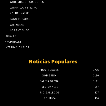
GOBERNADOR GREGORES
JARAMILLO Y FITZ ROY
KOLUEL KAYKE
LAGO POSADAS
LAS HERAS
LOS ANTIGUOS
LOCALES
NACIONALES
INTERNACIONALES
Noticias Populares
PROVINCIALES
1706
GOBIERNO
1190
CALETA OLIVIA
1111
REGIONALES
557
RIO GALLEGOS
407
POLITICA
404