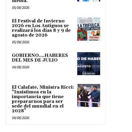
niebla.
05/08/2026
El Festival de Invierno
2026 en Los Antiguos se
realizará los días 8 y 9 de
agosto de 2026
05/08/2026
GOBIERNO….HABERES
DEL MES DE JULIO
04/08/2026
El Calafate, Ministra Ricci:
“Insistimos en la
importancia que tiene
prepararnos para ser
sede del mundial en el
2028”
04/08/2026