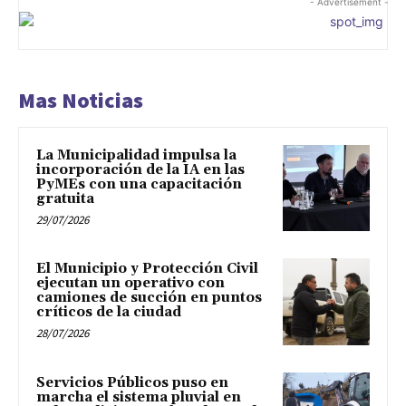
- Advertisement -
Mas Noticias
La Municipalidad impulsa la
incorporación de la IA en las
PyMEs con una capacitación
gratuita
29/07/2026
El Municipio y Protección Civil
ejecutan un operativo con
camiones de succión en puntos
críticos de la ciudad
28/07/2026
Servicios Públicos puso en
marcha el sistema pluvial en