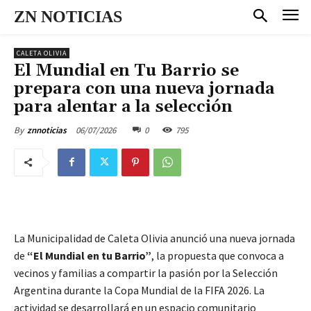
ZN NOTICIAS
CALETA OLIVIA
El Mundial en Tu Barrio se
prepara con una nueva jornada
para alentar a la selección
06/07/2026
0
795
By
znnoticias
La Municipalidad de Caleta Olivia anunció una nueva jornada
de
“El Mundial en tu Barrio”
, la propuesta que convoca a
vecinos y familias a compartir la pasión por la Selección
Argentina durante la Copa Mundial de la FIFA 2026. La
actividad se desarrollará en un espacio comunitario