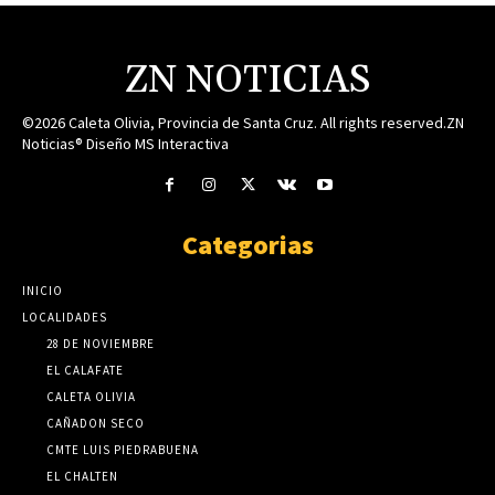
ZN NOTICIAS
©2026 Caleta Olivia, Provincia de Santa Cruz. All rights reserved.ZN
Noticias® Diseño MS Interactiva
Categorias
INICIO
LOCALIDADES
28 DE NOVIEMBRE
EL CALAFATE
CALETA OLIVIA
CAÑADON SECO
CMTE LUIS PIEDRABUENA
EL CHALTEN