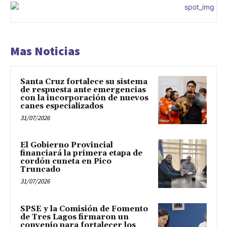
Mas Noticias
Santa Cruz fortalece su sistema
de respuesta ante emergencias
con la incorporación de nuevos
canes especializados
31/07/2026
El Gobierno Provincial
financiará la primera etapa de
cordón cuneta en Pico
Truncado
31/07/2026
SPSE y la Comisión de Fomento
de Tres Lagos firmaron un
convenio para fortalecer los