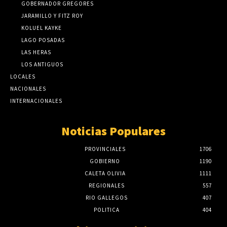
GOBERNADOR GREGORES
JARAMILLO Y FITZ ROY
KOLUEL KAYKE
LAGO POSADAS
LAS HERAS
LOS ANTIGUOS
LOCALES
NACIONALES
INTERNACIONALES
Noticias Populares
PROVINCIALES
1706
GOBIERNO
1190
CALETA OLIVIA
1111
REGIONALES
557
RIO GALLEGOS
407
POLITICA
404