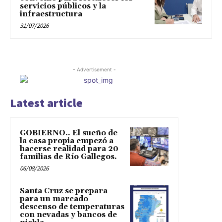
servicios públicos y la
infraestructura
31/07/2026
- Advertisement -
Latest article
GOBIERNO.. El sueño de
la casa propia empezó a
hacerse realidad para 20
familias de Río Gallegos.
06/08/2026
Santa Cruz se prepara
para un marcado
descenso de temperaturas
con nevadas y bancos de