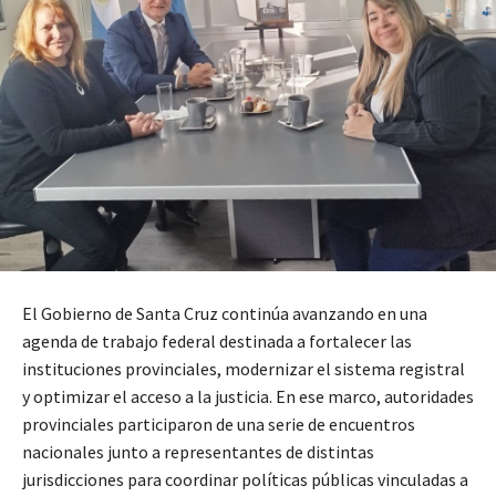
El Gobierno de Santa Cruz continúa avanzando en una
agenda de trabajo federal destinada a fortalecer las
instituciones provinciales, modernizar el sistema registral
y optimizar el acceso a la justicia. En ese marco, autoridades
provinciales participaron de una serie de encuentros
nacionales junto a representantes de distintas
jurisdicciones para coordinar políticas públicas vinculadas a