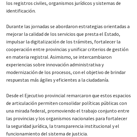
los registros civiles, organismos jurídicos y sistemas de
identificación.
Durante las jornadas se abordaron estrategias orientadas a
mejorar la calidad de los servicios que presta el Estado,
impulsar la digitalización de los trámites, fortalecer la
cooperación entre provincias y unificar criterios de gestión
en materia registral. Asimismo, se intercambiaron
experiencias sobre innovación administrativa y
modernización de los procesos, con el objetivo de brindar
respuestas más ágiles y eficientes a la ciudadanía.
Desde el Ejecutivo provincial remarcaron que estos espacios
de articulación permiten consolidar políticas públicas con
una mirada federal, promoviendo el trabajo conjunto entre
las provincias y los organismos nacionales para fortalecer
la seguridad jurídica, la transparencia institucional y el
funcionamiento del sistema de justicia.