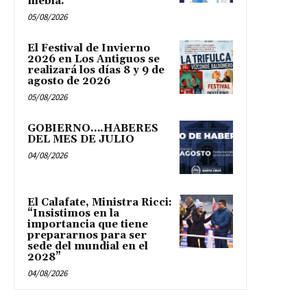
niebla.
05/08/2026
El Festival de Invierno
2026 en Los Antiguos se
realizará los días 8 y 9 de
agosto de 2026
05/08/2026
GOBIERNO….HABERES
DEL MES DE JULIO
04/08/2026
El Calafate, Ministra Ricci:
“Insistimos en la
importancia que tiene
prepararnos para ser
sede del mundial en el
2028”
04/08/2026