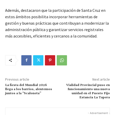
Además, destacaron que la participación de Santa Cruz en
estos ámbitos posibilita incorporar herramientas de
gestión y buenas prácticas que contribuyan a modernizar la
administración pública y garantizar servicios registrales
más accesibles, eficientes y cercanos a la comunidad.
Previous article
Next article
La fiesta del Mundial 2026
Vialidad Provincial puso en
llega a los barrios, alentemos
funcionamiento una nueva
juntos a la “Scaloneta”
unidad en el Puesto Fijo
Estancia La Tapera
- Advertisement -