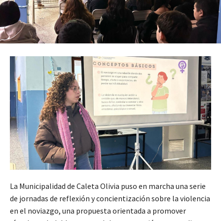
La Municipalidad de Caleta Olivia puso en marcha una serie
de jornadas de reflexión y concientización sobre la violencia
en el noviazgo, una propuesta orientada a promover