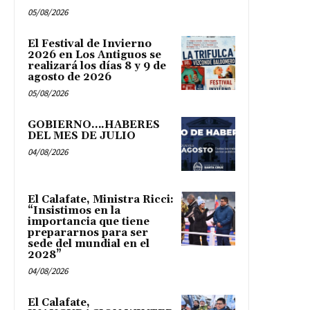
05/08/2026
El Festival de Invierno
2026 en Los Antiguos se
realizará los días 8 y 9 de
agosto de 2026
05/08/2026
GOBIERNO….HABERES
DEL MES DE JULIO
04/08/2026
El Calafate, Ministra Ricci:
“Insistimos en la
importancia que tiene
prepararnos para ser
sede del mundial en el
2028”
04/08/2026
El Calafate,