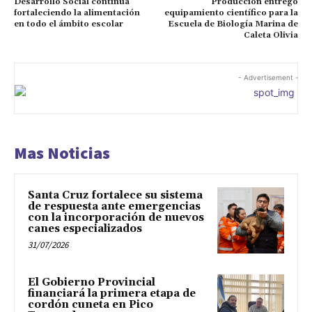
Desarrollo Social continúa
Producción entregó
fortaleciendo la alimentación
equipamiento científico para la
en todo el ámbito escolar
Escuela de Biología Marina de
Caleta Olivia
- Advertisement -
Mas Noticias
Santa Cruz fortalece su sistema
de respuesta ante emergencias
con la incorporación de nuevos
canes especializados
31/07/2026
El Gobierno Provincial
financiará la primera etapa de
cordón cuneta en Pico