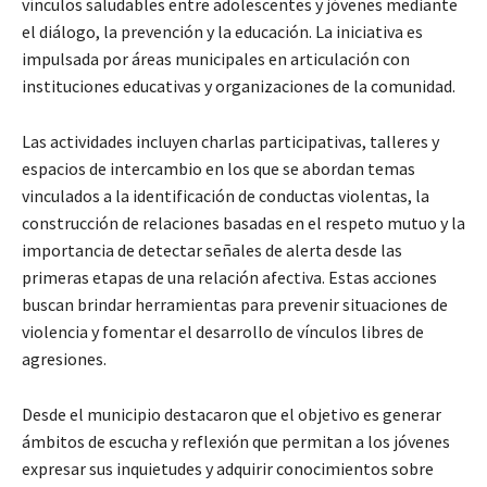
vínculos saludables entre adolescentes y jóvenes mediante
el diálogo, la prevención y la educación. La iniciativa es
impulsada por áreas municipales en articulación con
instituciones educativas y organizaciones de la comunidad.
Las actividades incluyen charlas participativas, talleres y
espacios de intercambio en los que se abordan temas
vinculados a la identificación de conductas violentas, la
construcción de relaciones basadas en el respeto mutuo y la
importancia de detectar señales de alerta desde las
primeras etapas de una relación afectiva. Estas acciones
buscan brindar herramientas para prevenir situaciones de
violencia y fomentar el desarrollo de vínculos libres de
agresiones.
Desde el municipio destacaron que el objetivo es generar
ámbitos de escucha y reflexión que permitan a los jóvenes
expresar sus inquietudes y adquirir conocimientos sobre