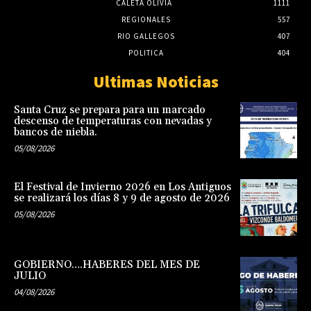
CALETA OLIVIA
1111
REGIONALES
557
RIO GALLEGOS
407
POLITICA
404
Ultimas Noticias
Santa Cruz se prepara para un marcado
descenso de temperaturas con nevadas y
bancos de niebla.
05/08/2026
El Festival de Invierno 2026 en Los Antiguos
se realizará los días 8 y 9 de agosto de 2026
05/08/2026
GOBIERNO….HABERES DEL MES DE
JULIO
04/08/2026