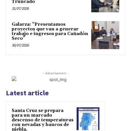
Truncado
31/07/2026
Galarza: “Presentamos
proyectos que van a generar
trabajo e ingresos para Cañadón
Seco”
30/07/2026
- Advertisement -
Latest article
Santa Cruz se prepara
para un marcado
descenso de temperaturas
con nevadas y bancos de
niebla.