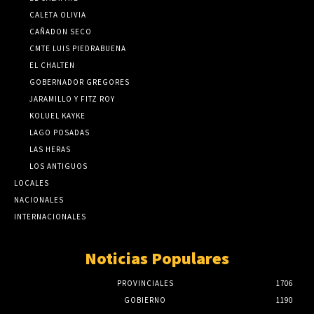
CALETA OLIVIA
CAÑADON SECO
CMTE LUIS PIEDRABUENA
EL CHALTEN
GOBERNADOR GREGORES
JARAMILLO Y FITZ ROY
KOLUEL KAYKE
LAGO POSADAS
LAS HERAS
LOS ANTIGUOS
LOCALES
NACIONALES
INTERNACIONALES
Noticias Populares
PROVINCIALES
1706
GOBIERNO
1190