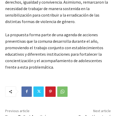
derechos, igualdad y convivencia. Asimismo, remarcaron la
necesidad de trabajar de manera sostenida en la
sensibilización para contribuir a la erradicación de las
distintas formas de violencia de género.
La propuesta forma parte de una agenda de acciones
preventivas que la comuna desarrolla durante el año,
promoviendo el trabajo conjunto con establecimientos
educativos y diferentes instituciones para fortalecer la
concientización y el acompañamiento de adolescentes
frente a esta problemática.
Previous article
Next article