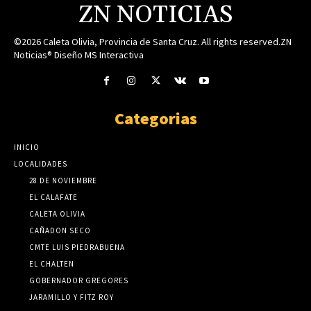
ZN NOTICIAS
©2026 Caleta Olivia, Provincia de Santa Cruz. All rights reserved.ZN
Noticias® Diseño MS Interactiva
Categorias
INICIO
LOCALIDADES
28 DE NOVIEMBRE
EL CALAFATE
CALETA OLIVIA
CAÑADON SECO
CMTE LUIS PIEDRABUENA
EL CHALTEN
GOBERNADOR GREGORES
JARAMILLO Y FITZ ROY