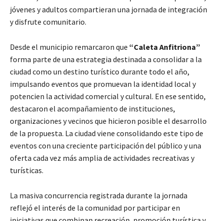
jóvenes y adultos compartieran una jornada de integración
y disfrute comunitario.
Desde el municipio remarcaron que
“Caleta Anfitriona”
forma parte de una estrategia destinada a consolidar a la
ciudad como un destino turístico durante todo el año,
impulsando eventos que promuevan la identidad local y
potencien la actividad comercial y cultural. En ese sentido,
destacaron el acompañamiento de instituciones,
organizaciones y vecinos que hicieron posible el desarrollo
de la propuesta. La ciudad viene consolidando este tipo de
eventos con una creciente participación del público y una
oferta cada vez más amplia de actividades recreativas y
turísticas.
La masiva concurrencia registrada durante la jornada
reflejó el interés de la comunidad por participar en
iniciativas que combinan recreación, promoción turística y