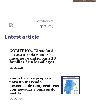
- Advertisement -
Latest article
GOBIERNO.. El sueño de
la casa propia empezó a
hacerse realidad para 20
familias de Río Gallegos.
06/08/2026
Santa Cruz se prepara
para un marcado
descenso de temperaturas
con nevadas y bancos de
niebla.
05/08/2026