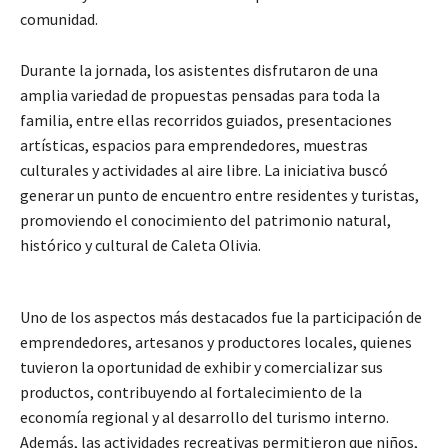
comunidad.
Durante la jornada, los asistentes disfrutaron de una
amplia variedad de propuestas pensadas para toda la
familia, entre ellas recorridos guiados, presentaciones
artísticas, espacios para emprendedores, muestras
culturales y actividades al aire libre. La iniciativa buscó
generar un punto de encuentro entre residentes y turistas,
promoviendo el conocimiento del patrimonio natural,
histórico y cultural de Caleta Olivia.
Uno de los aspectos más destacados fue la participación de
emprendedores, artesanos y productores locales, quienes
tuvieron la oportunidad de exhibir y comercializar sus
productos, contribuyendo al fortalecimiento de la
economía regional y al desarrollo del turismo interno.
Además, las actividades recreativas permitieron que niños,