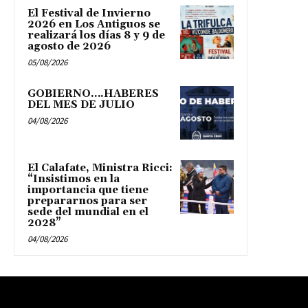
El Festival de Invierno
2026 en Los Antiguos se
realizará los días 8 y 9 de
agosto de 2026
05/08/2026
GOBIERNO….HABERES
DEL MES DE JULIO
04/08/2026
El Calafate, Ministra Ricci:
“Insistimos en la
importancia que tiene
prepararnos para ser
sede del mundial en el
2028”
04/08/2026