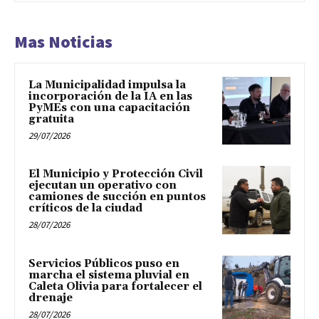
Mas Noticias
La Municipalidad impulsa la
incorporación de la IA en las
PyMEs con una capacitación
gratuita
29/07/2026
El Municipio y Protección Civil
ejecutan un operativo con
camiones de succión en puntos
críticos de la ciudad
28/07/2026
Servicios Públicos puso en
marcha el sistema pluvial en
Caleta Olivia para fortalecer el
drenaje
28/07/2026