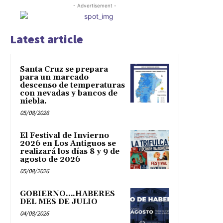
- Advertisement -
Latest article
Santa Cruz se prepara
para un marcado
descenso de temperaturas
con nevadas y bancos de
niebla.
05/08/2026
El Festival de Invierno
2026 en Los Antiguos se
realizará los días 8 y 9 de
agosto de 2026
05/08/2026
GOBIERNO….HABERES
DEL MES DE JULIO
04/08/2026