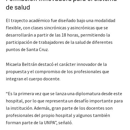
de salud
El trayecto académico fue diseñado bajo una modalidad
flexible, con clases sincrónicas y asincrónicas que se
desarrollarán a partir de las 18 horas, permitiendo la
participación de trabajadores de la salud de diferentes
puntos de Santa Cruz.
Micaela Beltrán destacó el carácter innovador de la
propuesta y el compromiso de los profesionales que
integran el cuerpo docente.
“Es la primera vez que se lanza una diplomatura desde este
hospital, por lo que representa un desafío importante para
la institución. Además, gran parte de los docentes son
profesionales del propio hospital y algunos también
forman parte de la UNPA”, señaló.