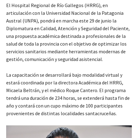
El Hospital Regional de Río Gallegos (HRRG), en
articulación con la Universidad Nacional de la Patagonia
Austral (UNPA), pondrá en marcha este 29 de junio la
Diplomatura en Calidad, Atención y Seguridad del Paciente,
una propuesta académica destinada a profesionales de la
salud de toda la provincia con el objetivo de optimizar los
servicios sanitarios mediante herramientas modernas de
gestión, comunicación y seguridad asistencial.
La capacitación se desarrollará bajo modalidad virtual y
estará coordinada por la directora Académica del HRRG,
Micaela Beltrán, y el médico Roque Cantero. El programa
tendrá una duración de 234 horas, se extenderá hasta fin de
año y contará con un cupo máximo de 100 participantes
provenientes de distintas localidades santacruceñas.