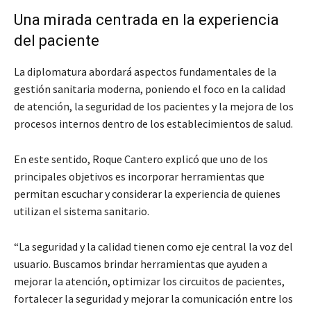
Una mirada centrada en la experiencia
del paciente
La diplomatura abordará aspectos fundamentales de la
gestión sanitaria moderna, poniendo el foco en la calidad
de atención, la seguridad de los pacientes y la mejora de los
procesos internos dentro de los establecimientos de salud.
En este sentido, Roque Cantero explicó que uno de los
principales objetivos es incorporar herramientas que
permitan escuchar y considerar la experiencia de quienes
utilizan el sistema sanitario.
“La seguridad y la calidad tienen como eje central la voz del
usuario. Buscamos brindar herramientas que ayuden a
mejorar la atención, optimizar los circuitos de pacientes,
fortalecer la seguridad y mejorar la comunicación entre los