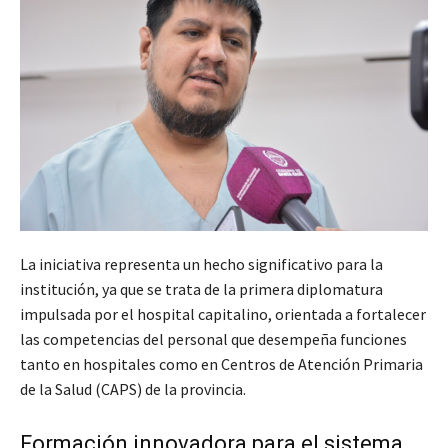
La iniciativa representa un hecho significativo para la
institución, ya que se trata de la primera diplomatura
impulsada por el hospital capitalino, orientada a fortalecer
las competencias del personal que desempeña funciones
tanto en hospitales como en Centros de Atención Primaria
de la Salud (CAPS) de la provincia.
Formación innovadora para el sistema