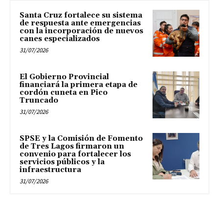
Santa Cruz fortalece su sistema
de respuesta ante emergencias
con la incorporación de nuevos
canes especializados
31/07/2026
El Gobierno Provincial
financiará la primera etapa de
cordón cuneta en Pico
Truncado
31/07/2026
SPSE y la Comisión de Fomento
de Tres Lagos firmaron un
convenio para fortalecer los
servicios públicos y la
infraestructura
31/07/2026