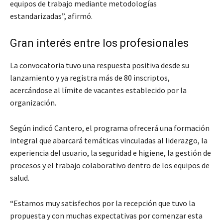
equipos de trabajo mediante metodologías
estandarizadas”, afirmó.
Gran interés entre los profesionales
La convocatoria tuvo una respuesta positiva desde su
lanzamiento y ya registra más de 80 inscriptos,
acercándose al límite de vacantes establecido por la
organización.
Según indicó Cantero, el programa ofrecerá una formación
integral que abarcará temáticas vinculadas al liderazgo, la
experiencia del usuario, la seguridad e higiene, la gestión de
procesos y el trabajo colaborativo dentro de los equipos de
salud.
“Estamos muy satisfechos por la recepción que tuvo la
propuesta y con muchas expectativas por comenzar esta