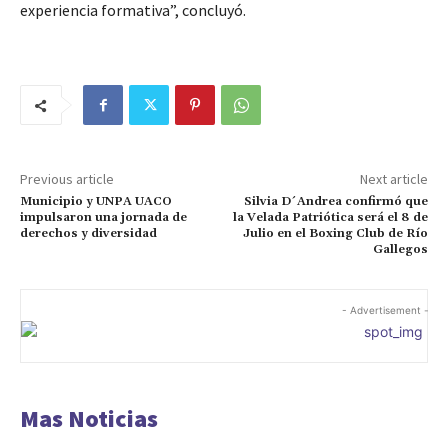
experiencia formativa”, concluyó.
Previous article
Next article
Municipio y UNPA UACO
Silvia D´Andrea confirmó que
impulsaron una jornada de
la Velada Patriótica será el 8 de
derechos y diversidad
Julio en el Boxing Club de Río
Gallegos
- Advertisement -
Mas Noticias