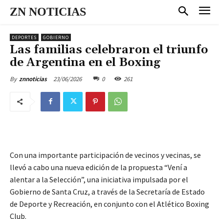
ZN NOTICIAS
DEPORTES
GOBIERNO
Las familias celebraron el triunfo
de Argentina en el Boxing
23/06/2026
0
261
By
znnoticias
Con una importante participación de vecinos y vecinas, se
llevó a cabo una nueva edición de la propuesta “Vení a
alentar a la Selección”, una iniciativa impulsada por el
Gobierno de Santa Cruz, a través de la Secretaría de Estado
de Deporte y Recreación, en conjunto con el Atlético Boxing
Club.