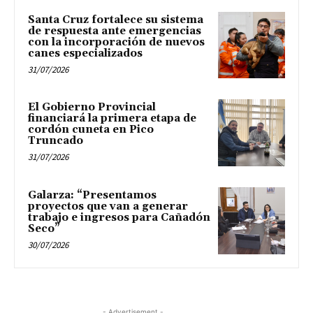
Santa Cruz fortalece su sistema
de respuesta ante emergencias
con la incorporación de nuevos
canes especializados
31/07/2026
El Gobierno Provincial
financiará la primera etapa de
cordón cuneta en Pico
Truncado
31/07/2026
Galarza: “Presentamos
proyectos que van a generar
trabajo e ingresos para Cañadón
Seco”
30/07/2026
- Advertisement -