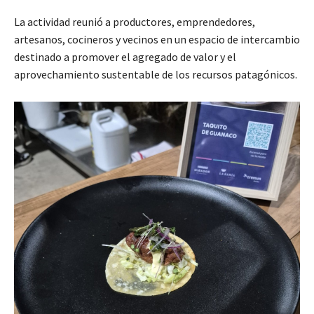
La actividad reunió a productores, emprendedores,
artesanos, cocineros y vecinos en un espacio de intercambio
destinado a promover el agregado de valor y el
aprovechamiento sustentable de los recursos patagónicos.