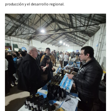
producción y el desarrollo regional.