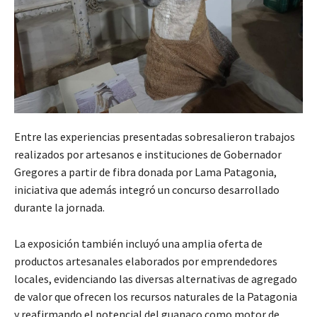
Entre las experiencias presentadas sobresalieron trabajos
realizados por artesanos e instituciones de Gobernador
Gregores a partir de fibra donada por Lama Patagonia,
iniciativa que además integró un concurso desarrollado
durante la jornada.
La exposición también incluyó una amplia oferta de
productos artesanales elaborados por emprendedores
locales, evidenciando las diversas alternativas de agregado
de valor que ofrecen los recursos naturales de la Patagonia
y reafirmando el potencial del guanaco como motor de