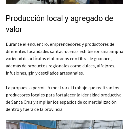
Producción local y agregado de
valor
Durante el encuentro, emprendedores y productores de
diferentes localidades santacruceñas exhibieron una amplia
variedad de artículos elaborados con fibra de guanaco,
además de productos regionales como dulces, alfajores,
infusiones, gin y destilados artesanales.
La propuesta permitió mostrar el trabajo que realizan los
productores locales para fortalecer la identidad productiva
de Santa Cruz y ampliar los espacios de comercialización
dentro y fuera de la provincia.