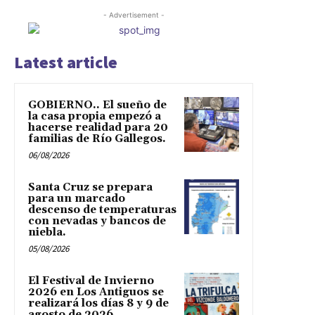
- Advertisement -
Latest article
GOBIERNO.. El sueño de
la casa propia empezó a
hacerse realidad para 20
familias de Río Gallegos.
06/08/2026
Santa Cruz se prepara
para un marcado
descenso de temperaturas
con nevadas y bancos de
niebla.
05/08/2026
El Festival de Invierno
2026 en Los Antiguos se
realizará los días 8 y 9 de
agosto de 2026