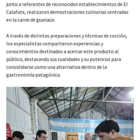
junto a referentes de reconocidos establecimientos de El
Calafate, realizaron demostraciones culinarias centradas
en la carne de guanaco.
A través de distintas preparaciones y técnicas de cocción,
los especialistas compartieron experiencias y
conocimientos destinados a acercar este producto al
público, destacando sus cualidades y su potencial para
consolidarse como una alternativa dentro de la
gastronomía patagónica.