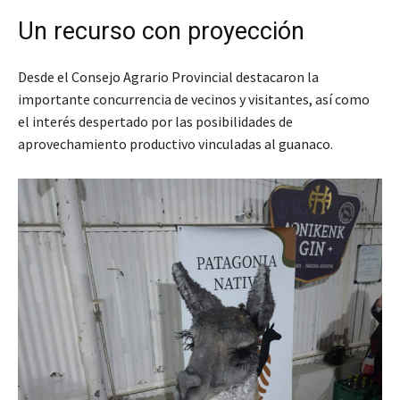
Un recurso con proyección
Desde el Consejo Agrario Provincial destacaron la
importante concurrencia de vecinos y visitantes, así como
el interés despertado por las posibilidades de
aprovechamiento productivo vinculadas al guanaco.