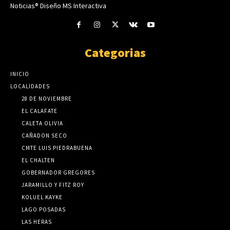
Noticias® Diseño MS Interactiva
Categorias
INICIO
LOCALIDADES
28 DE NOVIEMBRE
EL CALAFATE
CALETA OLIVIA
CAÑADON SECO
CMTE LUIS PIEDRABUENA
EL CHALTEN
GOBERNADOR GREGORES
JARAMILLO Y FITZ ROY
KOLUEL KAYKE
LAGO POSADAS
LAS HERAS