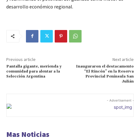
desarrollo económico regional.
Previous article
Next article
Pantalla gigante, merienda y
Inauguraron el destacamento
comunidad para alentar a la
“El Rincón” en la Reserva
Selección Argentina
Provincial Península San
Julián
- Advertisement -
Mas Noticias