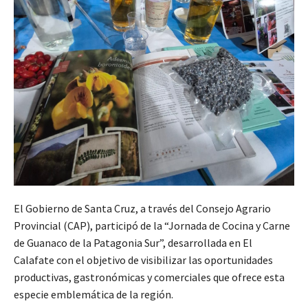
El Gobierno de Santa Cruz, a través del Consejo Agrario
Provincial (CAP), participó de la “Jornada de Cocina y Carne
de Guanaco de la Patagonia Sur”, desarrollada en El
Calafate con el objetivo de visibilizar las oportunidades
productivas, gastronómicas y comerciales que ofrece esta
especie emblemática de la región.