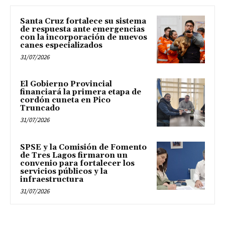
Santa Cruz fortalece su sistema
de respuesta ante emergencias
con la incorporación de nuevos
canes especializados
31/07/2026
El Gobierno Provincial
financiará la primera etapa de
cordón cuneta en Pico
Truncado
31/07/2026
SPSE y la Comisión de Fomento
de Tres Lagos firmaron un
convenio para fortalecer los
servicios públicos y la
infraestructura
31/07/2026