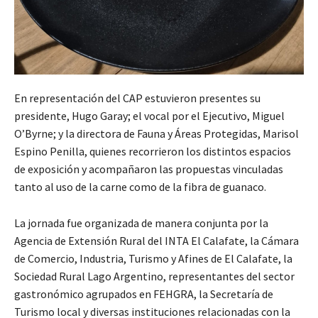
En representación del CAP estuvieron presentes su
presidente, Hugo Garay; el vocal por el Ejecutivo, Miguel
O’Byrne; y la directora de Fauna y Áreas Protegidas, Marisol
Espino Penilla, quienes recorrieron los distintos espacios
de exposición y acompañaron las propuestas vinculadas
tanto al uso de la carne como de la fibra de guanaco.
La jornada fue organizada de manera conjunta por la
Agencia de Extensión Rural del INTA El Calafate, la Cámara
de Comercio, Industria, Turismo y Afines de El Calafate, la
Sociedad Rural Lago Argentino, representantes del sector
gastronómico agrupados en FEHGRA, la Secretaría de
Turismo local y diversas instituciones relacionadas con la