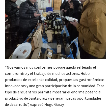
“Nos vamos muy conformes porque quedó reflejado el
compromiso y el trabajo de muchos actores. Hubo
productos de excelente calidad, propuestas gastronómicas
innovadoras y una gran participación de la comunidad. Este
tipo de encuentros permite mostrar el enorme potencial
productivo de Santa Cruz y generar nuevas oportunidades
de desarrollo”, expresó Hugo Garay.