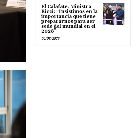
El Calafate, Ministra
Ricci: “Insistimos en la
importancia que tiene
prepararnos para ser
sede del mundial en el
2028”
04/08/2026