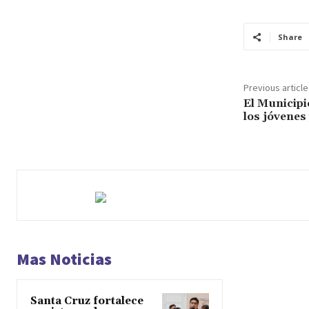
Share
Previous article
El Municipi
los jóvenes
Mas Noticias
Santa Cruz fortalece