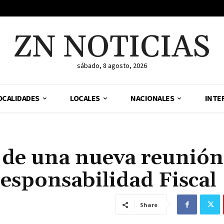
ZN NOTICIAS
sábado, 8 agosto, 2026
OCALIDADES
LOCALES
NACIONALES
INTE
 de una nueva reunión
esponsabilidad Fiscal
Share