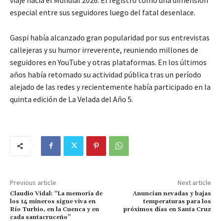
especial entre sus seguidores luego del fatal desenlace.
Gaspi había alcanzado gran popularidad por sus entrevistas
callejeras y su humor irreverente, reuniendo millones de
seguidores en YouTube y otras plataformas. En los últimos
años había retomado su actividad pública tras un período
alejado de las redes y recientemente había participado en la
quinta edición de La Velada del Año 5.
Previous article
Next article
Claudio Vidal: “La memoria de
Anuncian nevadas y bajas
los 14 mineros sigue viva en
temperaturas para los
Río Turbio, en la Cuenca y en
próximos días en Santa Cruz
cada santacruceño”