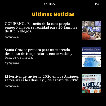
POLITICA
404
Ultimas Noticias
GOBIERNO.. El sueño de la casa propia
empezó a hacerse realidad para 20 familias
de Río Gallegos.
06/08/2026
Santa Cruz se prepara para un marcado
descenso de temperaturas con nevadas y
bancos de niebla.
05/08/2026
El Festival de Invierno 2026 en Los Antiguos
se realizará los días 8 y 9 de agosto de 2026
05/08/2026