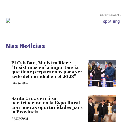
- Advertisement -
Mas Noticias
El Calafate, Ministra Ricci:
“Insistimos en la importancia
que tiene prepararnos para ser
sede del mundial en el 2028”
04/08/2026
Santa Cruz cerró su
participación en la Expo Rural
con nuevas oportunidades para
la Provincia
27/07/2026