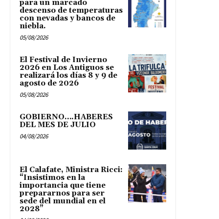
para un marcado
descenso de temperaturas
con nevadas y bancos de
niebla.
05/08/2026
El Festival de Invierno
2026 en Los Antiguos se
realizará los días 8 y 9 de
agosto de 2026
05/08/2026
GOBIERNO….HABERES
DEL MES DE JULIO
04/08/2026
El Calafate, Ministra Ricci:
“Insistimos en la
importancia que tiene
prepararnos para ser
sede del mundial en el
2028”