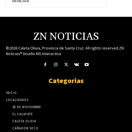
04/08/2026
ZN NOTICIAS
©2026 Caleta Olivia, Provincia de Santa Cruz. All rights reserved.ZN
Noticias® Diseño MS Interactiva
Categorias
INICIO
LOCALIDADES
28 DE NOVIEMBRE
EL CALAFATE
CALETA OLIVIA
CAÑADON SECO