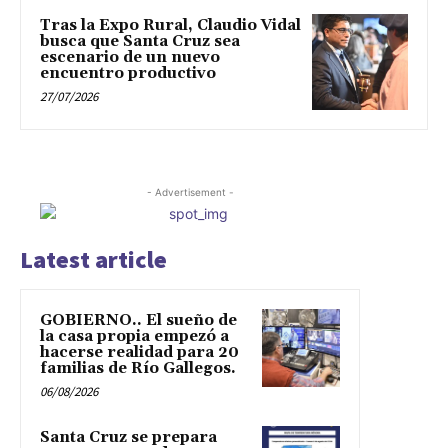
Tras la Expo Rural, Claudio Vidal
busca que Santa Cruz sea
escenario de un nuevo
encuentro productivo
27/07/2026
- Advertisement -
Latest article
GOBIERNO.. El sueño de
la casa propia empezó a
hacerse realidad para 20
familias de Río Gallegos.
06/08/2026
Santa Cruz se prepara