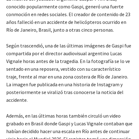
conocido popularmente como Gaspi, generó una fuerte
conmoción en redes sociales. El creador de contenido de 23
años falleció en un accidente de helicópteros ocurrido en
Río de Janeiro, Brasil, junto a otras cinco personas.
Según trascendió, una de las últimas imágenes de Gaspi fue
compartida por el director audiovisual argentino Lucas
Vignale horas antes de la tragedia. En la fotografía se lo ve
sentado en una reposera, vestido con su característico
traje, frente al mar en una zona costera de Río de Janeiro.
La imagen fue publicada en una historia de Instagram y
posteriormente se viralizó tras conocerse la noticia del
accidente.
Además, en las últimas horas también circuló un video
grabado en Brasil donde Gaspi y Lucas Vignale contaban que
habían decidido hacer una escala en Río antes de continuar
viaje hacia el Mundial 2026. El registro tomó una dimensión