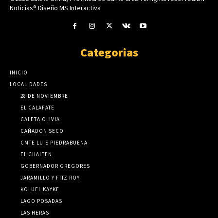
Noticias® Diseño MS Interactiva
Categorias
INICIO
LOCALIDADES
28 DE NOVIEMBRE
EL CALAFATE
CALETA OLIVIA
CAÑADON SECO
CMTE LUIS PIEDRABUENA
EL CHALTEN
GOBERNADOR GREGORES
JARAMILLO Y FITZ ROY
KOLUEL KAYKE
LAGO POSADAS
LAS HERAS