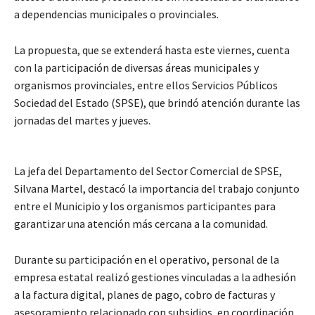
a dependencias municipales o provinciales.
La propuesta, que se extenderá hasta este viernes, cuenta
con la participación de diversas áreas municipales y
organismos provinciales, entre ellos Servicios Públicos
Sociedad del Estado (SPSE), que brindó atención durante las
jornadas del martes y jueves.
La jefa del Departamento del Sector Comercial de SPSE,
Silvana Martel, destacó la importancia del trabajo conjunto
entre el Municipio y los organismos participantes para
garantizar una atención más cercana a la comunidad.
Durante su participación en el operativo, personal de la
empresa estatal realizó gestiones vinculadas a la adhesión
a la factura digital, planes de pago, cobro de facturas y
asesoramiento relacionado con subsidios, en coordinación