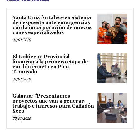
Santa Cruz fortalece su sistema
de respuesta ante emergencias
con la incorporación de nuevos
canes especializados
31/07/2026
El Gobierno Provincial
financiará la primera etapa de
cordón cuneta en Pico
Truncado
31/07/2026
Galarza: “Presentamos
proyectos que van a generar
trabajo e ingresos para Cañadón
Seco”
30/07/2026