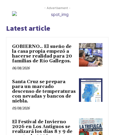
- Advertisement -
Latest article
GOBIERNO.. El sueño de
la casa propia empezó a
hacerse realidad para 20
familias de Río Gallegos.
06/08/2026
Santa Cruz se prepara
para un marcado
descenso de temperaturas
con nevadas y bancos de
niebla.
05/08/2026
El Festival de Invierno
2026 en Los Antiguos se
realizará los días 8 y 9 de