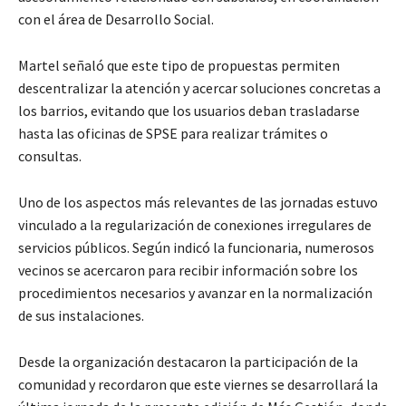
con el área de Desarrollo Social.
Martel señaló que este tipo de propuestas permiten
descentralizar la atención y acercar soluciones concretas a
los barrios, evitando que los usuarios deban trasladarse
hasta las oficinas de SPSE para realizar trámites o
consultas.
Uno de los aspectos más relevantes de las jornadas estuvo
vinculado a la regularización de conexiones irregulares de
servicios públicos. Según indicó la funcionaria, numerosos
vecinos se acercaron para recibir información sobre los
procedimientos necesarios y avanzar en la normalización
de sus instalaciones.
Desde la organización destacaron la participación de la
comunidad y recordaron que este viernes se desarrollará la