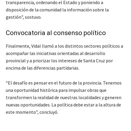
transparencia, ordenando el Estado y poniendo a
disposición de la comunidad la información sobre la
gestión”, sostuvo.
Convocatoria al consenso político
Finalmente, Vidal llamó a los distintos sectores políticos a
acompañar las iniciativas orientadas al desarrollo
provincial y a priorizar los intereses de Santa Cruz por
encima de las diferencias partidarias.
“El desafío es pensar en el futuro de la provincia. Tenemos
una oportunidad histórica para impulsar obras que
transformen la realidad de nuestras localidades y generen
nuevas oportunidades. La política debe estar a la altura de
este momento”, concluyó.