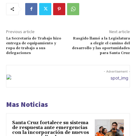
Previous article
Next article
La Secretaría de Trabajo hizo
Rasgido llamó a la Legislatura
entrega de equipamiento y
a elegir el camino del
ropa de trabajo a sus
desarrollo y las oportunidades
delegaciones
para Santa Cruz
- Advertisement -
Mas Noticias
Santa Cruz fortalece su sistema
de respuesta ante emergencias
con la incorporación de nuevos