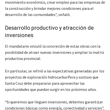
movimiento económico, crear empleo para las empresas de
la construcción y brindar mejores condiciones para el
desarrollo de las comunidades”, señaló.
Desarrollo productivo y atracción de
inversiones
El mandatario vinculó la concreción de estas obras con la
posibilidad de atraer nuevas inversiones y ampliar la matriz
productiva provincial.
En particular, se refirió a las expectativas generadas por los
proyectos de exploración hidrocarburífera y sostuvo que
Santa Cruz debe prepararse para aprovechar las
oportunidades que puedan surgir en los próximos años.
“Si queremos que lleguen inversiones, debemos garantizar
condiciones básicas como energía, conectividad y servicios”,