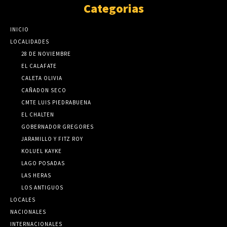
Categorias
INICIO
LOCALIDADES
28 DE NOVIEMBRE
EL CALAFATE
CALETA OLIVIA
CAÑADON SECO
CMTE LUIS PIEDRABUENA
EL CHALTEN
GOBERNADOR GREGORES
JARAMILLO Y FITZ ROY
KOLUEL KAYKE
LAGO POSADAS
LAS HERAS
LOS ANTIGUOS
LOCALES
NACIONALES
INTERNACIONALES