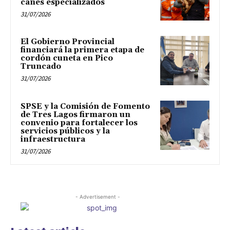
canes especializados
31/07/2026
El Gobierno Provincial
financiará la primera etapa de
cordón cuneta en Pico
Truncado
31/07/2026
SPSE y la Comisión de Fomento
de Tres Lagos firmaron un
convenio para fortalecer los
servicios públicos y la
infraestructura
31/07/2026
- Advertisement -