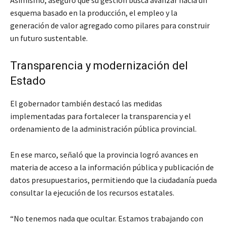
esquema basado en la producción, el empleo y la
generación de valor agregado como pilares para construir
un futuro sustentable.
Transparencia y modernización del
Estado
El gobernador también destacó las medidas
implementadas para fortalecer la transparencia y el
ordenamiento de la administración pública provincial.
En ese marco, señaló que la provincia logró avances en
materia de acceso a la información pública y publicación de
datos presupuestarios, permitiendo que la ciudadanía pueda
consultar la ejecución de los recursos estatales.
“No tenemos nada que ocultar. Estamos trabajando con