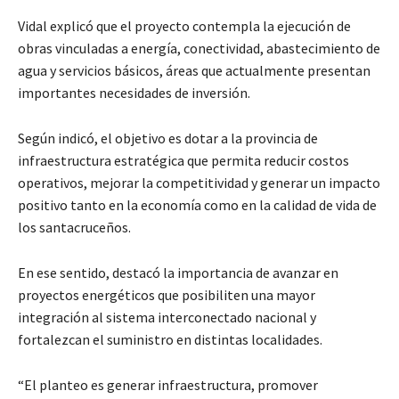
Vidal explicó que el proyecto contempla la ejecución de
obras vinculadas a energía, conectividad, abastecimiento de
agua y servicios básicos, áreas que actualmente presentan
importantes necesidades de inversión.
Según indicó, el objetivo es dotar a la provincia de
infraestructura estratégica que permita reducir costos
operativos, mejorar la competitividad y generar un impacto
positivo tanto en la economía como en la calidad de vida de
los santacruceños.
En ese sentido, destacó la importancia de avanzar en
proyectos energéticos que posibiliten una mayor
integración al sistema interconectado nacional y
fortalezcan el suministro en distintas localidades.
“El planteo es generar infraestructura, promover