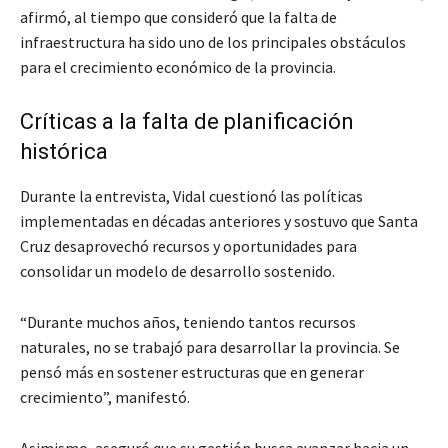
afirmó, al tiempo que consideró que la falta de
infraestructura ha sido uno de los principales obstáculos
para el crecimiento económico de la provincia.
Críticas a la falta de planificación
histórica
Durante la entrevista, Vidal cuestionó las políticas
implementadas en décadas anteriores y sostuvo que Santa
Cruz desaprovechó recursos y oportunidades para
consolidar un modelo de desarrollo sostenido.
“Durante muchos años, teniendo tantos recursos
naturales, no se trabajó para desarrollar la provincia. Se
pensó más en sostener estructuras que en generar
crecimiento”, manifestó.
Asimismo, aseguró que su gestión busca avanzar hacia un