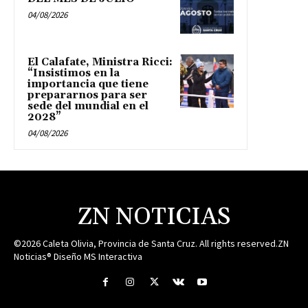
04/08/2026
El Calafate, Ministra Ricci:
“Insistimos en la
importancia que tiene
prepararnos para ser
sede del mundial en el
2028”
04/08/2026
ZN NOTICIAS
©2026 Caleta Olivia, Provincia de Santa Cruz. All rights reserved.ZN
Noticias® Diseño MS Interactiva