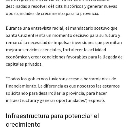
destinadas a resolver déficits históricos y generar nuevas
oportunidades de crecimiento para la provincia.
Durante una entrevista radial, el mandatario sostuvo que
Santa Cruz enfrenta un momento decisivo para su futuro y
remarcó la necesidad de impulsar inversiones que permitan
mejorar servicios esenciales, fortalecer la actividad
económica y crear condiciones favorables para la llegada de
capitales privados.
“Todos los gobiernos tuvieron acceso a herramientas de
financiamiento. La diferencia es que nosotros las estamos
solicitando para desarrollar la provincia, para hacer
infraestructura y generar oportunidades”, expresó.
Infraestructura para potenciar el
crecimiento