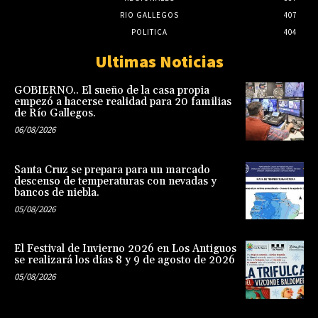
RIO GALLEGOS
407
POLITICA
404
Ultimas Noticias
GOBIERNO.. El sueño de la casa propia
empezó a hacerse realidad para 20 familias
de Río Gallegos.
06/08/2026
Santa Cruz se prepara para un marcado
descenso de temperaturas con nevadas y
bancos de niebla.
05/08/2026
El Festival de Invierno 2026 en Los Antiguos
se realizará los días 8 y 9 de agosto de 2026
05/08/2026