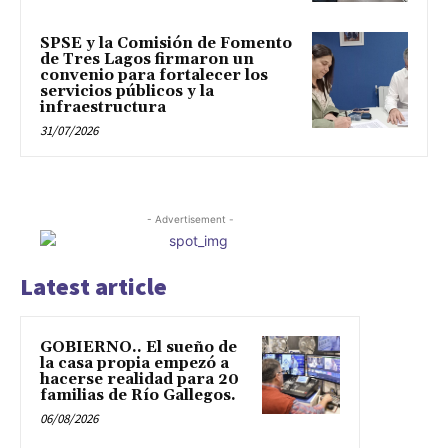
SPSE y la Comisión de Fomento
de Tres Lagos firmaron un
convenio para fortalecer los
servicios públicos y la
infraestructura
31/07/2026
- Advertisement -
Latest article
GOBIERNO.. El sueño de
la casa propia empezó a
hacerse realidad para 20
familias de Río Gallegos.
06/08/2026