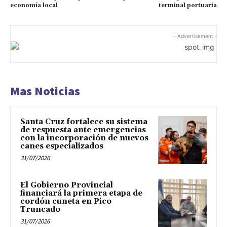
economía local
terminal portuaria
- Advertisement -
Mas Noticias
Santa Cruz fortalece su sistema
de respuesta ante emergencias
con la incorporación de nuevos
canes especializados
31/07/2026
El Gobierno Provincial
financiará la primera etapa de
cordón cuneta en Pico
Truncado
31/07/2026