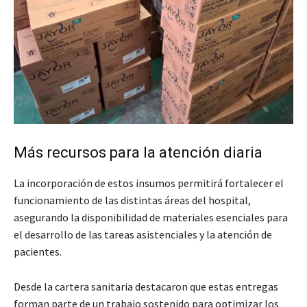
Más recursos para la atención diaria
La incorporación de estos insumos permitirá fortalecer el
funcionamiento de las distintas áreas del hospital,
asegurando la disponibilidad de materiales esenciales para
el desarrollo de las tareas asistenciales y la atención de
pacientes.
Desde la cartera sanitaria destacaron que estas entregas
forman parte de un trabajo sostenido para optimizar los