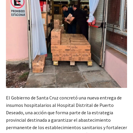
El Gobierno de Santa Cruz concretó una nueva entrega de
insumos hospitalarios al Hospital Distrital de Puerto
Deseado, una acción que forma parte de la estrategia
provincial destinada a garantizar el abastecimiento
permanente de los establecimientos sanitarios y fortalecer