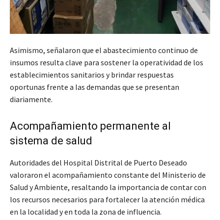
Asimismo, señalaron que el abastecimiento continuo de
insumos resulta clave para sostener la operatividad de los
establecimientos sanitarios y brindar respuestas
oportunas frente a las demandas que se presentan
diariamente.
Acompañamiento permanente al
sistema de salud
Autoridades del Hospital Distrital de Puerto Deseado
valoraron el acompañamiento constante del Ministerio de
Salud y Ambiente, resaltando la importancia de contar con
los recursos necesarios para fortalecer la atención médica
en la localidad y en toda la zona de influencia.