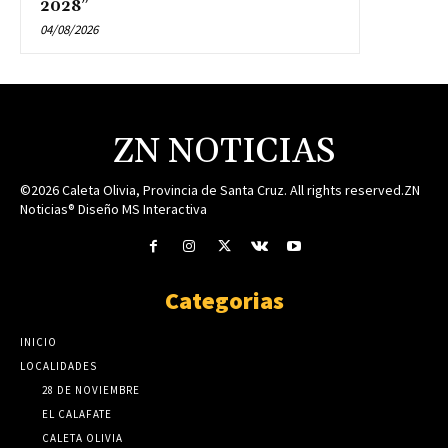
2028”
04/08/2026
ZN NOTICIAS
©2026 Caleta Olivia, Provincia de Santa Cruz. All rights reserved.ZN
Noticias® Diseño MS Interactiva
Categorias
INICIO
LOCALIDADES
28 DE NOVIEMBRE
EL CALAFATE
CALETA OLIVIA