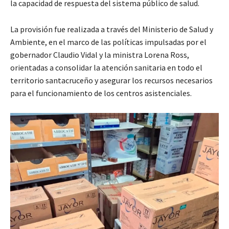
la capacidad de respuesta del sistema público de salud.
La provisión fue realizada a través del Ministerio de Salud y
Ambiente, en el marco de las políticas impulsadas por el
gobernador Claudio Vidal y la ministra Lorena Ross,
orientadas a consolidar la atención sanitaria en todo el
territorio santacruceño y asegurar los recursos necesarios
para el funcionamiento de los centros asistenciales.