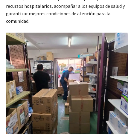
recursos hospitalarios, acompañar a los equipos de salud y
garantizar mejores condiciones de atención para la
comunidad.