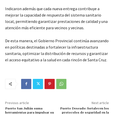
Indicaron además que cada nueva entrega contribuye a
mejorar la capacidad de respuesta del sistema sanitario
local, permitiendo garantizar prestaciones de calidad y una
atención más eficiente para vecinos y vecinas.
De esta manera, el Gobierno Provincial continúa avanzando
en políticas destinadas a fortalecer la infraestructura
sanitaria, optimizar la distribución de recursos y garantizar
el acceso equitativo a la salud en cada rincón de Santa Cruz.
Previous article
Next article
Puerto San Julián suma
Puerto Deseado: fortalecen los
herramientas para impulsar su
protocolos de seguridad en la