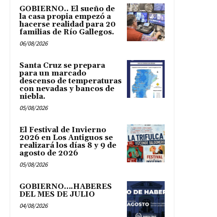
GOBIERNO.. El sueño de
la casa propia empezó a
hacerse realidad para 20
familias de Río Gallegos.
06/08/2026
Santa Cruz se prepara
para un marcado
descenso de temperaturas
con nevadas y bancos de
niebla.
05/08/2026
El Festival de Invierno
2026 en Los Antiguos se
realizará los días 8 y 9 de
agosto de 2026
05/08/2026
GOBIERNO….HABERES
DEL MES DE JULIO
04/08/2026