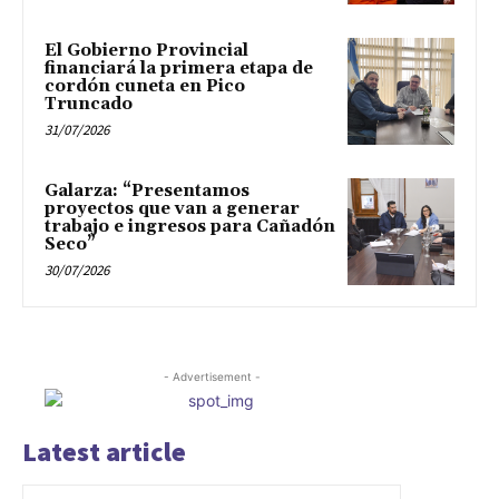
El Gobierno Provincial
financiará la primera etapa de
cordón cuneta en Pico
Truncado
31/07/2026
Galarza: “Presentamos
proyectos que van a generar
trabajo e ingresos para Cañadón
Seco”
30/07/2026
- Advertisement -
Latest article