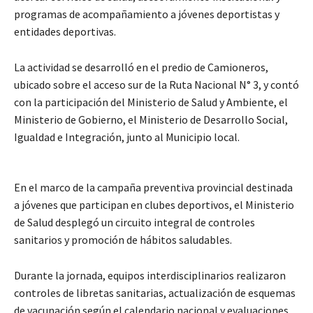
programas de acompañamiento a jóvenes deportistas y
entidades deportivas.
La actividad se desarrolló en el predio de Camioneros,
ubicado sobre el acceso sur de la Ruta Nacional N° 3, y contó
con la participación del Ministerio de Salud y Ambiente, el
Ministerio de Gobierno, el Ministerio de Desarrollo Social,
Igualdad e Integración, junto al Municipio local.
En el marco de la campaña preventiva provincial destinada
a jóvenes que participan en clubes deportivos, el Ministerio
de Salud desplegó un circuito integral de controles
sanitarios y promoción de hábitos saludables.
Durante la jornada, equipos interdisciplinarios realizaron
controles de libretas sanitarias, actualización de esquemas
de vacunación según el calendario nacional y evaluaciones