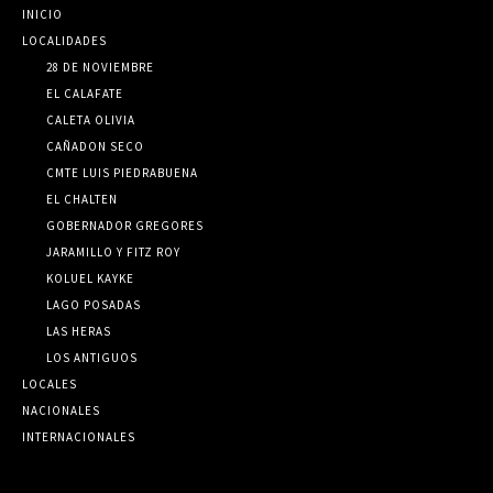
INICIO
LOCALIDADES
28 DE NOVIEMBRE
EL CALAFATE
CALETA OLIVIA
CAÑADON SECO
CMTE LUIS PIEDRABUENA
EL CHALTEN
GOBERNADOR GREGORES
JARAMILLO Y FITZ ROY
KOLUEL KAYKE
LAGO POSADAS
LAS HERAS
LOS ANTIGUOS
LOCALES
NACIONALES
INTERNACIONALES