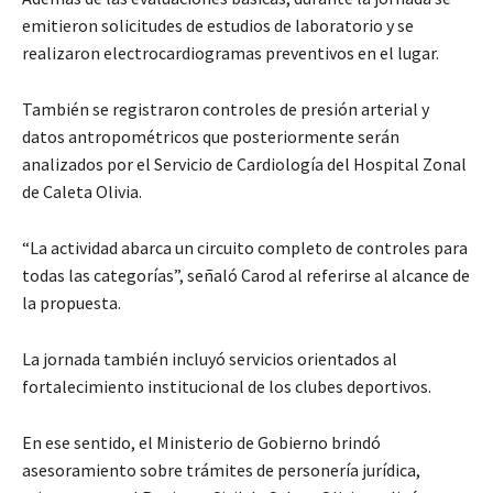
emitieron solicitudes de estudios de laboratorio y se
realizaron electrocardiogramas preventivos en el lugar.
También se registraron controles de presión arterial y
datos antropométricos que posteriormente serán
analizados por el Servicio de Cardiología del Hospital Zonal
de Caleta Olivia.
“La actividad abarca un circuito completo de controles para
todas las categorías”, señaló Carod al referirse al alcance de
la propuesta.
La jornada también incluyó servicios orientados al
fortalecimiento institucional de los clubes deportivos.
En ese sentido, el Ministerio de Gobierno brindó
asesoramiento sobre trámites de personería jurídica,