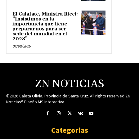
El Calafate, Ministra Ricci:
“Insistimos en la
importancia que tiene
prepararnos para ser
sede del mundial en el
2028”
04/08/2026
ZN NOTICIAS
©2026 Caleta Olivia, Provincia de Santa Cruz. All rights reserved.ZN
Noticias® Diseño MS Interactiva
Categorias