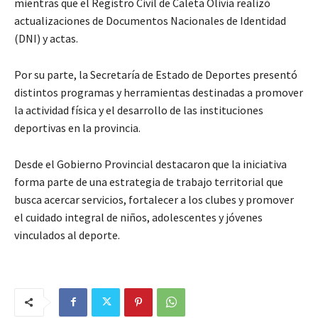
mientras que el Registro Civil de Caleta Olivia realizó
actualizaciones de Documentos Nacionales de Identidad
(DNI) y actas.
Por su parte, la Secretaría de Estado de Deportes presentó
distintos programas y herramientas destinadas a promover
la actividad física y el desarrollo de las instituciones
deportivas en la provincia.
Desde el Gobierno Provincial destacaron que la iniciativa
forma parte de una estrategia de trabajo territorial que
busca acercar servicios, fortalecer a los clubes y promover
el cuidado integral de niños, adolescentes y jóvenes
vinculados al deporte.