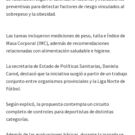
preventivas para detectar factores de riesgo vinculados al
sobrepeso y la obesidad.
Las tareas incluyeron mediciones de peso, talla e Índice de
Masa Corporal (IMC), además de recomendaciones
relacionadas con alimentación saludable e higiene.
La secretaria de Estado de Políticas Sanitarias, Daniela
Carod, destacó que la iniciativa surgió a partir de un trabajo
conjunto entre organismos provinciales y la Liga Norte de
Fútbol.
Según explicó, la propuesta contempla un circuito
completo de controles para deportistas de distintas
categorías.
Además de las evaluaciones básicas, durante la jornada se