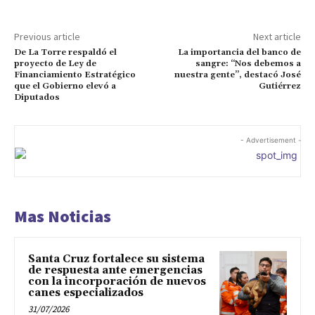
Previous article
Next article
De La Torre respaldó el
La importancia del banco de
proyecto de Ley de
sangre: “Nos debemos a
Financiamiento Estratégico
nuestra gente”, destacó José
que el Gobierno elevó a
Gutiérrez
Diputados
- Advertisement -
Mas Noticias
Santa Cruz fortalece su sistema
de respuesta ante emergencias
con la incorporación de nuevos
canes especializados
31/07/2026