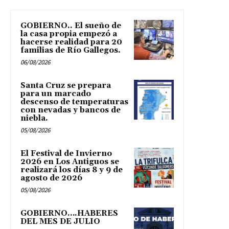
GOBIERNO.. El sueño de
la casa propia empezó a
hacerse realidad para 20
familias de Río Gallegos.
06/08/2026
Santa Cruz se prepara
para un marcado
descenso de temperaturas
con nevadas y bancos de
niebla.
05/08/2026
El Festival de Invierno
2026 en Los Antiguos se
realizará los días 8 y 9 de
agosto de 2026
05/08/2026
GOBIERNO….HABERES
DEL MES DE JULIO