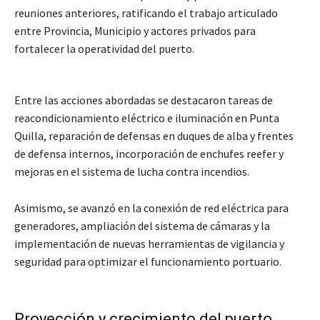
reuniones anteriores, ratificando el trabajo articulado
entre Provincia, Municipio y actores privados para
fortalecer la operatividad del puerto.
Entre las acciones abordadas se destacaron tareas de
reacondicionamiento eléctrico e iluminación en Punta
Quilla, reparación de defensas en duques de alba y frentes
de defensa internos, incorporación de enchufes reefer y
mejoras en el sistema de lucha contra incendios.
Asimismo, se avanzó en la conexión de red eléctrica para
generadores, ampliación del sistema de cámaras y la
implementación de nuevas herramientas de vigilancia y
seguridad para optimizar el funcionamiento portuario.
Proyección y crecimiento del puerto