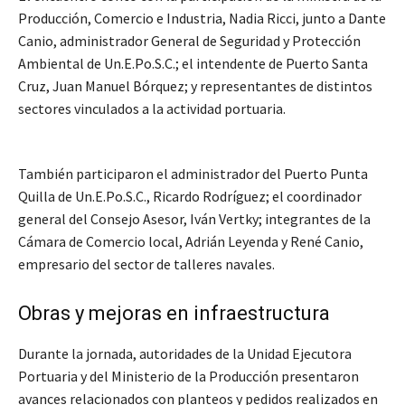
Producción, Comercio e Industria, Nadia Ricci, junto a Dante
Canio, administrador General de Seguridad y Protección
Ambiental de Un.E.Po.S.C.; el intendente de Puerto Santa
Cruz, Juan Manuel Bórquez; y representantes de distintos
sectores vinculados a la actividad portuaria.
También participaron el administrador del Puerto Punta
Quilla de Un.E.Po.S.C., Ricardo Rodríguez; el coordinador
general del Consejo Asesor, Iván Vertky; integrantes de la
Cámara de Comercio local, Adrián Leyenda y René Canio,
empresario del sector de talleres navales.
Obras y mejoras en infraestructura
Durante la jornada, autoridades de la Unidad Ejecutora
Portuaria y del Ministerio de la Producción presentaron
avances relacionados con planteos y pedidos realizados en