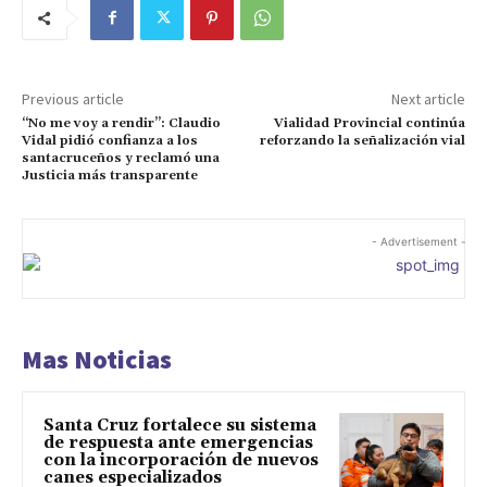
Previous article
Next article
“No me voy a rendir”: Claudio
Vialidad Provincial continúa
Vidal pidió confianza a los
reforzando la señalización vial
santacruceños y reclamó una
Justicia más transparente
- Advertisement -
Mas Noticias
Santa Cruz fortalece su sistema
de respuesta ante emergencias
con la incorporación de nuevos
canes especializados