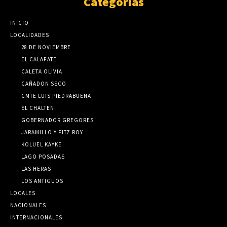
Categorias
INICIO
LOCALIDADES
28 DE NOVIEMBRE
EL CALAFATE
CALETA OLIVIA
CAÑADON SECO
CMTE LUIS PIEDRABUENA
EL CHALTEN
GOBERNADOR GREGORES
JARAMILLO Y FITZ ROY
KOLUEL KAYKE
LAGO POSADAS
LAS HERAS
LOS ANTIGUOS
LOCALES
NACIONALES
INTERNACIONALES