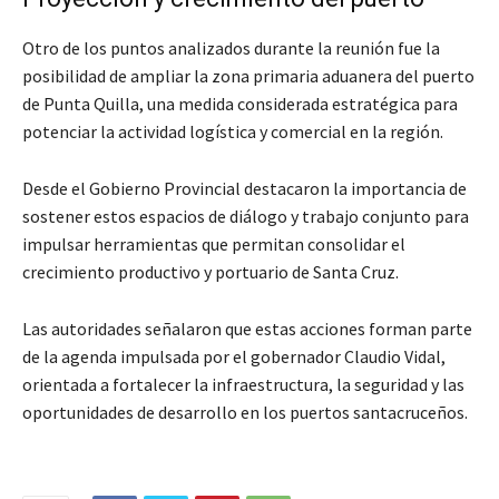
Otro de los puntos analizados durante la reunión fue la
posibilidad de ampliar la zona primaria aduanera del puerto
de Punta Quilla, una medida considerada estratégica para
potenciar la actividad logística y comercial en la región.
Desde el Gobierno Provincial destacaron la importancia de
sostener estos espacios de diálogo y trabajo conjunto para
impulsar herramientas que permitan consolidar el
crecimiento productivo y portuario de Santa Cruz.
Las autoridades señalaron que estas acciones forman parte
de la agenda impulsada por el gobernador Claudio Vidal,
orientada a fortalecer la infraestructura, la seguridad y las
oportunidades de desarrollo en los puertos santacruceños.