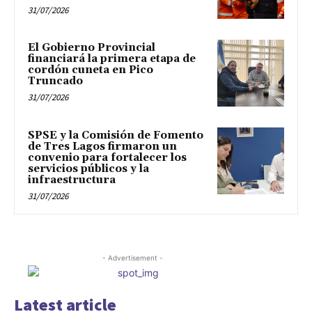
31/07/2026
El Gobierno Provincial
financiará la primera etapa de
cordón cuneta en Pico
Truncado
31/07/2026
SPSE y la Comisión de Fomento
de Tres Lagos firmaron un
convenio para fortalecer los
servicios públicos y la
infraestructura
31/07/2026
- Advertisement -
Latest article