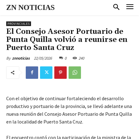
ZN NOTICIAS
PROVINCIALES
El Consejo Asesor Portuario de
Punta Quilla volvió a reunirse en
Puerto Santa Cruz
22/05/2026
0
240
By
znnoticias
Con el objetivo de continuar fortaleciendo el desarrollo
productivo y portuario de la provincia, se llevó adelante una
nueva reunión del Consejo Asesor Portuario de Punta Quilla
en la localidad de Puerto Santa Cruz.
El encuentro contó con la participación de la ministra de la