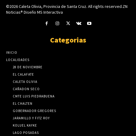
©2026 Caleta Olivia, Provincia de Santa Cruz. All rights reserved.ZN
Noticias® Diseño MS Interactiva
Categorias
INICIO
LOCALIDADES
28 DE NOVIEMBRE
EL CALAFATE
CALETA OLIVIA
CAÑADON SECO
CMTE LUIS PIEDRABUENA
EL CHALTEN
GOBERNADOR GREGORES
JARAMILLO Y FITZ ROY
KOLUEL KAYKE
LAGO POSADAS