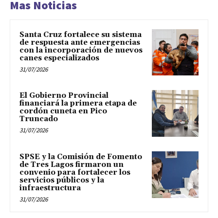
Mas Noticias
Santa Cruz fortalece su sistema
de respuesta ante emergencias
con la incorporación de nuevos
canes especializados
31/07/2026
El Gobierno Provincial
financiará la primera etapa de
cordón cuneta en Pico
Truncado
31/07/2026
SPSE y la Comisión de Fomento
de Tres Lagos firmaron un
convenio para fortalecer los
servicios públicos y la
infraestructura
31/07/2026