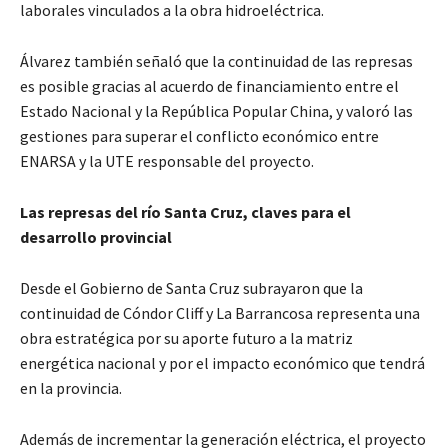
laborales vinculados a la obra hidroeléctrica.
Álvarez también señaló que la continuidad de las represas
es posible gracias al acuerdo de financiamiento entre el
Estado Nacional y la República Popular China, y valoró las
gestiones para superar el conflicto económico entre
ENARSA y la UTE responsable del proyecto.
Las represas del río Santa Cruz, claves para el
desarrollo provincial
Desde el Gobierno de Santa Cruz subrayaron que la
continuidad de Cóndor Cliff y La Barrancosa representa una
obra estratégica por su aporte futuro a la matriz
energética nacional y por el impacto económico que tendrá
en la provincia.
Además de incrementar la generación eléctrica, el proyecto