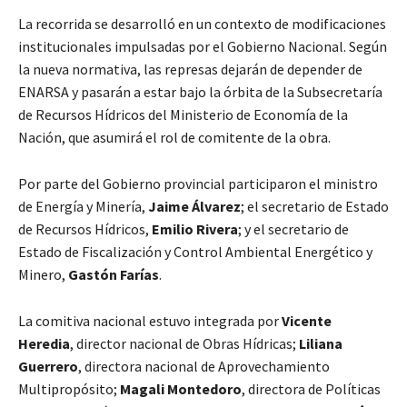
La recorrida se desarrolló en un contexto de modificaciones
institucionales impulsadas por el Gobierno Nacional. Según
la nueva normativa, las represas dejarán de depender de
ENARSA y pasarán a estar bajo la órbita de la Subsecretaría
de Recursos Hídricos del Ministerio de Economía de la
Nación, que asumirá el rol de comitente de la obra.
Por parte del Gobierno provincial participaron el ministro
de Energía y Minería,
Jaime Álvarez
; el secretario de Estado
de Recursos Hídricos,
Emilio Rivera
; y el secretario de
Estado de Fiscalización y Control Ambiental Energético y
Minero,
Gastón Farías
.
La comitiva nacional estuvo integrada por
Vicente
Heredia
, director nacional de Obras Hídricas;
Liliana
Guerrero
, directora nacional de Aprovechamiento
Multipropósito;
Magali Montedoro
, directora de Políticas