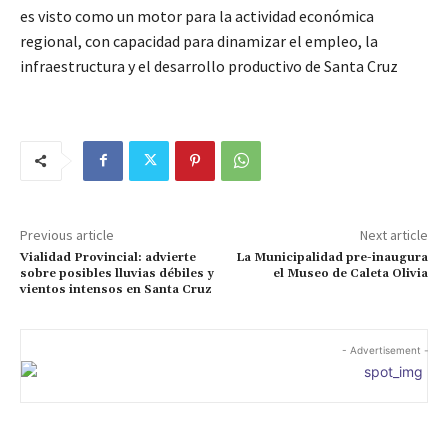
es visto como un motor para la actividad económica
regional, con capacidad para dinamizar el empleo, la
infraestructura y el desarrollo productivo de Santa Cruz
Previous article
Next article
Vialidad Provincial: advierte
La Municipalidad pre-inaugura
sobre posibles lluvias débiles y
el Museo de Caleta Olivia
vientos intensos en Santa Cruz
- Advertisement -