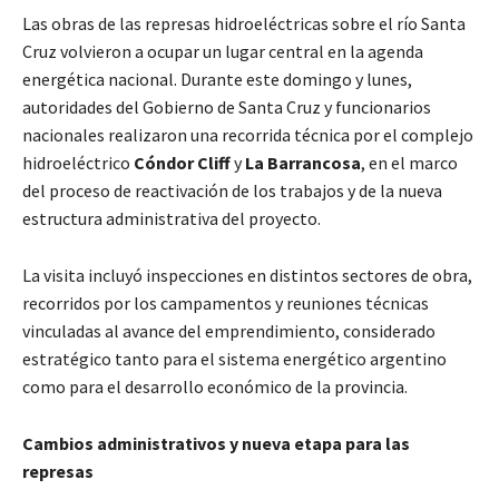
Las obras de las represas hidroeléctricas sobre el río Santa
Cruz volvieron a ocupar un lugar central en la agenda
energética nacional. Durante este domingo y lunes,
autoridades del Gobierno de Santa Cruz y funcionarios
nacionales realizaron una recorrida técnica por el complejo
hidroeléctrico
Cóndor Cliff
y
La Barrancosa
, en el marco
del proceso de reactivación de los trabajos y de la nueva
estructura administrativa del proyecto.
La visita incluyó inspecciones en distintos sectores de obra,
recorridos por los campamentos y reuniones técnicas
vinculadas al avance del emprendimiento, considerado
estratégico tanto para el sistema energético argentino
como para el desarrollo económico de la provincia.
Cambios administrativos y nueva etapa para las
represas