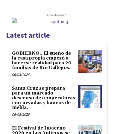
- Advertisement -
Latest article
GOBIERNO.. El sueño de
la casa propia empezó a
hacerse realidad para 20
familias de Río Gallegos.
06/08/2026
Santa Cruz se prepara
para un marcado
descenso de temperaturas
con nevadas y bancos de
niebla.
05/08/2026
El Festival de Invierno
2026 en Los Antiguos se