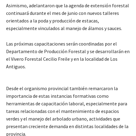
Asimismo, adelantaron que la agenda de extensión forestal
continuará durante el mes de junio con nuevos talleres
orientados a la poda y producción de estacas,
especialmente vinculados al manejo de álamos y sauces.
Las próximas capacitaciones serán coordinadas por el
Departamento de Producción Forestal y se desarrollarán en
el Vivero Forestal Cecilio Freile y en la localidad de Los
Antiguos.
Desde el organismo provincial también remarcaron la
importancia de estas instancias formativas como
herramientas de capacitación laboral, especialmente para
tareas relacionadas con el mantenimiento de espacios
verdes y el manejo del arbolado urbano, actividades que
presentan creciente demanda en distintas localidades de la
provincia.