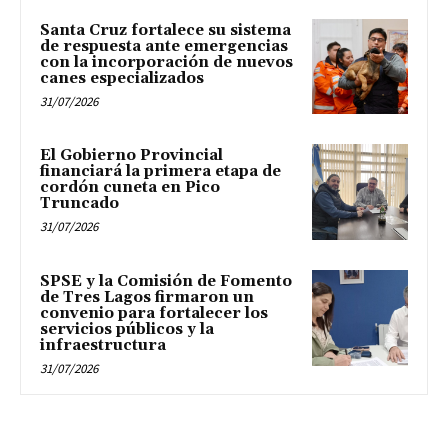
Santa Cruz fortalece su sistema
de respuesta ante emergencias
con la incorporación de nuevos
canes especializados
31/07/2026
El Gobierno Provincial
financiará la primera etapa de
cordón cuneta en Pico
Truncado
31/07/2026
SPSE y la Comisión de Fomento
de Tres Lagos firmaron un
convenio para fortalecer los
servicios públicos y la
infraestructura
31/07/2026