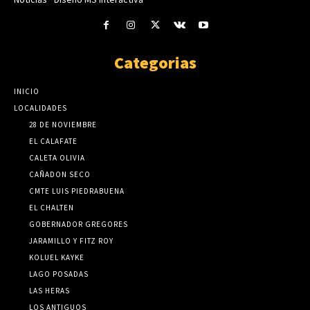
Categorias
INICIO
LOCALIDADES
28 DE NOVIEMBRE
EL CALAFATE
CALETA OLIVIA
CAÑADON SECO
CMTE LUIS PIEDRABUENA
EL CHALTEN
GOBERNADOR GREGORES
JARAMILLO Y FITZ ROY
KOLUEL KAYKE
LAGO POSADAS
LAS HERAS
LOS ANTIGUOS