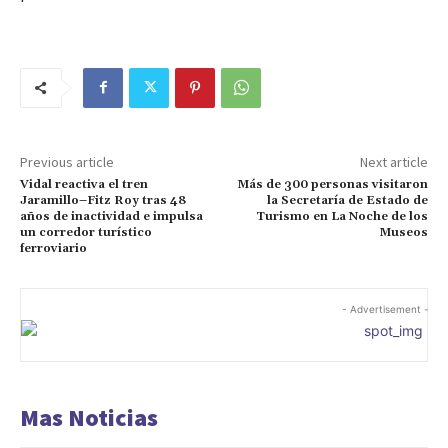
Previous article
Next article
Vidal reactiva el tren
Más de 300 personas visitaron
Jaramillo–Fitz Roy tras 48
la Secretaría de Estado de
años de inactividad e impulsa
Turismo en La Noche de los
un corredor turístico
Museos
ferroviario
- Advertisement -
Mas Noticias