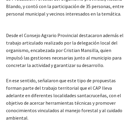
Blando, y contó con la participación de 35 personas, entre
personal municipal y vecinos interesados en la temática.
Desde el Consejo Agrario Provincial destacaron además el
trabajo articulado realizado por la delegación local del
organismo, encabezada por Cristian Mansilla, quien
impulsó las gestiones necesarias junto al municipio para
concretar la actividad y garantizar su desarrollo.
En ese sentido, señalaron que este tipo de propuestas
forman parte del trabajo territorial que el CAP lleva
adelante en diferentes localidades santacruceñas, con el
objetivo de acercar herramientas técnicas y promover
conocimientos vinculados al manejo forestal y al cuidado
ambiental.