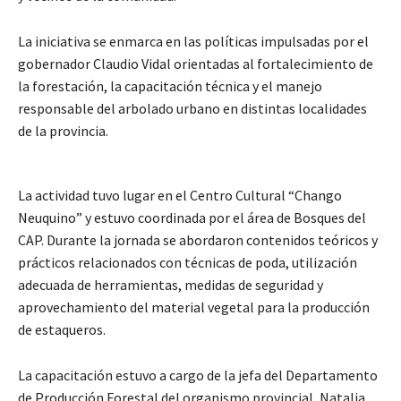
La iniciativa se enmarca en las políticas impulsadas por el
gobernador Claudio Vidal orientadas al fortalecimiento de
la forestación, la capacitación técnica y el manejo
responsable del arbolado urbano en distintas localidades
de la provincia.
La actividad tuvo lugar en el Centro Cultural “Chango
Neuquino” y estuvo coordinada por el área de Bosques del
CAP. Durante la jornada se abordaron contenidos teóricos y
prácticos relacionados con técnicas de poda, utilización
adecuada de herramientas, medidas de seguridad y
aprovechamiento del material vegetal para la producción
de estaqueros.
La capacitación estuvo a cargo de la jefa del Departamento
de Producción Forestal del organismo provincial, Natalia