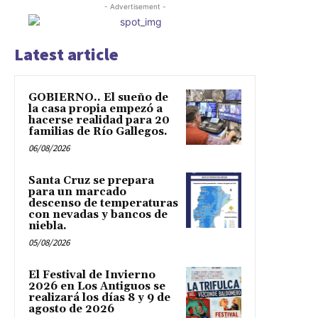
- Advertisement -
Latest article
GOBIERNO.. El sueño de
la casa propia empezó a
hacerse realidad para 20
familias de Río Gallegos.
06/08/2026
Santa Cruz se prepara
para un marcado
descenso de temperaturas
con nevadas y bancos de
niebla.
05/08/2026
El Festival de Invierno
2026 en Los Antiguos se
realizará los días 8 y 9 de
agosto de 2026