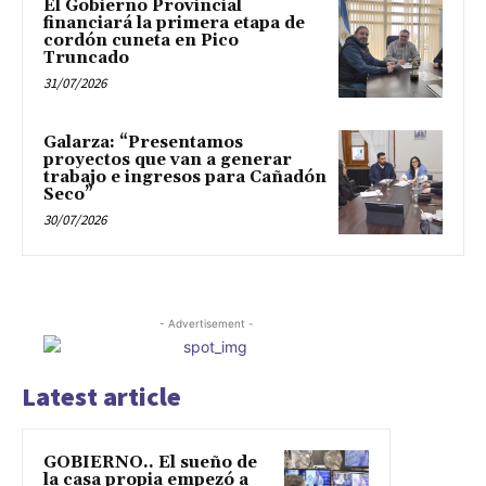
El Gobierno Provincial
financiará la primera etapa de
cordón cuneta en Pico
Truncado
31/07/2026
Galarza: “Presentamos
proyectos que van a generar
trabajo e ingresos para Cañadón
Seco”
30/07/2026
- Advertisement -
Latest article
GOBIERNO.. El sueño de
la casa propia empezó a