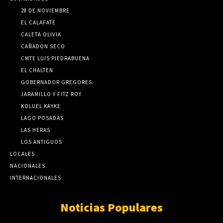
28 DE NOVIEMBRE
EL CALAFATE
CALETA OLIVIA
CAÑADON SECO
CMTE LUIS PIEDRABUENA
EL CHALTEN
GOBERNADOR GREGORES
JARAMILLO Y FITZ ROY
KOLUEL KAYKE
LAGO POSADAS
LAS HERAS
LOS ANTIGUOS
LOCALES
NACIONALES
INTERNACIONALES
Noticias Populares