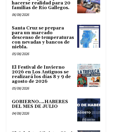
hacerse realidad para 20
familias de Río Gallegos.
06/08/2026
Santa Cruz se prepara
para un marcado
descenso de temperaturas
con nevadas y bancos de
niebla.
05/08/2026
El Festival de Invierno
2026 en Los Antiguos se
realizará los días 8 y 9 de
agosto de 2026
05/08/2026
GOBIERNO….HABERES
DEL MES DE JULIO
04/08/2026