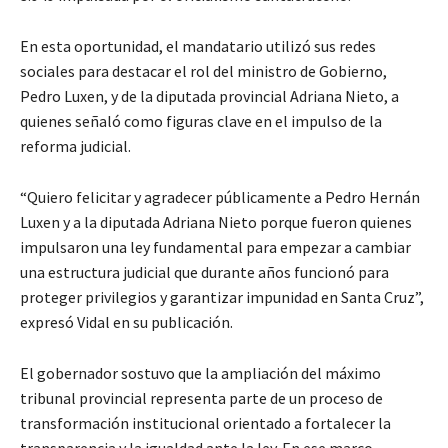
En esta oportunidad, el mandatario utilizó sus redes
sociales para destacar el rol del ministro de Gobierno,
Pedro Luxen, y de la diputada provincial Adriana Nieto, a
quienes señaló como figuras clave en el impulso de la
reforma judicial.
“Quiero felicitar y agradecer públicamente a Pedro Hernán
Luxen y a la diputada Adriana Nieto porque fueron quienes
impulsaron una ley fundamental para empezar a cambiar
una estructura judicial que durante años funcionó para
proteger privilegios y garantizar impunidad en Santa Cruz”,
expresó Vidal en su publicación.
El gobernador sostuvo que la ampliación del máximo
tribunal provincial representa parte de un proceso de
transformación institucional orientado a fortalecer la
transparencia y la igualdad ante la ley. En ese marco,