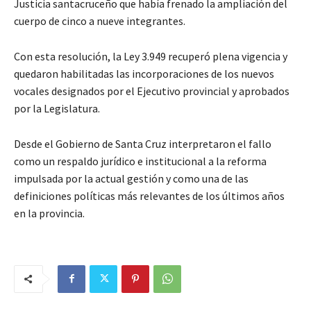
Justicia santacruceño que había frenado la ampliación del
cuerpo de cinco a nueve integrantes.
Con esta resolución, la Ley 3.949 recuperó plena vigencia y
quedaron habilitadas las incorporaciones de los nuevos
vocales designados por el Ejecutivo provincial y aprobados
por la Legislatura.
Desde el Gobierno de Santa Cruz interpretaron el fallo
como un respaldo jurídico e institucional a la reforma
impulsada por la actual gestión y como una de las
definiciones políticas más relevantes de los últimos años
en la provincia.