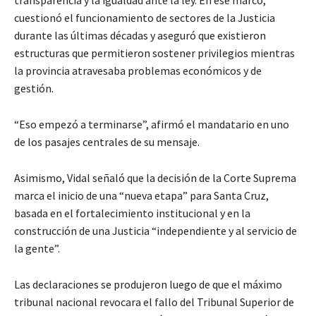
cuestionó el funcionamiento de sectores de la Justicia
durante las últimas décadas y aseguró que existieron
estructuras que permitieron sostener privilegios mientras
la provincia atravesaba problemas económicos y de
gestión.
“Eso empezó a terminarse”, afirmó el mandatario en uno
de los pasajes centrales de su mensaje.
Asimismo, Vidal señaló que la decisión de la Corte Suprema
marca el inicio de una “nueva etapa” para Santa Cruz,
basada en el fortalecimiento institucional y en la
construcción de una Justicia “independiente y al servicio de
la gente”.
Las declaraciones se produjeron luego de que el máximo
tribunal nacional revocara el fallo del Tribunal Superior de