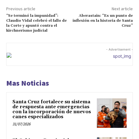
Previous article
Next article
“Se terminó la impunidad”:
Aberastain: “Es un punto de
Claudio Vidal celebró el fallo de
inflexión en la historia de Santa
la Corte y apuntó contra el
Cruz”
kirchnerismo judicial
- Advertisement -
Mas Noticias
Santa Cruz fortalece su sistema
de respuesta ante emergencias
con la incorporación de nuevos
canes especializados
31/07/2026