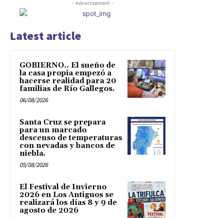
- Advertisement -
Latest article
GOBIERNO.. El sueño de
la casa propia empezó a
hacerse realidad para 20
familias de Río Gallegos.
06/08/2026
Santa Cruz se prepara
para un marcado
descenso de temperaturas
con nevadas y bancos de
niebla.
05/08/2026
El Festival de Invierno
2026 en Los Antiguos se
realizará los días 8 y 9 de
agosto de 2026