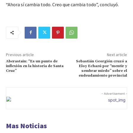
“Ahora sí cambia todo. Creo que cambia todo”, concluyó.
Previous article
Next article
Aberastain: “Es un punto de
Sebastián Georgión cruzó a
inflexión en la historia de Santa
Eloy Echazú por “mentir y
Cruz”
sembrar miedo” sobre el
endeudamiento provincial
- Advertisement -
Mas Noticias