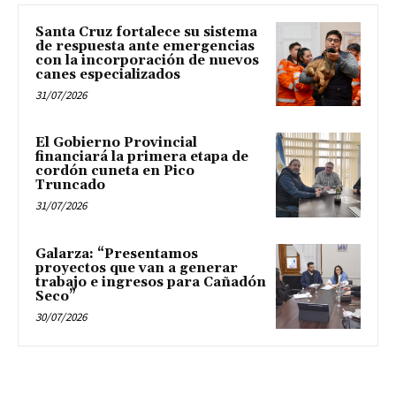
Santa Cruz fortalece su sistema
de respuesta ante emergencias
con la incorporación de nuevos
canes especializados
31/07/2026
El Gobierno Provincial
financiará la primera etapa de
cordón cuneta en Pico
Truncado
31/07/2026
Galarza: “Presentamos
proyectos que van a generar
trabajo e ingresos para Cañadón
Seco”
30/07/2026