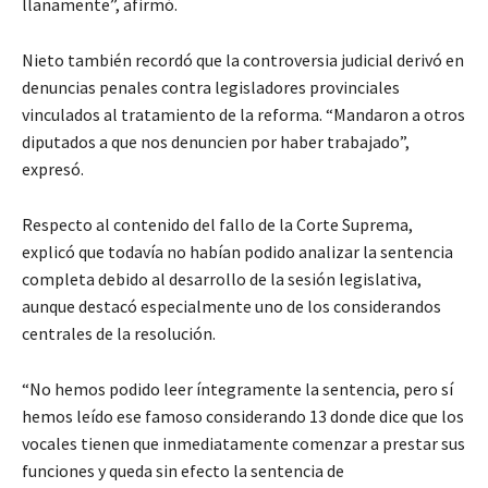
llanamente”, afirmó.
Nieto también recordó que la controversia judicial derivó en
denuncias penales contra legisladores provinciales
vinculados al tratamiento de la reforma. “Mandaron a otros
diputados a que nos denuncien por haber trabajado”,
expresó.
Respecto al contenido del fallo de la Corte Suprema,
explicó que todavía no habían podido analizar la sentencia
completa debido al desarrollo de la sesión legislativa,
aunque destacó especialmente uno de los considerandos
centrales de la resolución.
“No hemos podido leer íntegramente la sentencia, pero sí
hemos leído ese famoso considerando 13 donde dice que los
vocales tienen que inmediatamente comenzar a prestar sus
funciones y queda sin efecto la sentencia de