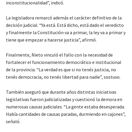
inconstitucionalidad”, indicó.
La legisladora remarcó además el carácter definitivo de la
decisión judicial. “Ya está. Está dicho, está dado el veredicto
y finalmente la Constitución va a primar, la ley va a primar y
tiene que empezar a hacerse justicia”, afirmó.
Finalmente, Nieto vinculó el fallo con la necesidad de
fortalecer el funcionamiento democrático e institucional
de la provincia. “La verdad es que si no tenés justicia, no
tenés democracia, no tenés libertad para nadie”, sostuvo.
También aseguró que durante años distintas iniciativas
legislativas fueron judicializadas y cuestionó la demora en
numerosas causas judiciales. “La gente estaba desesperada.
Había cantidades de causas paradas, durmiendo en cajones”,
señaló.