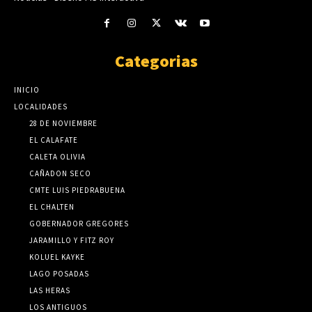
Categorias
INICIO
LOCALIDADES
28 DE NOVIEMBRE
EL CALAFATE
CALETA OLIVIA
CAÑADON SECO
CMTE LUIS PIEDRABUENA
EL CHALTEN
GOBERNADOR GREGORES
JARAMILLO Y FITZ ROY
KOLUEL KAYKE
LAGO POSADAS
LAS HERAS
LOS ANTIGUOS