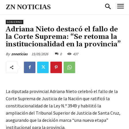
ZN NOTICIAS
GOBIERNO
Adriana Nieto destacó el fallo de
la Corte Suprema: “Se retoma la
institucionalidad en la provincia”
15/05/2026
0
437
By
znnoticias
La diputada provincial Adriana Nieto celebró el fallo de la
Corte Suprema de Justicia de la Nación que ratificó la
constitucionalidad de la Ley N.º 3949 y habilitó la
ampliación del Tribunal Superior de Justicia de Santa Cruz,
asegurando que la decisión marca “una nueva etapa”
institucional para la provincia.