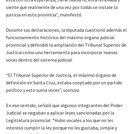
siente que realmente de una vez por todas se instale la
justicia en esta provincia”, manifestó.
Durante sus declaraciones, la diputada cuestionó además el
funcionamiento histórico del máximo órgano judicial
provincial y defendió la ampliación del Tribunal Superior de
Justicia como una herramienta para incorporar nuevas
voces dentro del sistema judicial.
“El Tribunal Superior de Justicia, el máximo órgano de
definición en Santa Cruz, estaba cooptado por un partido
político y esto suma voces”, sostuvo.
En ese sentido, señaló que algunos integrantes del Poder
Judicial se negaban a aplicar leyes sancionadas por la
Legislatura provincial. “Hubo vocales a los que no les
interesó cumplir la ley porque no les gustaba, simple y