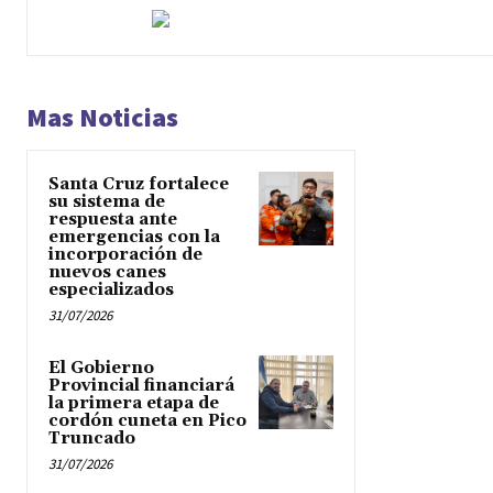
Mas Noticias
Santa Cruz fortalece
su sistema de
respuesta ante
emergencias con la
incorporación de
nuevos canes
especializados
31/07/2026
El Gobierno
Provincial financiará
la primera etapa de
cordón cuneta en Pico
Truncado
31/07/2026