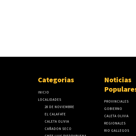
Categorias
Noticias
Populare
INICIO
LOCALIDADES
PROVINCIALES
28 DE NOVIEMBRE
GOBIERNO
EL CALAFATE
CALETA OLIVIA
CALETA OLIVIA
REGIONALES
CAÑADON SECO
RIO GALLEGOS