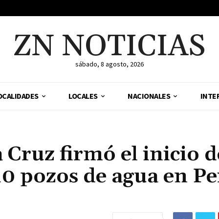
ZN NOTICIAS
sábado, 8 agosto, 2026
OCALIDADES
LOCALES
NACIONALES
INTE
 Cruz firmó el inicio d
10 pozos de agua en Pe