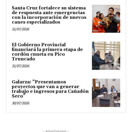
Santa Cruz fortalece su sistema
de respuesta ante emergencias
con la incorporación de nuevos
canes especializados
31/07/2026
El Gobierno Provincial
financiará la primera etapa de
cordón cuneta en Pico
Truncado
31/07/2026
Galarza: “Presentamos
proyectos que van a generar
trabajo e ingresos para Cañadón
Seco”
30/07/2026
- Advertisement -