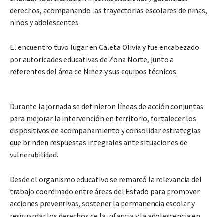
derechos, acompañando las trayectorias escolares de niñas,
niños y adolescentes.
El encuentro tuvo lugar en Caleta Olivia y fue encabezado
por autoridades educativas de Zona Norte, junto a
referentes del área de Niñez y sus equipos técnicos.
Durante la jornada se definieron líneas de acción conjuntas
para mejorar la intervención en territorio, fortalecer los
dispositivos de acompañamiento y consolidar estrategias
que brinden respuestas integrales ante situaciones de
vulnerabilidad.
Desde el organismo educativo se remarcó la relevancia del
trabajo coordinado entre áreas del Estado para promover
acciones preventivas, sostener la permanencia escolar y
resguardar los derechos de la infancia y la adolescencia en