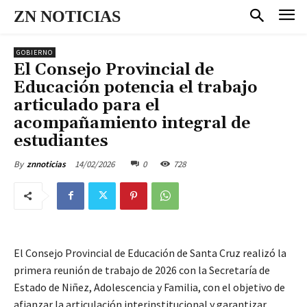
ZN NOTICIAS
GOBIERNO
El Consejo Provincial de
Educación potencia el trabajo
articulado para el
acompañamiento integral de
estudiantes
14/02/2026
0
728
By
znnoticias
El Consejo Provincial de Educación de Santa Cruz realizó la
primera reunión de trabajo de 2026 con la Secretaría de
Estado de Niñez, Adolescencia y Familia, con el objetivo de
afianzar la articulación interinstitucional y garantizar