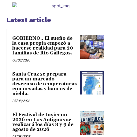
Latest article
GOBIERNO.. El sueño de
la casa propia empezó a
hacerse realidad para 20
familias de Río Gallegos.
06/08/2026
Santa Cruz se prepara
para un marcado
descenso de temperaturas
con nevadas y bancos de
niebla.
05/08/2026
El Festival de Invierno
2026 en Los Antiguos se
realizará los días 8 y 9 de
agosto de 2026
05/08/2026