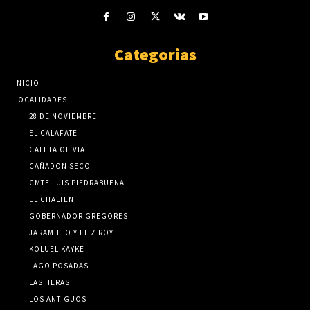
Categorias
INICIO
LOCALIDADES
28 DE NOVIEMBRE
EL CALAFATE
CALETA OLIVIA
CAÑADON SECO
CMTE LUIS PIEDRABUENA
EL CHALTEN
GOBERNADOR GREGORES
JARAMILLO Y FITZ ROY
KOLUEL KAYKE
LAGO POSADAS
LAS HERAS
LOS ANTIGUOS