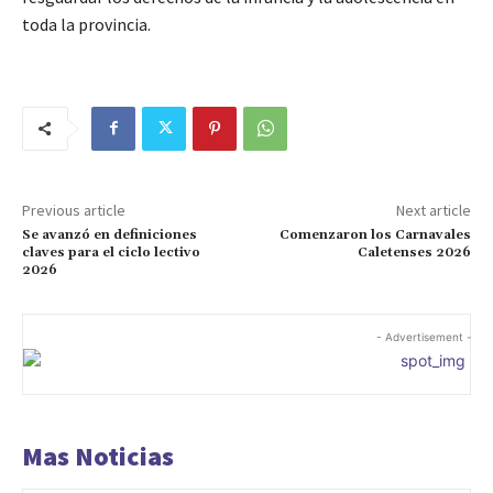
toda la provincia.
Previous article
Next article
Se avanzó en definiciones
Comenzaron los Carnavales
claves para el ciclo lectivo
Caletenses 2026
2026
- Advertisement -
Mas Noticias