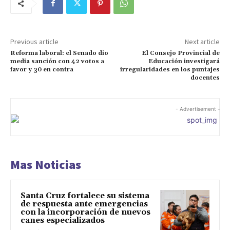
Previous article
Next article
Reforma laboral: el Senado dio
El Consejo Provincial de
media sanción con 42 votos a
Educación investigará
favor y 30 en contra
irregularidades en los puntajes
docentes
- Advertisement -
Mas Noticias
Santa Cruz fortalece su sistema
de respuesta ante emergencias
con la incorporación de nuevos
canes especializados