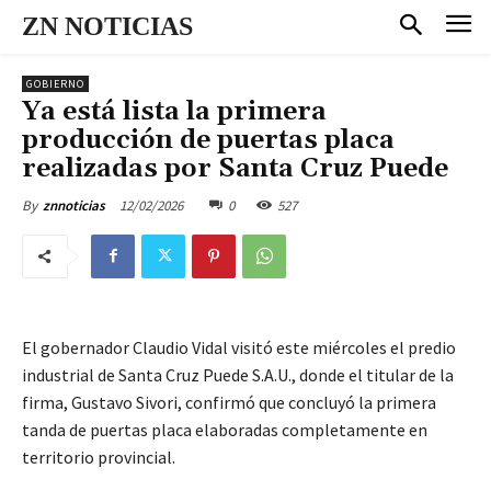
ZN NOTICIAS
GOBIERNO
Ya está lista la primera
producción de puertas placa
realizadas por Santa Cruz Puede
12/02/2026
0
527
By
znnoticias
El gobernador Claudio Vidal visitó este miércoles el predio
industrial de Santa Cruz Puede S.A.U., donde el titular de la
firma, Gustavo Sivori, confirmó que concluyó la primera
tanda de puertas placa elaboradas completamente en
territorio provincial.