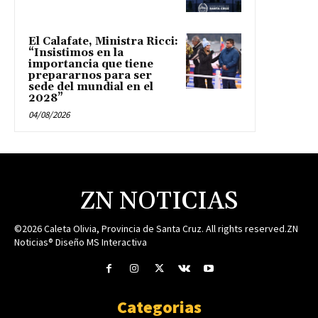
El Calafate, Ministra Ricci:
“Insistimos en la
importancia que tiene
prepararnos para ser
sede del mundial en el
2028”
04/08/2026
ZN NOTICIAS
©2026 Caleta Olivia, Provincia de Santa Cruz. All rights reserved.ZN
Noticias® Diseño MS Interactiva
Categorias