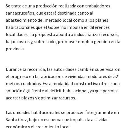
Se trata de una producción realizada con trabajadores
santacruceños, que estará destinada tanto al
abastecimiento del mercado local como a los planes
habitacionales que el Gobierno impulsa en diferentes
localidades. La propuesta apunta a industrializar recursos,
bajar costos y, sobre todo, promover empleo genuino en la
provincia.
Durante la recorrida, las autoridades también supervisaron
el progreso en la fabricación de viviendas modulares de 52
metros cuadrados. Esta modalidad constructiva ofrece una
solución ágil frente al déficit habitacional, ya que permite
acortar plazos y optimizar recursos.
Las unidades habitacionales se producen íntegramente en
Santa Cruz, bajo un esquema que impulsa la actividad
económica y el crecimiento local.