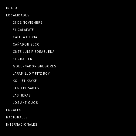
INICIO
LOCALIDADES
28 DE NOVIEMBRE
EL CALAFATE
CALETA OLIVIA
CAÑADON SECO
CMTE LUIS PIEDRABUENA
EL CHALTEN
GOBERNADOR GREGORES
JARAMILLO Y FITZ ROY
KOLUEL KAYKE
LAGO POSADAS
LAS HERAS
LOS ANTIGUOS
LOCALES
NACIONALES
INTERNACIONALES