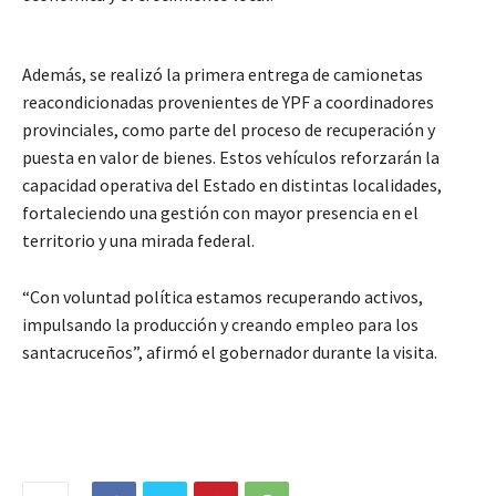
Además, se realizó la primera entrega de camionetas
reacondicionadas provenientes de YPF a coordinadores
provinciales, como parte del proceso de recuperación y
puesta en valor de bienes. Estos vehículos reforzarán la
capacidad operativa del Estado en distintas localidades,
fortaleciendo una gestión con mayor presencia en el
territorio y una mirada federal.
“Con voluntad política estamos recuperando activos,
impulsando la producción y creando empleo para los
santacruceños”, afirmó el gobernador durante la visita.