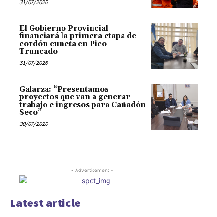
31/07/2026
El Gobierno Provincial
financiará la primera etapa de
cordón cuneta en Pico
Truncado
31/07/2026
Galarza: “Presentamos
proyectos que van a generar
trabajo e ingresos para Cañadón
Seco”
30/07/2026
- Advertisement -
Latest article