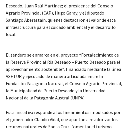
Deseado, Juan Raúl Martínez; el presidente del Consejo
Agrario Provincial (CAP), Hugo Garay; y el diputado
Santiago Aberastain, quienes destacaron el valor de esta
infraestructura para el cuidado ambiental y el desarrollo
local.
El sendero se enmarca en el proyecto “Fortalecimiento de
la Reserva Provincial Ría Deseado – Puerto Deseado para el
aprovechamiento sostenible”, financiado mediante la línea
ASETUR y ejecutado de manera articulada entre la
Fundación Patagonia Natural, el Consejo Agrario Provincial,
la Municipalidad de Puerto Deseado y la Universidad
Nacional de la Patagonia Austral (UNPA).
Esta iniciativa responde a los lineamientos impulsados por
el gobernador Claudio Vidal, que apuntan a revalorizar los
recursos naturales de Santa Cruz, fomentar el turismo