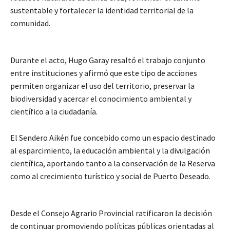
sustentable y fortalecer la identidad territorial de la
comunidad.
Durante el acto, Hugo Garay resaltó el trabajo conjunto
entre instituciones y afirmó que este tipo de acciones
permiten organizar el uso del territorio, preservar la
biodiversidad y acercar el conocimiento ambiental y
científico a la ciudadanía.
El Sendero Aikén fue concebido como un espacio destinado
al esparcimiento, la educación ambiental y la divulgación
científica, aportando tanto a la conservación de la Reserva
como al crecimiento turístico y social de Puerto Deseado.
Desde el Consejo Agrario Provincial ratificaron la decisión
de continuar promoviendo políticas públicas orientadas al