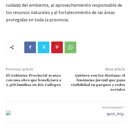
cuidado del ambiente, al aprovechamiento responsable de
los recursos naturales y al fortalecimiento de las áreas
protegidas en toda la provincia.
Previous article
Next article
El Gobierno Provincial avanza
Quiénes son los therians: el
con una obra que beneficiará a
fenómeno juvenil que gana
2.500 familias en Río Gallegos
visibilidad en parques y redes
sociales
- Advertisement -