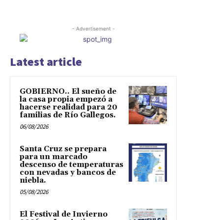
- Advertisement -
Latest article
GOBIERNO.. El sueño de
la casa propia empezó a
hacerse realidad para 20
familias de Río Gallegos.
06/08/2026
Santa Cruz se prepara
para un marcado
descenso de temperaturas
con nevadas y bancos de
niebla.
05/08/2026
El Festival de Invierno