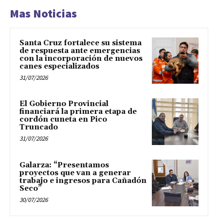
Mas Noticias
Santa Cruz fortalece su sistema
de respuesta ante emergencias
con la incorporación de nuevos
canes especializados
31/07/2026
El Gobierno Provincial
financiará la primera etapa de
cordón cuneta en Pico
Truncado
31/07/2026
Galarza: “Presentamos
proyectos que van a generar
trabajo e ingresos para Cañadón
Seco”
30/07/2026