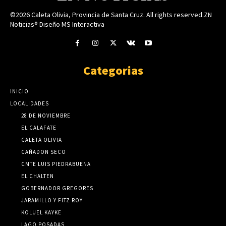
©2026 Caleta Olivia, Provincia de Santa Cruz. All rights reserved.ZN
Noticias® Diseño MS Interactiva
Categorias
INICIO
LOCALIDADES
28 DE NOVIEMBRE
EL CALAFATE
CALETA OLIVIA
CAÑADON SECO
CMTE LUIS PIEDRABUENA
EL CHALTEN
GOBERNADOR GREGORES
JARAMILLO Y FITZ ROY
KOLUEL KAYKE
LAGO POSADAS