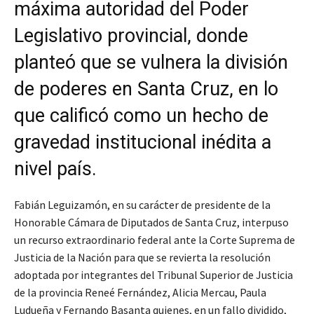
máxima autoridad del Poder
Legislativo provincial, donde
planteó que se vulnera la división
de poderes en Santa Cruz, en lo
que calificó como un hecho de
gravedad institucional inédita a
nivel país.
Fabián Leguizamón, en su carácter de presidente de la
Honorable Cámara de Diputados de Santa Cruz, interpuso
un recurso extraordinario federal ante la Corte Suprema de
Justicia de la Nación para que se revierta la resolución
adoptada por integrantes del Tribunal Superior de Justicia
de la provincia Reneé Fernández, Alicia Mercau, Paula
Ludueña y Fernando Basanta quienes, en un fallo dividido,