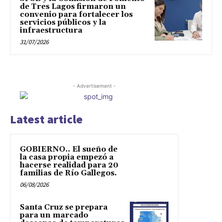
de Tres Lagos firmaron un
convenio para fortalecer los
servicios públicos y la
infraestructura
31/07/2026
- Advertisement -
Latest article
GOBIERNO.. El sueño de
la casa propia empezó a
hacerse realidad para 20
familias de Río Gallegos.
06/08/2026
Santa Cruz se prepara
para un marcado