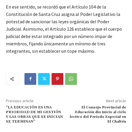
En ese sentido, se recordó que el Artículo 104 de la
Constitución de Santa Cruz asigna al Poder Legislativo la
potestad de sancionar las leyes orgánicas del Poder
Judicial. Asimismo, el Artículo 126 establece que el cuerpo
judicial debe estar integrado por un número impar de
miembros, fijando únicamente un mínimo de tres
integrantes, sin establecer un tope máximo.
Previous article
Next article
“LA EDUCACIÓN ES UNA
El Consejo Provincial de
PRIORIDAD DE MI GESTIÓN
Educación dio inicio al ciclo
Y LAS OBRAS QUE SE INICIAN
lectivo del Período Especial en
SE TERMINAN”
El Chaltén