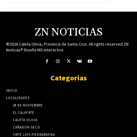
ZN NOTICIAS
©2026 Caleta Olivia, Provincia de Santa Cruz. All rights reserved.ZN
Noticias® Diseño MS Interactiva
Categorias
INICIO
LOCALIDADES
28 DE NOVIEMBRE
EL CALAFATE
CALETA OLIVIA
CAÑADON SECO
CMTE LUIS PIEDRABUENA