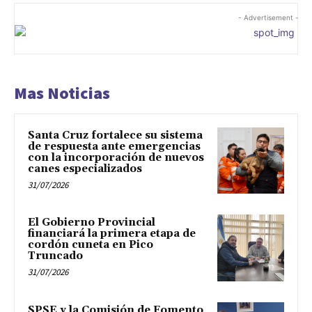
- Advertisement -
Mas Noticias
Santa Cruz fortalece su sistema
de respuesta ante emergencias
con la incorporación de nuevos
canes especializados
31/07/2026
El Gobierno Provincial
financiará la primera etapa de
cordón cuneta en Pico
Truncado
31/07/2026
SPSE y la Comisión de Fomento