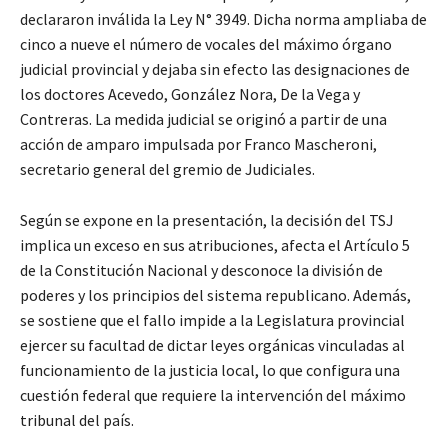
declararon inválida la Ley N° 3949. Dicha norma ampliaba de
cinco a nueve el número de vocales del máximo órgano
judicial provincial y dejaba sin efecto las designaciones de
los doctores Acevedo, González Nora, De la Vega y
Contreras. La medida judicial se originó a partir de una
acción de amparo impulsada por Franco Mascheroni,
secretario general del gremio de Judiciales.
Según se expone en la presentación, la decisión del TSJ
implica un exceso en sus atribuciones, afecta el Artículo 5
de la Constitución Nacional y desconoce la división de
poderes y los principios del sistema republicano. Además,
se sostiene que el fallo impide a la Legislatura provincial
ejercer su facultad de dictar leyes orgánicas vinculadas al
funcionamiento de la justicia local, lo que configura una
cuestión federal que requiere la intervención del máximo
tribunal del país.