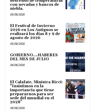
descenso de temperaturas
con nevadas y bancos de
niebla.
05/08/2026
El Festival de Invierno
2026 en Los Antiguos se
realizará los días 8 y 9 de
agosto de 2026
05/08/2026
GOBIERNO….HABERES
DEL MES DE JULIO
04/08/2026
El Calafate, Ministra Ricci:
“Insistimos en la
importancia que tiene
prepararnos para ser
sede del mundial en el
2028”
04/08/2026