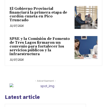
El Gobierno Provincial
financiará la primera etapa de
cordón cuneta en Pico
Truncado
31/07/2026
SPSE y la Comisión de Fomento
de Tres Lagos firmaron un
convenio para fortalecer los
servicios públicos y la
infraestructura
31/07/2026
- Advertisement -
Latest article