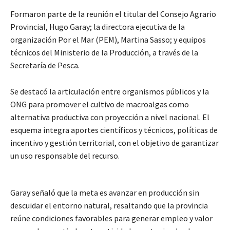
Formaron parte de la reunión el titular del Consejo Agrario
Provincial, Hugo Garay; la directora ejecutiva de la
organización Por el Mar (PEM), Martina Sasso; y equipos
técnicos del Ministerio de la Producción, a través de la
Secretaría de Pesca.
Se destacó la articulación entre organismos públicos y la
ONG para promover el cultivo de macroalgas como
alternativa productiva con proyección a nivel nacional. El
esquema integra aportes científicos y técnicos, políticas de
incentivo y gestión territorial, con el objetivo de garantizar
un uso responsable del recurso.
Garay señaló que la meta es avanzar en producción sin
descuidar el entorno natural, resaltando que la provincia
reúne condiciones favorables para generar empleo y valor