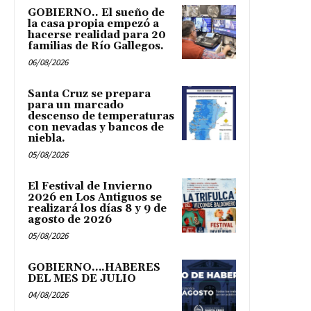
GOBIERNO.. El sueño de
la casa propia empezó a
hacerse realidad para 20
familias de Río Gallegos.
06/08/2026
Santa Cruz se prepara
para un marcado
descenso de temperaturas
con nevadas y bancos de
niebla.
05/08/2026
El Festival de Invierno
2026 en Los Antiguos se
realizará los días 8 y 9 de
agosto de 2026
05/08/2026
GOBIERNO….HABERES
DEL MES DE JULIO
04/08/2026