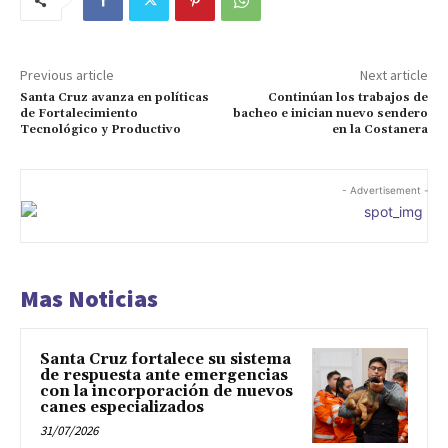
Previous article
Next article
Santa Cruz avanza en políticas
Continúan los trabajos de
de Fortalecimiento
bacheo e inician nuevo sendero
Tecnológico y Productivo
en la Costanera
- Advertisement -
Mas Noticias
Santa Cruz fortalece su sistema
de respuesta ante emergencias
con la incorporación de nuevos
canes especializados
31/07/2026