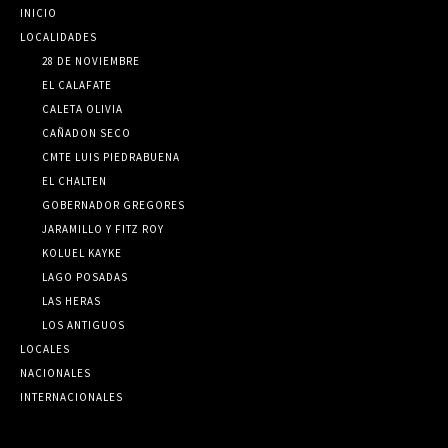
INICIO
LOCALIDADES
28 DE NOVIEMBRE
EL CALAFATE
CALETA OLIVIA
CAÑADON SECO
CMTE LUIS PIEDRABUENA
EL CHALTEN
GOBERNADOR GREGORES
JARAMILLO Y FITZ ROY
KOLUEL KAYKE
LAGO POSADAS
LAS HERAS
LOS ANTIGUOS
LOCALES
NACIONALES
INTERNACIONALES