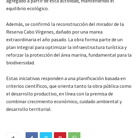
agregado a partir de esta actividad, manteniendo el
equilibrio ecológico.
Además, se confirmó la reconstrucción del mirador de la
Reserva Cabo Vírgenes, dañado por una marea
extraordinaria el año pasado. La obra forma parte de un
plan integral para optimizar la infraestructura turística y
reforzar la protección del área marina, fundamental para la
biodiversidad.
Estas iniciativas responden a una planificación basada en
criterios científicos, que orienta tanto la obra pública como
el desarrollo productivo, en línea con la premisa de
combinar crecimiento económico, cuidado ambiental y
desarrollo territorial.