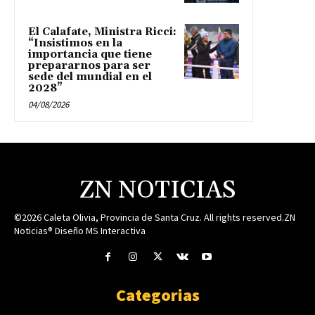
El Calafate, Ministra Ricci:
“Insistimos en la
importancia que tiene
prepararnos para ser
sede del mundial en el
2028”
04/08/2026
ZN NOTICIAS
©2026 Caleta Olivia, Provincia de Santa Cruz. All rights reserved.ZN
Noticias® Diseño MS Interactiva
Categorias