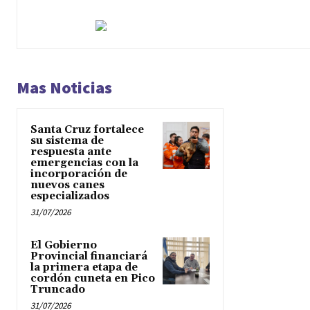
Mas Noticias
Santa Cruz fortalece
su sistema de
respuesta ante
emergencias con la
incorporación de
nuevos canes
especializados
31/07/2026
El Gobierno
Provincial financiará
la primera etapa de
cordón cuneta en Pico
Truncado
31/07/2026