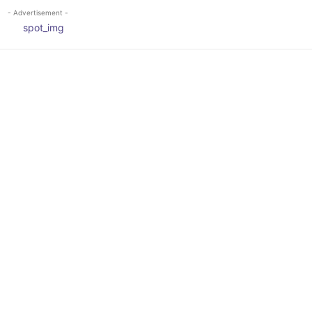
- Advertisement -