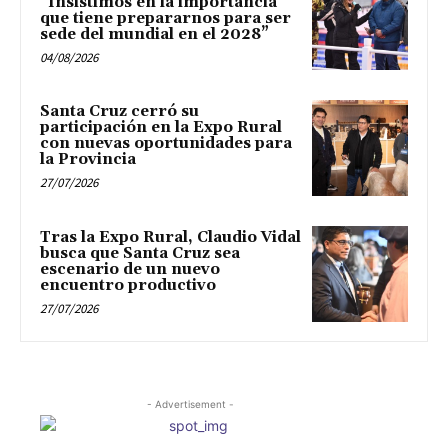
“Insistimos en la importancia
que tiene prepararnos para ser
sede del mundial en el 2028”
04/08/2026
Santa Cruz cerró su
participación en la Expo Rural
con nuevas oportunidades para
la Provincia
27/07/2026
Tras la Expo Rural, Claudio Vidal
busca que Santa Cruz sea
escenario de un nuevo
encuentro productivo
27/07/2026
- Advertisement -