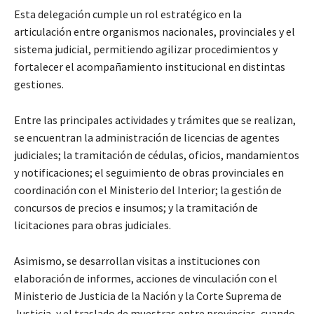
Esta delegación cumple un rol estratégico en la
articulación entre organismos nacionales, provinciales y el
sistema judicial, permitiendo agilizar procedimientos y
fortalecer el acompañamiento institucional en distintas
gestiones.
Entre las principales actividades y trámites que se realizan,
se encuentran la administración de licencias de agentes
judiciales; la tramitación de cédulas, oficios, mandamientos
y notificaciones; el seguimiento de obras provinciales en
coordinación con el Ministerio del Interior; la gestión de
concursos de precios e insumos; y la tramitación de
licitaciones para obras judiciales.
Asimismo, se desarrollan visitas a instituciones con
elaboración de informes, acciones de vinculación con el
Ministerio de Justicia de la Nación y la Corte Suprema de
Justicia, y el traslado de muestras entre provincias, cuando