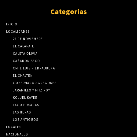
Categorias
INICIO
LOCALIDADES
28 DE NOVIEMBRE
EL CALAFATE
CALETA OLIVIA
CAÑADON SECO
CMTE LUIS PIEDRABUENA
EL CHALTEN
GOBERNADOR GREGORES
JARAMILLO Y FITZ ROY
KOLUEL KAYKE
LAGO POSADAS
LAS HERAS
LOS ANTIGUOS
LOCALES
NACIONALES