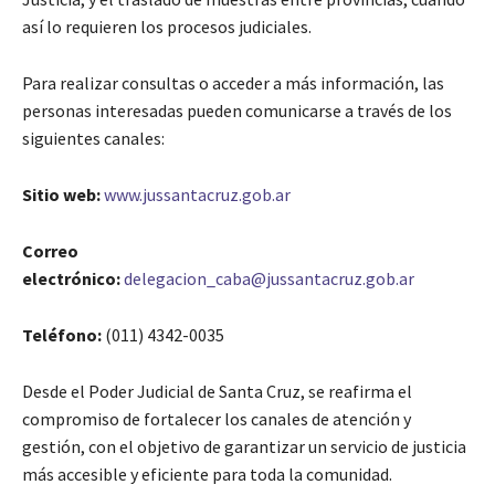
así lo requieren los procesos judiciales.
Para realizar consultas o acceder a más información, las
personas interesadas pueden comunicarse a través de los
siguientes canales:
Sitio web:
www.jussantacruz.gob.ar
Correo
electrónico:
delegacion_caba@jussantacruz.gob.ar
Teléfono:
(011) 4342-0035
Desde el Poder Judicial de Santa Cruz, se reafirma el
compromiso de fortalecer los canales de atención y
gestión, con el objetivo de garantizar un servicio de justicia
más accesible y eficiente para toda la comunidad.