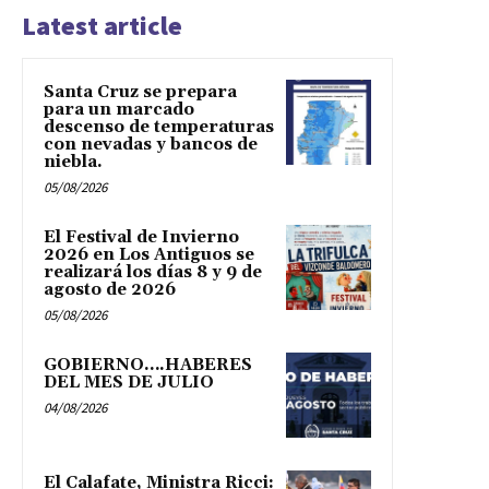
Latest article
Santa Cruz se prepara
para un marcado
descenso de temperaturas
con nevadas y bancos de
niebla.
05/08/2026
El Festival de Invierno
2026 en Los Antiguos se
realizará los días 8 y 9 de
agosto de 2026
05/08/2026
GOBIERNO….HABERES
DEL MES DE JULIO
04/08/2026
El Calafate, Ministra Ricci: