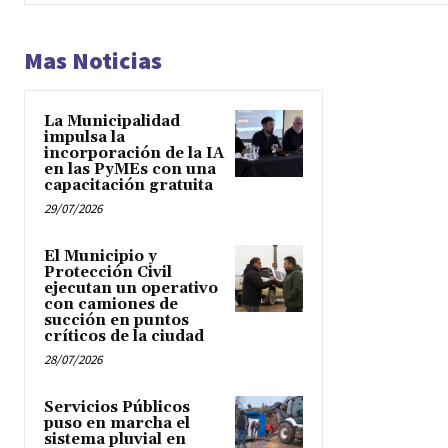
Mas Noticias
La Municipalidad
impulsa la
incorporación de la IA
en las PyMEs con una
capacitación gratuita
29/07/2026
El Municipio y
Protección Civil
ejecutan un operativo
con camiones de
succión en puntos
críticos de la ciudad
28/07/2026
Servicios Públicos
puso en marcha el
sistema pluvial en