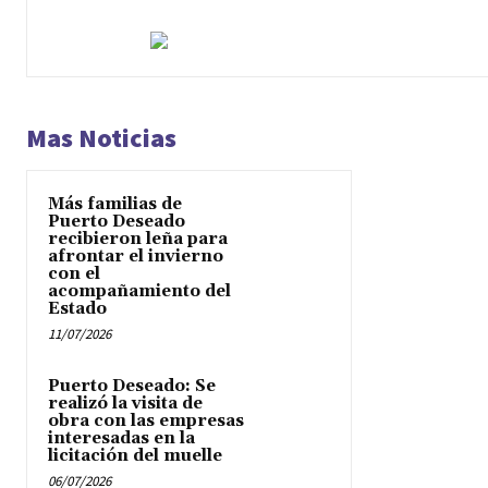
Mas Noticias
Más familias de
Puerto Deseado
recibieron leña para
afrontar el invierno
con el
acompañamiento del
Estado
11/07/2026
Puerto Deseado: Se
realizó la visita de
obra con las empresas
interesadas en la
licitación del muelle
06/07/2026