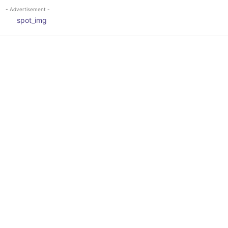
- Advertisement -