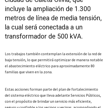
incluye la ampliación de 1.300
metros de línea de media tensión,
la cual será conectada a un
transformador de 500 kVA.
Los trabajos también contemplan la extensión de la red de
baja tensión, lo que permitirá optimizar de manera notable
el abastecimiento eléctrico para aproximadamente 80
familias que viven en la zona.
Estas acciones forman parte del plan de fortalecimiento
del sistema eléctrico que lleva adelante Servicios Públicos,
con el propósito de brindar un servicio más eficiente,
seguro y confiable a los vecinos y vecinas, acompañando el