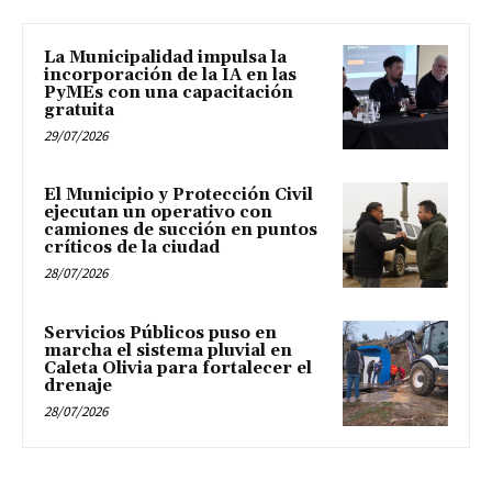
La Municipalidad impulsa la
incorporación de la IA en las
PyMEs con una capacitación
gratuita
29/07/2026
El Municipio y Protección Civil
ejecutan un operativo con
camiones de succión en puntos
críticos de la ciudad
28/07/2026
Servicios Públicos puso en
marcha el sistema pluvial en
Caleta Olivia para fortalecer el
drenaje
28/07/2026