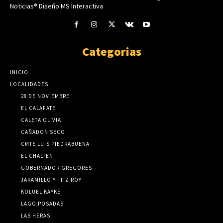
Noticias® Diseño MS Interactiva
Categorias
INICIO
LOCALIDADES
28 DE NOVIEMBRE
EL CALAFATE
CALETA OLIVIA
CAÑADON SECO
CMTE LUIS PIEDRABUENA
EL CHALTEN
GOBERNADOR GREGORES
JARAMILLO Y FITZ ROY
KOLUEL KAYKE
LAGO POSADAS
LAS HERAS