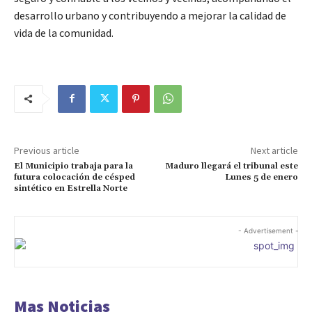
desarrollo urbano y contribuyendo a mejorar la calidad de
vida de la comunidad.
Previous article
Next article
El Municipio trabaja para la
Maduro llegará el tribunal este
futura colocación de césped
Lunes 5 de enero
sintético en Estrella Norte
- Advertisement -
Mas Noticias